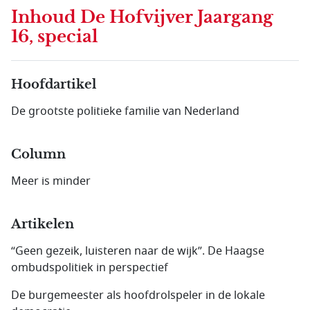
Inhoud
De Hofvijver Jaargang
16, special
Hoofdartikel
De grootste politieke familie van Nederland
Column
Meer is minder
Artikelen
“Geen gezeik, luisteren naar de wijk”. De Haagse
ombudspolitiek in perspectief
De burgemeester als hoofdrolspeler in de lokale