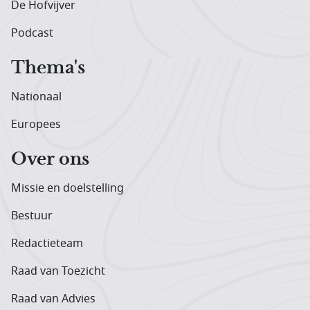
De Hofvijver
Podcast
Thema's
Nationaal
Europees
Over ons
Missie en doelstelling
Bestuur
Redactieteam
Raad van Toezicht
Raad van Advies