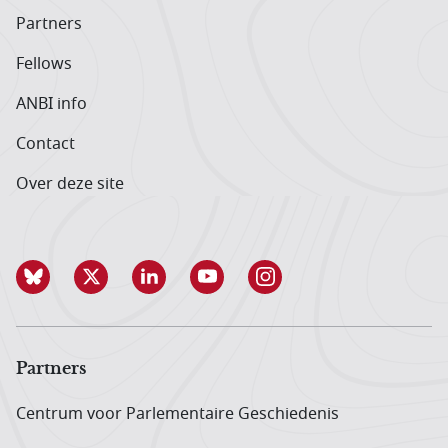
Partners
Fellows
ANBI info
Contact
Over deze site
Partners
Centrum voor Parlementaire Geschiedenis