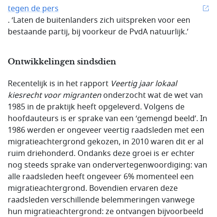
tegen de pers
. ‘Laten de buitenlanders zich uitspreken voor een
bestaande partij, bij voorkeur de PvdA natuurlijk.’
Ontwikkelingen sindsdien
Recentelijk is in het rapport
Veertig jaar lokaal
kiesrecht voor migranten
onderzocht wat de wet van
1985 in de praktijk heeft opgeleverd. Volgens de
hoofdauteurs is er sprake van een ‘gemengd beeld’. In
1986 werden er ongeveer veertig raadsleden met een
migratieachtergrond gekozen, in 2010 waren dit er al
ruim driehonderd. Ondanks deze groei is er echter
nog steeds sprake van ondervertegenwoordiging: van
alle raadsleden heeft ongeveer 6% momenteel een
migratieachtergrond. Bovendien ervaren deze
raadsleden verschillende belemmeringen vanwege
hun migratieachtergrond: ze ontvangen bijvoorbeeld