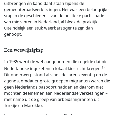
uitbrengen én kandidaat staan tijdens de
gemeenteraadsverkiezingen. Het was een belangrijke
stap in de geschiedenis van de politieke participatie
van migranten in Nederland, al bleek de praktijk
uiteindelijk een stuk weerbarstiger te zijn dan
gehoopt.
Een wetswijziging
In 1985 werd de wet aangenomen die regelde dat niet-
1)
Nederlandse ingezetenen lokaal kiesrecht kregen.
Dit onderwerp stond al sinds de jaren zeventig op de
agenda, omdat er grote groepen migranten waren die
geen Nederlands paspoort hadden en daarom niet
mochten deelnemen aan Nederlandse verkiezingen –
met name uit de groep van arbeidsmigranten uit
Turkije en Marokko.