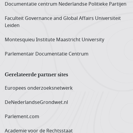
Documentatie centrum Neder­landse Politieke Partijen
Faculteit Governance and Global Affairs Universiteit
Leiden
Montesquieu Institute Maastricht University
Parlementair Documentatie Centrum
Gerelateerde partner sites
Europees onderzoeks­netwerk
DeNederlandseGrondwet.nl
Parlement.com
Academie voor de Rechtsstaat