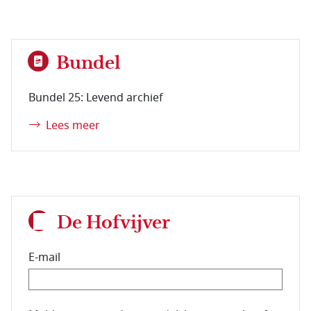
Bundel
Bundel 25: Levend archief
Lees meer
De Hofvijver
E-mail