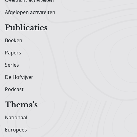
Overzicht activiteiten
Afgelopen activiteiten
Publicaties
Boeken
Papers
Series
De Hofvijver
Podcast
Thema's
Nationaal
Europees