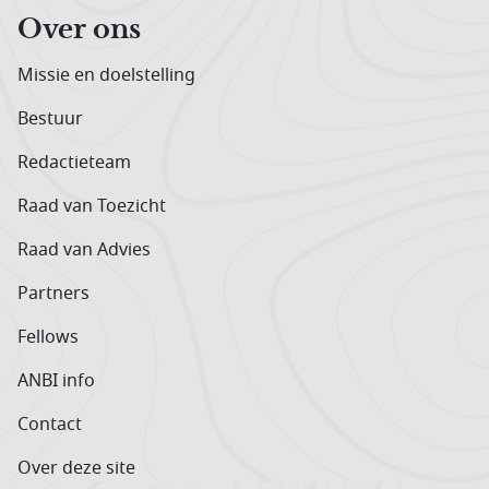
Over ons
Missie en doelstelling
Bestuur
Redactieteam
Raad van Toezicht
Raad van Advies
Partners
Fellows
ANBI info
Contact
Over deze site