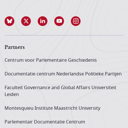
Partners
Centrum voor Parlementaire Geschiedenis
Documentatie centrum Neder­landse Politieke Partijen
Faculteit Governance and Global Affairs Universiteit
Leiden
Montesquieu Institute Maastricht University
Parlementair Documentatie Centrum