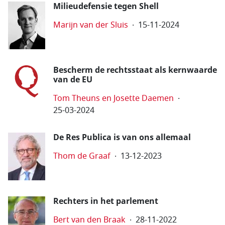
Milieudefensie tegen Shell
Marijn van der Sluis
15-11-2024
Bescherm de rechtsstaat als kernwaarde
van de EU
Tom Theuns en Josette Daemen
25-03-2024
De Res Publica is van ons allemaal
Thom de Graaf
13-12-2023
Rechters in het parlement
Bert van den Braak
28-11-2022