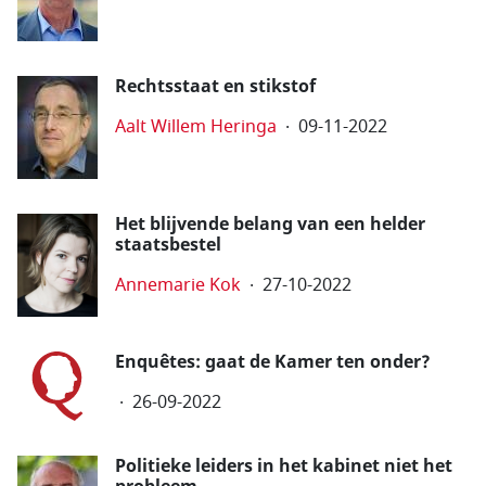
Rechtsstaat en stikstof
Aalt Willem Heringa
09-11-2022
Het blijvende belang van een helder
staatsbestel
Annemarie Kok
27-10-2022
Enquêtes: gaat de Kamer ten onder?
26-09-2022
Politieke leiders in het kabinet niet het