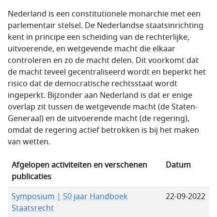
Nederland is een constitutionele monarchie met een
parlementair stelsel. De Nederlandse staatsinrichting
kent in principe een scheiding van de rechterlijke,
uitvoerende, en wetgevende macht die elkaar
controleren en zo de macht delen. Dit voorkomt dat
de macht teveel gecentraliseerd wordt en beperkt het
risico dat de democratische rechtsstaat wordt
ingeperkt. Bijzonder aan Nederland is dat er enige
overlap zit tussen de wetgevende macht (de Staten-
Generaal) en de uitvoerende macht (de regering),
omdat de regering actief betrokken is bij het maken
van wetten.
Afgelopen activiteiten en verschenen
Datum
publicaties
Symposium | 50 jaar Handboek
22-09-2022
Staatsrecht