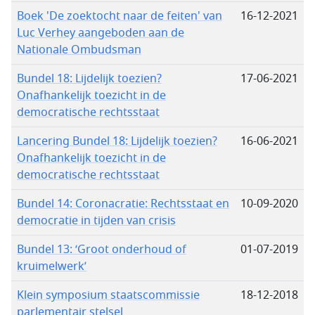
Boek 'De zoektocht naar de feiten' van
16-12-2021
Luc Verhey aangeboden aan de
Nationale Ombudsman
Bundel 18: Lijdelijk toezien?
17-06-2021
Onafhankelijk toezicht in de
democratische rechtsstaat
Lancering Bundel 18: Lijdelijk toezien?
16-06-2021
Onafhankelijk toezicht in de
democratische rechtsstaat
Bundel 14: Coronacratie: Rechtsstaat en
10-09-2020
democratie in tijden van crisis
Bundel 13: ‘Groot onderhoud of
01-07-2019
kruimelwerk’
Klein symposium staatscommissie
18-12-2018
parlementair stelsel