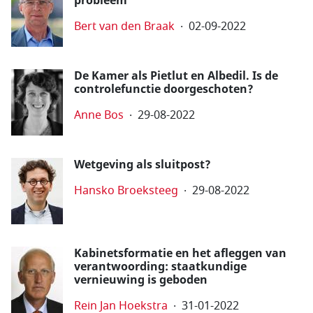
probleem
Bert van den Braak
02-09-2022
De Kamer als Pietlut en Albedil. Is de
controlefunctie doorgeschoten?
Anne Bos
29-08-2022
Wetgeving als sluitpost?
Hansko Broeksteeg
29-08-2022
Kabinetsformatie en het afleggen van
verantwoording: staatkundige
vernieuwing is geboden
Rein Jan Hoekstra
31-01-2022