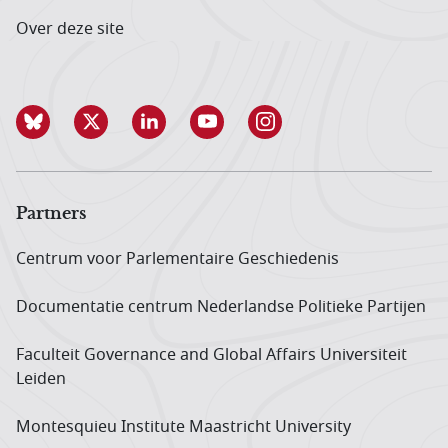
Over deze site
Partners
Centrum voor Parlementaire Geschiedenis
Documentatie centrum Neder­landse Politieke Partijen
Faculteit Governance and Global Affairs Universiteit
Leiden
Montesquieu Institute Maastricht University