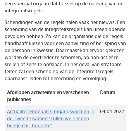
een speciaal orgaan dat toeziet op de naleving van de
integriteitsregels.
Schendingen van de regels halen vaak het nieuws. Een
schending van de integriteitsregels kan uiteenlopende
gevolgen hebben. Zo kan de organisatie die de regels
handhaaft kiezen voor een aanwijzing of berisping van
de persoon in kwestie. Daarnaast kan ervoor gekozen
worden de overtreder te schorsen, op non-actief te
stellen of zelfs te ontslaan. In het geval van strafbare
feiten zal een schending van de integriteitsregels
daarnaast leiden tot berechting en vervolging.
Afgelopen activiteiten en verschenen
Datum
publicaties
Actualiteitendebat: Omgangsvormen in
04-04-2022
de Tweede Kamer: 'Zullen we het een
beetje chic houden?'