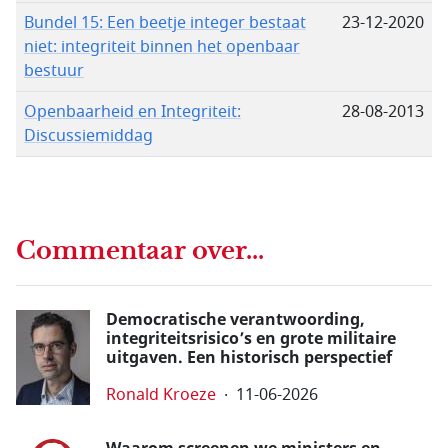
Bundel 15: Een beetje integer bestaat
23-12-2020
niet: integriteit binnen het openbaar
bestuur
Openbaarheid en Integriteit:
28-08-2013
Discussiemiddag
Commentaar over...
Democratische verantwoording,
integriteitsrisico’s en grote militaire
uitgaven. Een historisch perspectief
Ronald Kroeze
11-06-2026