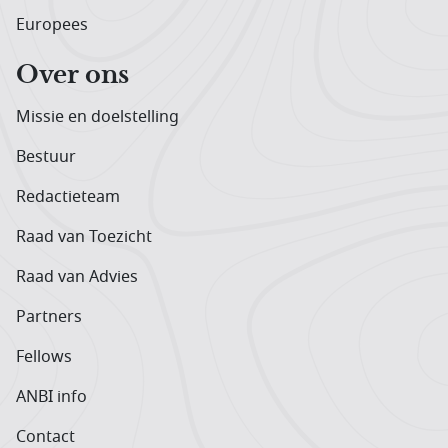
Europees
Over ons
Missie en doelstelling
Bestuur
Redactieteam
Raad van Toezicht
Raad van Advies
Partners
Fellows
ANBI info
Contact