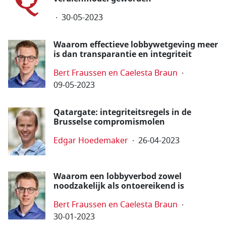
30-05-2023
Waarom effectieve lobbywetgeving meer
is dan transparantie en integriteit
Bert Fraussen en Caelesta Braun
09-05-2023
Qatargate: integriteitsregels in de
Brusselse compromis­molen
Edgar Hoedemaker
26-04-2023
Waarom een lobbyverbod zowel
noodzakelijk als ontoereikend is
Bert Fraussen en Caelesta Braun
30-01-2023