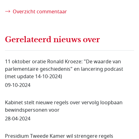
Overzicht commentaar
Gerelateerd nieuws
over
11 oktober oratie Ronald Kroeze: "De waarde van
parlementaire geschiedenis" en lancering podcast
(met update 14-10-2024)
09-10-2024
Kabinet stelt nieuwe regels over vervolg loopbaan
bewindspersonen voor
28-04-2024
Presidium Tweede Kamer wil strengere regels