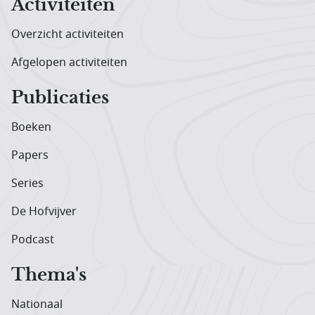
Activiteiten
Overzicht activiteiten
Afgelopen activiteiten
Publicaties
Boeken
Papers
Series
De Hofvijver
Podcast
Thema's
Nationaal