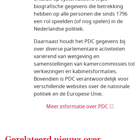
biografische gegevens die betrekking
hebben op alle personen die sinds 1796
een rol speelden (of nog spelen) in de
Nederlandse politiek.
Daarnaast houdt het PDC gegevens bij
over diverse parlementaire activiteiten
variërend van wetgeving en
samenstellingen van kamercommissies tot
verkiezingen en kabinetsformaties.
Bovendien is PDC verantwoordelijk voor
verschillende websites over de nationale
politiek en de Europese Unie.
Meer informatie over PDC
Gerelateerd nieuws
over