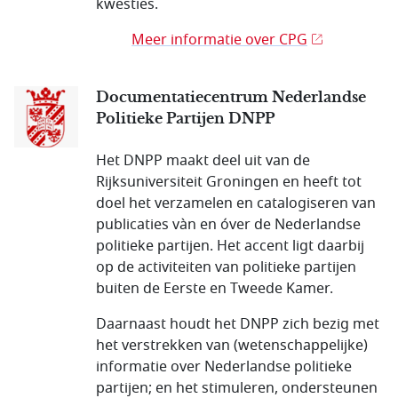
kwesties.
Meer informatie over CPG
Documentatiecentrum Nederlandse
Politieke Partijen DNPP
Het DNPP maakt deel uit van de
Rijksuniversiteit Groningen en heeft tot
doel het verzamelen en catalogiseren van
publicaties vàn en óver de Nederlandse
politieke partijen. Het accent ligt daarbij
op de activiteiten van politieke partijen
buiten de Eerste en Tweede Kamer.
Daarnaast houdt het DNPP zich bezig met
het verstrekken van (wetenschappelijke)
informatie over Nederlandse politieke
partijen; en het stimuleren, ondersteunen