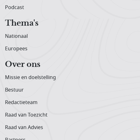
Podcast
Thema's
Nationaal
Europees
Over ons
Missie en doelstelling
Bestuur
Redactieteam
Raad van Toezicht
Raad van Advies
Partners