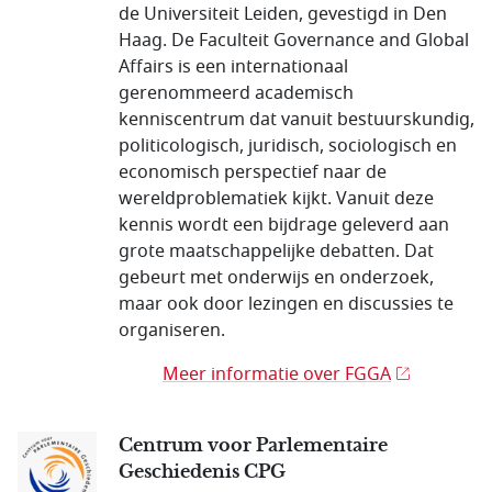
de Universiteit Leiden, gevestigd in Den
Haag. De Faculteit Governance and Global
Affairs is een internationaal
gerenommeerd academisch
kenniscentrum dat vanuit bestuurskundig,
politicologisch, juridisch, sociologisch en
economisch perspectief naar de
wereldproblematiek kijkt. Vanuit deze
kennis wordt een bijdrage geleverd aan
grote maatschappelijke debatten. Dat
gebeurt met onderwijs en onderzoek,
maar ook door lezingen en discussies te
organiseren.
Meer informatie over FGGA
Centrum voor Parlementaire
Geschiedenis CPG