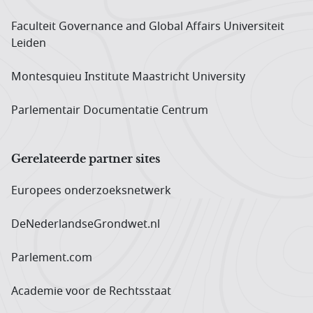
Faculteit Governance and Global Affairs Universiteit
Leiden
Montesquieu Institute Maastricht University
Parlementair Documentatie Centrum
Gerelateerde partner sites
Europees onderzoeks­netwerk
DeNederlandseGrondwet.nl
Parlement.com
Academie voor de Rechtsstaat