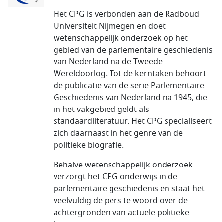
Het CPG is verbonden aan de Radboud
Universiteit Nijmegen en doet
wetenschappelijk onderzoek op het
gebied van de parlementaire geschiedenis
van Nederland na de Tweede
Wereldoorlog. Tot de kerntaken behoort
de publicatie van de serie Parlementaire
Geschiedenis van Nederland na 1945, die
in het vakgebied geldt als
standaardliteratuur. Het CPG specialiseert
zich daarnaast in het genre van de
politieke biografie.
Behalve wetenschappelijk onderzoek
verzorgt het CPG onderwijs in de
parlementaire geschiedenis en staat het
veelvuldig de pers te woord over de
achtergronden van actuele politieke