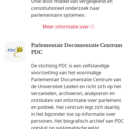
Unie door middel van vergelijkend en
constitutioneel onderzoek naar
parlementaire systemen.
Meer informatie over
Parlementair Documentatie Centrum
PDC
De stichting PDC is een zelfstandige
voortzetting van het voormalige
Parlementair Documentatie Centrum van
de Universiteit Leiden en richt zich op het
verzamelen, archiveren, analyseren en
ontsluiten van informatie over parlement
en politiek. Het centrum legt zich daarbij
in het bijzonder toe op informatie over
personen. Het biografisch archief van PDC
ontsluit op systematische wijze