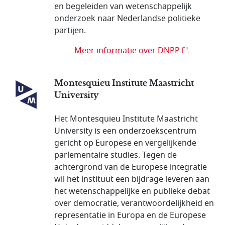
en begeleiden van wetenschappelijk
onderzoek naar Nederlandse politieke
partijen.
Meer informatie over DNPP
Montesquieu Institute Maastricht
University
Het Montesquieu Institute Maastricht
University is een onderzoekscentrum
gericht op Europese en vergelijkende
parlementaire studies. Tegen de
achtergrond van de Europese integratie
wil het instituut een bijdrage leveren aan
het wetenschappelijke en publieke debat
over democratie, verantwoordelijkheid en
representatie in Europa en de Europese