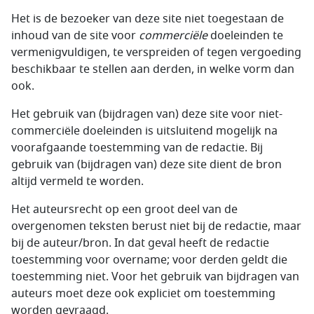
Het is de bezoeker van deze site niet toegestaan de
inhoud van de site voor
commerciële
doeleinden te
vermenigvuldigen, te verspreiden of tegen vergoeding
beschikbaar te stellen aan derden, in welke vorm dan
ook.
Het gebruik van (bijdragen van) deze site voor niet-
commerciële doeleinden is uitsluitend mogelijk na
voorafgaande toestemming van de redactie. Bij
gebruik van (bijdragen van) deze site dient de bron
altijd vermeld te worden.
Het auteursrecht op een groot deel van de
overgenomen teksten berust niet bij de redactie, maar
bij de auteur/bron. In dat geval heeft de redactie
toestemming voor overname; voor derden geldt die
toestemming niet. Voor het gebruik van bijdragen van
auteurs moet deze ook expliciet om toestemming
worden gevraagd.