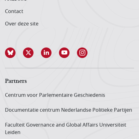
Contact
Over deze site
Partners
Centrum voor Parlementaire Geschiedenis
Documentatie centrum Neder­landse Politieke Partijen
Faculteit Governance and Global Affairs Universiteit
Leiden