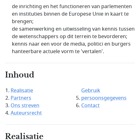
de inrichting en het functioneren van parlementen
en instituties binnen de Europese Unie in kaart te
brengen;
de samenwerking en uitwisseling van kennis tussen
de wetenschappers op dit terrein te bevorderen;
kennis naar een voor de media, politici en burgers
hanteerbare actuele vorm te 'vertalen'.
Inhoud
Realisatie
Gebruik
Partners
persoonsgegevens
Ons streven
Contact
Auteursrecht
Realisatie