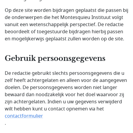
Op deze site worden bijdragen geplaatst die passen bij
de onderwerpen die het Montesquieu Instituut volgt
vanuit een wetenschappelijk perspectief. De redactie
beoordeelt of toegestuurde bijdragen hierbij passen
en mogelijkerwijs geplaatst zullen worden op de site.
Gebruik persoonsgegevens
De redactie gebruikt slechts persoonsgegevens die u
zelf heeft achtergelaten en alleen voor de aangegeven
doelen. De persoonsgegevens worden niet langer
bewaard dan noodzakelijk voor het doel waarvoor zij
zijn achtergelaten. Indien u uw gegevens verwijderd
wilt hebben kunt u contact opnemen via het
contactformulier
.