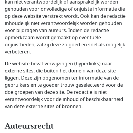
kan niet verantwoordelijk of aansprakelijk worden
gehouden voor onvolledige of onjuiste informatie die
op deze website verstrekt wordt. Ook kan de redactie
inhoudelijk niet verantwoordelijk worden gehouden
voor bijdragen van auteurs. Indien de redactie
opmerkzaam wordt gemaakt op eventuele
onjuistheden, zal zij deze zo goed en snel als mogelijk
verbeteren.
De website bevat verwijzingen (hyperlinks) naar
externe sites, die buiten het domein van deze site
liggen. Deze zijn opgenomen ter informatie van de
gebruikers en te goeder trouw geselecteerd voor de
doelgroepen van deze site. De redactie is niet
verantwoordelijk voor de inhoud of beschikbaarheid
van deze externe sites of bronnen.
Auteursrecht