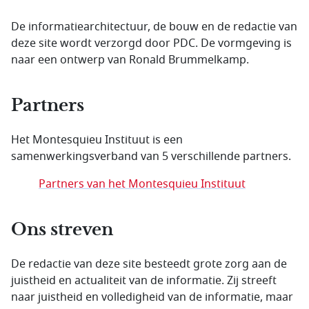
De informatiearchitectuur, de bouw en de redactie van
deze site wordt verzorgd door PDC. De vormgeving is
naar een ontwerp van Ronald Brummelkamp.
Partners
Het Montesquieu Instituut is een
samenwerkingsverband van 5 verschillende partners.
Partners van het Montesquieu Instituut
Ons streven
De redactie van deze site besteedt grote zorg aan de
juistheid en actualiteit van de informatie. Zij streeft
naar juistheid en volledigheid van de informatie, maar