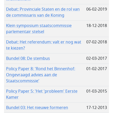
Debat: Provinciale Staten en de rol van
06-02-2019
de commissaris van de Koning
Klein symposium staatscommissie
18-12-2018
parlementair stelsel
Debat: Het referendum: valt er nog wat
07-02-2018
te kiezen?
Bundel 08: De stembus
02-03-2017
Policy Paper 8: 'Rond het Binnenhof:
01-02-2017
Ongevraagd advies aan de
Staatscommissie'
Policy Paper 5: 'Het 'probleem' Eerste
01-03-2015
Kamer
Bundel 03: Het nieuwe formeren
17-12-2013