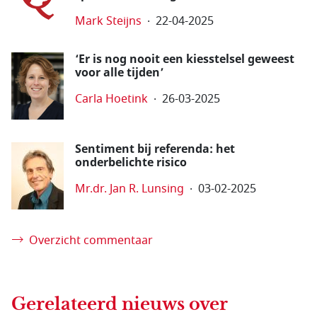
Mark Steijns
22-04-2025
‘Er is nog nooit een kiesstelsel geweest
voor alle tijden’
Carla Hoetink
26-03-2025
Sentiment bij referenda: het
onderbelichte risico
Mr.dr. Jan R. Lunsing
03-02-2025
Overzicht commentaar
Gerelateerd nieuws
over