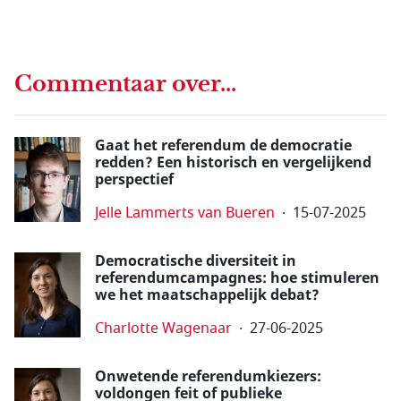
Commentaar over...
Gaat het referendum de democratie
redden? Een historisch en vergelijkend
perspectief
Jelle Lammerts van Bueren
15-07-2025
Democratische diversiteit in
referendumcampagnes: hoe stimuleren
we het maatschappelijk debat?
Charlotte Wagenaar
27-06-2025
Onwetende referendumkiezers:
voldongen feit of publieke