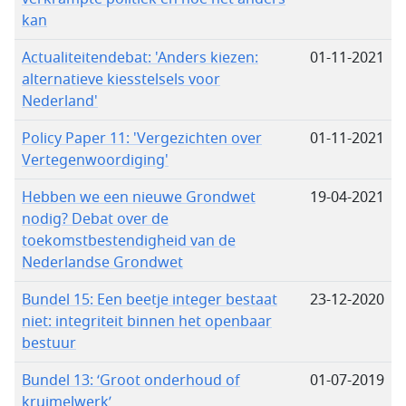
kan
Actualiteitendebat: 'Anders kiezen:
01-11-2021
alternatieve kiesstelsels voor
Nederland'
Policy Paper 11: 'Vergezichten over
01-11-2021
Vertegenwoordiging'
Hebben we een nieuwe Grondwet
19-04-2021
nodig? Debat over de
toekomstbestendigheid van de
Nederlandse Grondwet
Bundel 15: Een beetje integer bestaat
23-12-2020
niet: integriteit binnen het openbaar
bestuur
Bundel 13: ‘Groot onderhoud of
01-07-2019
kruimelwerk’