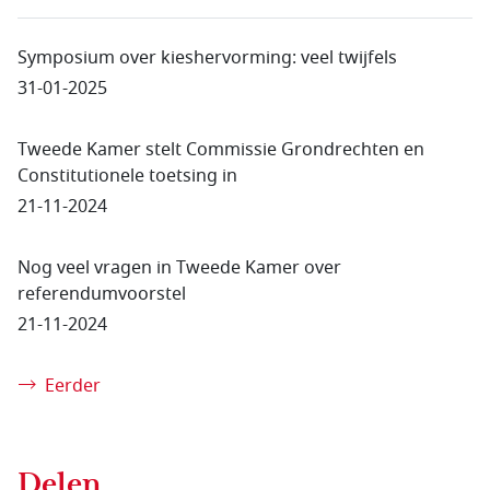
Symposium over kieshervorming: veel twijfels
31-01-2025
Tweede Kamer stelt Commissie Grondrechten en
Constitutionele toetsing in
21-11-2024
Nog veel vragen in Tweede Kamer over
referendumvoorstel
21-11-2024
Eerder
Delen