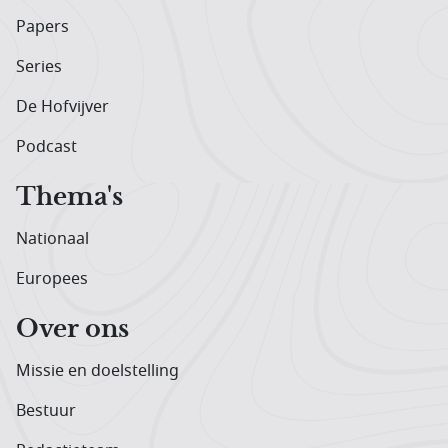
Papers
Series
De Hofvijver
Podcast
Thema's
Nationaal
Europees
Over ons
Missie en doelstelling
Bestuur