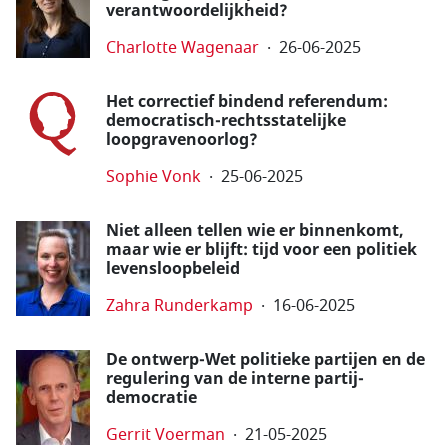
verantwoordelijkheid?
Charlotte Wagenaar
26-06-2025
Het correctief bindend referendum:
democratisch-rechtsstatelijke
loopgravenoorlog?
Sophie Vonk
25-06-2025
Niet alleen tellen wie er binnenkomt,
maar wie er blijft: tijd voor een politiek
levensloopbeleid
Zahra Runderkamp
16-06-2025
De ontwerp-Wet politieke partijen en de
regulering van de interne partij­
democratie
Gerrit Voerman
21-05-2025