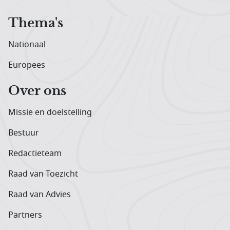
Thema's
Nationaal
Europees
Over ons
Missie en doelstelling
Bestuur
Redactieteam
Raad van Toezicht
Raad van Advies
Partners