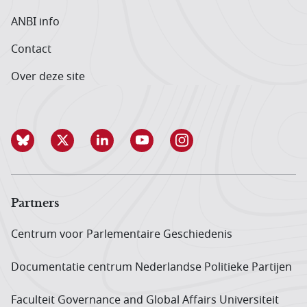
ANBI info
Contact
Over deze site
Partners
Centrum voor Parlementaire Geschiedenis
Documentatie centrum Neder­landse Politieke Partijen
Faculteit Governance and Global Affairs Universiteit