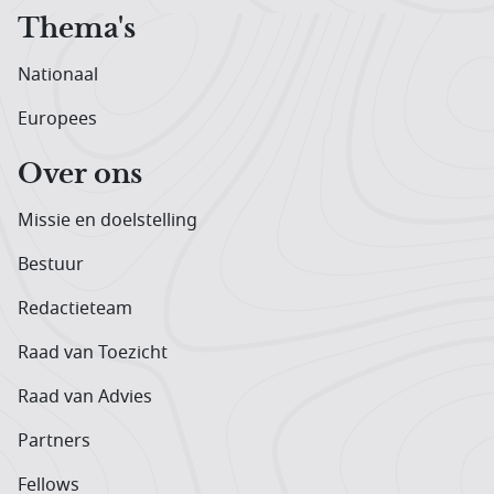
Thema's
Nationaal
Europees
Over ons
Missie en doelstelling
Bestuur
Redactieteam
Raad van Toezicht
Raad van Advies
Partners
Fellows