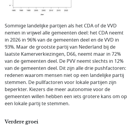
Sommige landelijke partijen als het CDA of de VVD
nemen in vrijwel alle gemeenten deel: het CDA neemt
in 2026 in 96% van de gemeenten deel en de VVD in
93%. Maar de grootste partij van Nederland bij de
laatste Kamerverkiezingen, D66, neemt maar in 72%
van de gemeenten deel. De PVV neemt slechts in 12%
van de gemeenten deel. Dit zijn alle drie pushfactoren:
redenen waarom mensen niet op een landelijke partij
stemmen. De pullfactoren voor lokale partijen zijn
beperkter. Kiezers die meer autonomie voor de
gemeenten willen hebben een iets grotere kans om op
een lokale partij te stemmen.
Verdere groei