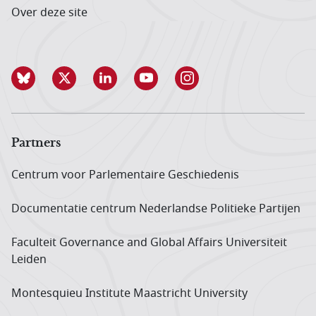
Over deze site
Partners
Centrum voor Parlementaire Geschiedenis
Documentatie centrum Neder­landse Politieke Partijen
Faculteit Governance and Global Affairs Universiteit
Leiden
Montesquieu Institute Maastricht University