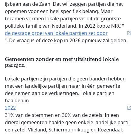
ijsbaan aan de Zaan. Dat wil zeggen partijen die het
opnemen voor een heel specifiek belang. Maar
tezamen vormen lokale partijen veruit de grootste
politieke familie van Nederland. In 2022 kopte NRC “
de gestage groei van lokale partijen zet door
”. De vraag is of deze kop in 2026 opnieuw zal gelden.
Gemeenten zonder en met uitsluitend lokale
partijen
Lokale partijen zijn partijen die geen banden hebben
met een landelijke partij en maar in één gemeente
deelnemen aan de verkiezingen. Lokale partijen
haalden in
2022
31% van de stemmen en 36% van de zetels. In een
drietal gemeenten haalde geen enkele landelijke partij
een zetel: Vlieland, Schiermonnikoog en Rozendaal.