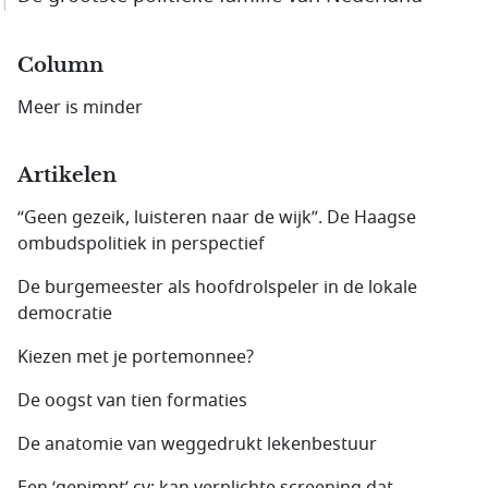
Column
Meer is minder
Artikelen
“Geen gezeik, luisteren naar de wijk”. De Haagse
ombudspolitiek in perspectief
De burgemeester als hoofdrolspeler in de lokale
democratie
Kiezen met je portemonnee?
De oogst van tien formaties
De anatomie van weggedrukt lekenbestuur