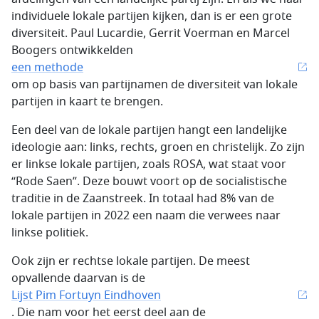
individuele lokale partijen kijken, dan is er een grote
diversiteit. Paul Lucardie, Gerrit Voerman en Marcel
Boogers ontwikkelden
een methode
om op basis van partijnamen de diversiteit van lokale
partijen in kaart te brengen.
Een deel van de lokale partijen hangt een landelijke
ideologie aan: links, rechts, groen en christelijk. Zo zijn
er linkse lokale partijen, zoals ROSA, wat staat voor
“Rode Saen”. Deze bouwt voort op de socialistische
traditie in de Zaanstreek. In totaal had 8% van de
lokale partijen in 2022 een naam die verwees naar
linkse politiek.
Ook zijn er rechtse lokale partijen. De meest
opvallende daarvan is de
Lijst Pim Fortuyn Eindhoven
. Die nam voor het eerst deel aan de