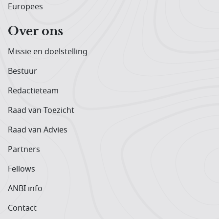
Europees
Over ons
Missie en doelstelling
Bestuur
Redactieteam
Raad van Toezicht
Raad van Advies
Partners
Fellows
ANBI info
Contact