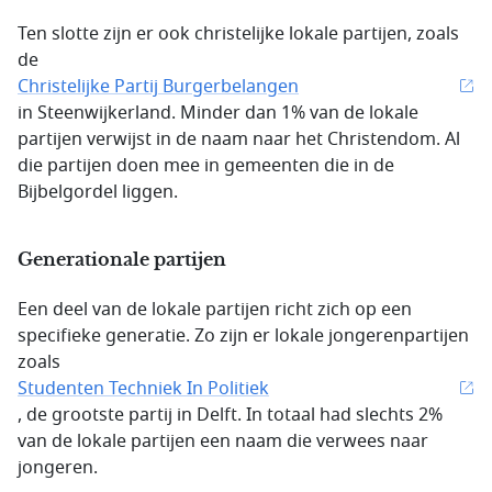
Ten slotte zijn er ook christelijke lokale partijen, zoals
de
Christelijke Partij Burgerbelangen
in Steenwijkerland. Minder dan 1% van de lokale
partijen verwijst in de naam naar het Christendom. Al
die partijen doen mee in gemeenten die in de
Bijbelgordel liggen.
Generationale partijen
Een deel van de lokale partijen richt zich op een
specifieke generatie. Zo zijn er lokale jongerenpartijen
zoals
Studenten Techniek In Politiek
, de grootste partij in Delft. In totaal had slechts 2%
van de lokale partijen een naam die verwees naar
jongeren.