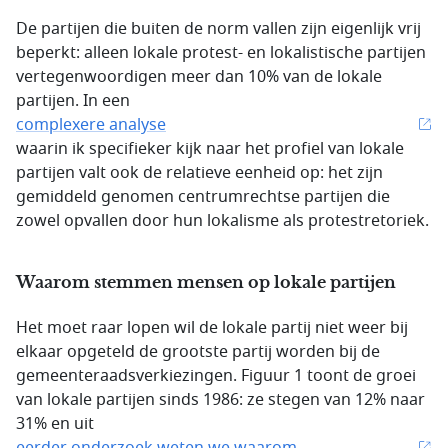
De partijen die buiten de norm vallen zijn eigenlijk vrij
beperkt: alleen lokale protest- en lokalistische partijen
vertegenwoordigen meer dan 10% van de lokale
partijen. In een
complexere analyse
waarin ik specifieker kijk naar het profiel van lokale
partijen valt ook de relatieve eenheid op: het zijn
gemiddeld genomen centrumrechtse partijen die
zowel opvallen door hun lokalisme als protestretoriek.
Waarom stemmen mensen op lokale partijen
Het moet raar lopen wil de lokale partij niet weer bij
elkaar opgeteld de grootste partij worden bij de
gemeenteraadsverkiezingen. Figuur 1 toont de groei
van lokale partijen sinds 1986: ze stegen van 12% naar
31% en uit