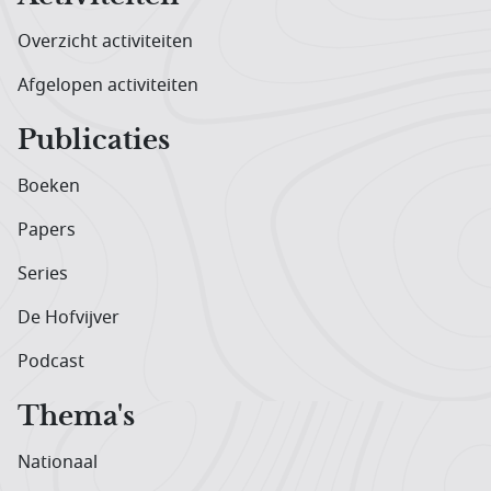
Overzicht activiteiten
Afgelopen activiteiten
Publicaties
Boeken
Papers
Series
De Hofvijver
Podcast
Thema's
Nationaal