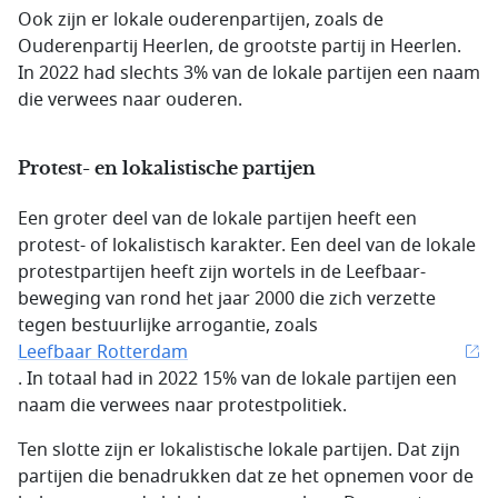
Ook zijn er lokale ouderenpartijen, zoals de
Ouderenpartij Heerlen, de grootste partij in Heerlen.
In 2022 had slechts 3% van de lokale partijen een naam
die verwees naar ouderen.
Protest- en lokalistische partijen
Een groter deel van de lokale partijen heeft een
protest- of lokalistisch karakter. Een deel van de lokale
protestpartijen heeft zijn wortels in de Leefbaar-
beweging van rond het jaar 2000 die zich verzette
tegen bestuurlijke arrogantie, zoals
Leefbaar Rotterdam
. In totaal had in 2022 15% van de lokale partijen een
naam die verwees naar protestpolitiek.
Ten slotte zijn er lokalistische lokale partijen. Dat zijn
partijen die benadrukken dat ze het opnemen voor de