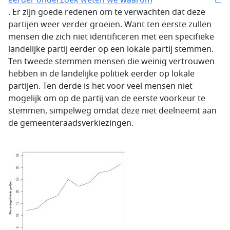
eerder onderzoek weten we waarom
. Er zijn goede redenen om te verwachten dat deze
partijen weer verder groeien. Want ten eerste zullen
mensen die zich niet identificeren met een specifieke
landelijke partij eerder op een lokale partij stemmen.
Ten tweede stemmen mensen die weinig vertrouwen
hebben in de landelijke politiek eerder op lokale
partijen. Ten derde is het voor veel mensen niet
mogelijk om op de partij van de eerste voorkeur te
stemmen, simpelweg omdat deze niet deelneemt aan
de gemeenteraadsverkiezingen.