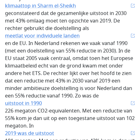
klimaattop in Sharm el-Sheikh
geconstateerd dat de gezamenlijke uitstoot in 2030
met 43% omlaag moet ten opzichte van 2019. De
rechter gebruikt die doelstelling als
meetlat voor individuele landen
en de EU. In Nederland rekenen we vaak vanaf 1990
(met een doelstelling van 55% reductie in 2030). In de
EU staat 2005 vaak centraal, omdat toen het Europese
klimaatbeleid echt van de grond kwam met onder
andere het ETS. De rechter lijkt over het hoofd te zien
dat een reductie met 43% in 2030 vanaf 2019 een
minder ambitieuze doelstelling is voor Nederland dan
een 55% reductie vanaf 1990. Zo was de
uitstoot in 1990
226 megaton CO2-equivalenten. Met een reductie van
55% kom je dan uit op een toegestane uitstoot van 102
megaton. In
2019 was de uitstoot