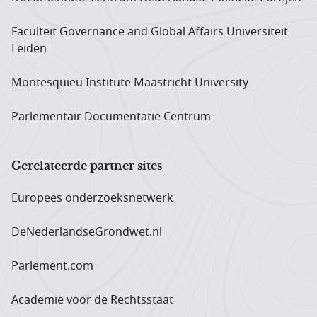
Faculteit Governance and Global Affairs Universiteit
Leiden
Montesquieu Institute Maastricht University
Parlementair Documentatie Centrum
Gerelateerde partner sites
Europees onderzoeks­netwerk
DeNederlandseGrondwet.nl
Parlement.com
Academie voor de Rechtsstaat