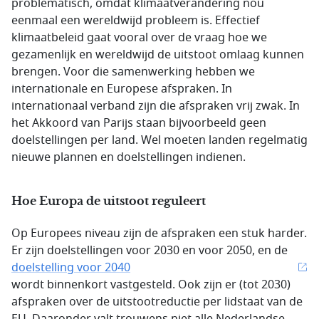
problematisch, omdat klimaatverandering nou
eenmaal een wereldwijd probleem is. Effectief
klimaatbeleid gaat vooral over de vraag hoe we
gezamenlijk en wereldwijd de uitstoot omlaag kunnen
brengen. Voor die samenwerking hebben we
internationale en Europese afspraken. In
internationaal verband zijn die afspraken vrij zwak. In
het Akkoord van Parijs staan bijvoorbeeld geen
doelstellingen per land. Wel moeten landen regelmatig
nieuwe plannen en doelstellingen indienen.
Hoe Europa de uitstoot reguleert
Op Europees niveau zijn de afspraken een stuk harder.
Er zijn doelstellingen voor 2030 en voor 2050, en de
doelstelling voor 2040
wordt binnenkort vastgesteld. Ook zijn er (tot 2030)
afspraken over de uitstootreductie per lidstaat van de