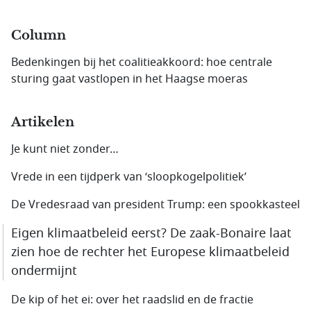
Column
Bedenkingen bij het coalitieakkoord: hoe centrale
sturing gaat vastlopen in het Haagse moeras
Artikelen
Je kunt niet zonder…
Vrede in een tijdperk van ‘sloopkogelpolitiek’
De Vredesraad van president Trump: een spookkasteel
Eigen klimaatbeleid eerst? De zaak-Bonaire laat
zien hoe de rechter het Europese klimaatbeleid
ondermijnt
De kip of het ei: over het raadslid en de fractie