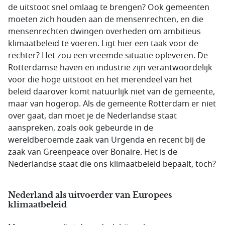
de uitstoot snel omlaag te brengen? Ook gemeenten
moeten zich houden aan de mensenrechten, en die
mensenrechten dwingen overheden om ambitieus
klimaatbeleid te voeren. Ligt hier een taak voor de
rechter? Het zou een vreemde situatie opleveren. De
Rotterdamse haven en industrie zijn verantwoordelijk
voor die hoge uitstoot en het merendeel van het
beleid daarover komt natuurlijk niet van de gemeente,
maar van hogerop. Als de gemeente Rotterdam er niet
over gaat, dan moet je de Nederlandse staat
aanspreken, zoals ook gebeurde in de
wereldberoemde zaak van Urgenda en recent bij de
zaak van Greenpeace over Bonaire. Het is de
Nederlandse staat die ons klimaatbeleid bepaalt, toch?
Nederland als uitvoerder van Europees
klimaatbeleid