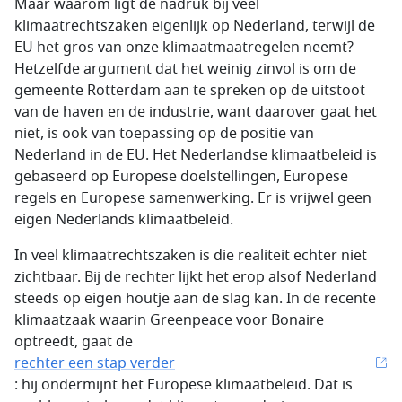
Maar waarom ligt de nadruk bij veel
klimaatrechtszaken eigenlijk op Nederland, terwijl de
EU het gros van onze klimaatmaatregelen neemt?
Hetzelfde argument dat het weinig zinvol is om de
gemeente Rotterdam aan te spreken op de uitstoot
van de haven en de industrie, want daarover gaat het
niet, is ook van toepassing op de positie van
Nederland in de EU. Het Nederlandse klimaatbeleid is
gebaseerd op Europese doelstellingen, Europese
regels en Europese samenwerking. Er is vrijwel geen
eigen Nederlands klimaatbeleid.
In veel klimaatrechtszaken is die realiteit echter niet
zichtbaar. Bij de rechter lijkt het erop alsof Nederland
steeds op eigen houtje aan de slag kan. In de recente
klimaatzaak waarin Greenpeace voor Bonaire
optreedt, gaat de
rechter een stap verder
: hij ondermijnt het Europese klimaatbeleid. Dat is