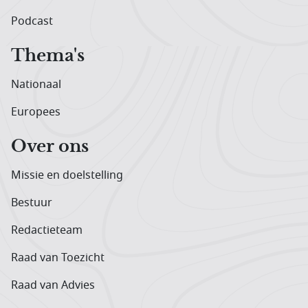
Podcast
Thema's
Nationaal
Europees
Over ons
Missie en doelstelling
Bestuur
Redactieteam
Raad van Toezicht
Raad van Advies