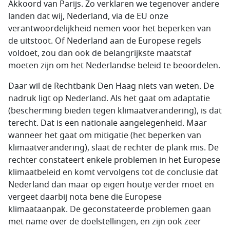
Akkoord van Parijs. Zo verklaren we tegenover andere
landen dat wij, Nederland, via de EU onze
verantwoordelijkheid nemen voor het beperken van
de uitstoot. Of Nederland aan de Europese regels
voldoet, zou dan ook de belangrijkste maatstaf
moeten zijn om het Nederlandse beleid te beoordelen.
Daar wil de Rechtbank Den Haag niets van weten. De
nadruk ligt op Nederland. Als het gaat om adaptatie
(bescherming bieden tegen klimaatverandering), is dat
terecht. Dat is een nationale aangelegenheid. Maar
wanneer het gaat om mitigatie (het beperken van
klimaatverandering), slaat de rechter de plank mis. De
rechter constateert enkele problemen in het Europese
klimaatbeleid en komt vervolgens tot de conclusie dat
Nederland dan maar op eigen houtje verder moet en
vergeet daarbij nota bene die Europese
klimaataanpak. De geconstateerde problemen gaan
met name over de doelstellingen, en zijn ook zeer