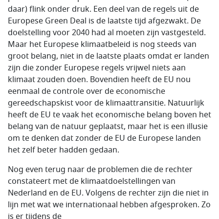
daar) flink onder druk. Een deel van de regels uit de
Europese Green Deal is de laatste tijd afgezwakt. De
doelstelling voor 2040 had al moeten zijn vastgesteld.
Maar het Europese klimaatbeleid is nog steeds van
groot belang, niet in de laatste plaats omdat er landen
zijn die zonder Europese regels vrijwel niets aan
klimaat zouden doen. Bovendien heeft de EU nou
eenmaal de controle over de economische
gereedschapskist voor de klimaattransitie. Natuurlijk
heeft de EU te vaak het economische belang boven het
belang van de natuur geplaatst, maar het is een illusie
om te denken dat zonder de EU de Europese landen
het zelf beter hadden gedaan.
Nog even terug naar de problemen die de rechter
constateert met de klimaatdoelstellingen van
Nederland en de EU. Volgens de rechter zijn die niet in
lijn met wat we internationaal hebben afgesproken. Zo
is er tijdens de