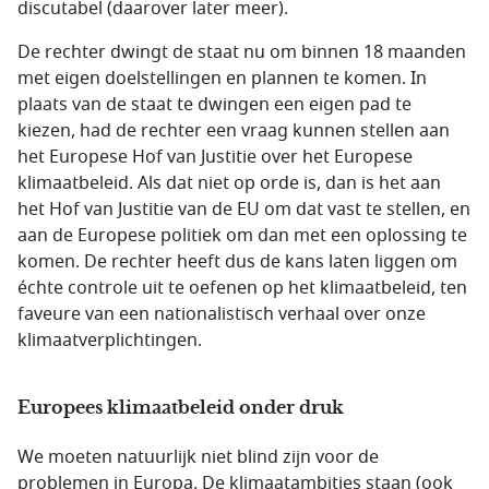
discutabel (daarover later meer).
De rechter dwingt de staat nu om binnen 18 maanden
met eigen doelstellingen en plannen te komen. In
plaats van de staat te dwingen een eigen pad te
kiezen, had de rechter een vraag kunnen stellen aan
het Europese Hof van Justitie over het Europese
klimaatbeleid. Als dat niet op orde is, dan is het aan
het Hof van Justitie van de EU om dat vast te stellen, en
aan de Europese politiek om dan met een oplossing te
komen. De rechter heeft dus de kans laten liggen om
échte controle uit te oefenen op het klimaatbeleid, ten
faveure van een nationalistisch verhaal over onze
klimaatverplichtingen.
Europees klimaatbeleid onder druk
We moeten natuurlijk niet blind zijn voor de
problemen in Europa. De klimaatambities staan (ook