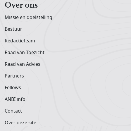
Over ons
Missie en doelstelling
Bestuur
Redactieteam
Raad van Toezicht
Raad van Advies
Partners
Fellows
ANBI info
Contact
Over deze site