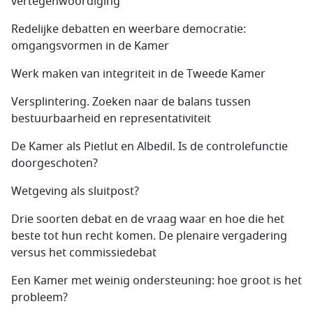
vertegenwoordiging
Redelijke debatten en weerbare democratie:
omgangsvormen in de Kamer
Werk maken van integriteit in de Tweede Kamer
Versplintering. Zoeken naar de balans tussen
bestuurbaarheid en representativiteit
De Kamer als Pietlut en Albedil. Is de controlefunctie
doorgeschoten?
Wetgeving als sluitpost?
Drie soorten debat en de vraag waar en hoe die het
beste tot hun recht komen. De plenaire vergadering
versus het commissiedebat
Een Kamer met weinig ondersteuning: hoe groot is het
probleem?