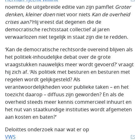
noemde de uitgebreide editie van zijn pamflet
Groter
denken, kleiner doen
niet voor niets
Kan de overheid
crises aan?
Hij vreest dat degenen die de
democratische rechtsstaat collectief al jaren
verwaarlozen niet tegelijk in staat zijn die te redden.
‘Kan de democratische rechtsorde overeind blijven als
het politiek-inhoudelijke debat over de grote
vraagstukken nauwelijks meer wordt gevoerd?’ vraagt
hij zich af. ‘Als politiek met besturen en besturen met
regelen wordt gelijkgesteld? Als
verantwoordelijkheden voor publieke taken – en het
toezicht daarop – diffuus zijn geworden? En als de
overheid steeds meer kennis commercieel inhuurt en
het nut van staatkundige instituties wordt afgemeten
aan kosten en baten?’
Deloittes onderzoek naar wat er op
VWS