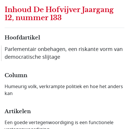
Inhoud
De Hofvijver Jaargang
12, nummer 133
Hoofdartikel
Parlementair onbehagen, een riskante vorm van
democratische slijtage
Column
Humeurig volk, verkrampte politiek en hoe het anders
kan
Artikelen
Een goede vertegenwoordiging is een functionele