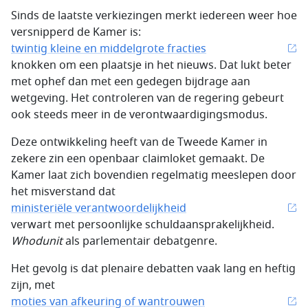
Sinds de laatste verkiezingen merkt iedereen weer hoe
versnipperd de Kamer is:
twintig kleine en middelgrote fracties
knokken om een plaatsje in het nieuws. Dat lukt beter
met ophef dan met een gedegen bijdrage aan
wetgeving. Het controleren van de regering gebeurt
ook steeds meer in de verontwaardigingsmodus.
Deze ontwikkeling heeft van de Tweede Kamer in
zekere zin een openbaar claimloket gemaakt. De
Kamer laat zich bovendien regelmatig meeslepen door
het misverstand dat
ministeriële verantwoordelijkheid
verwart met persoonlijke schuldaansprakelijkheid.
Whodunit
als parlementair debatgenre.
Het gevolg is dat plenaire debatten vaak lang en heftig
zijn, met
moties van afkeuring of wantrouwen