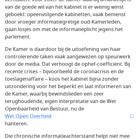
van de goede wil van het kabinet is er weinig winst
geboekt: opeenvolgende kabinetten, vaak bemenst
door vroeger informatiegretige oud-Kamerleden,
gaan losjes om met de informatieplicht jegens het
parlement.
De Kamer is daardoor bij de uitoefening van haar
controlerende taken vaak aangewezen op speurwerk
door de media. Dat verhoogt de ophef-coëfficiënt. Bij
recente crises – bijvoorbeeld de coronacrisis en de
toeslagenaffaire – koos het kabinet bijna zonder
uitzondering voor het beperkt en laat informeren van
de Kamer, waarbij bewindslieden een zeer
terughoudende, eigen interpretatie van de Wet
Openbaarheid van Bestuur, nu de
Wet Open Overheid
hanteren.
Die chronische informatieachterstand helpt niet mee