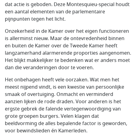
dat actie is geboden. Deze Montesquieu-special houdt
een aantal elementen van de parlementaire
pijnpunten tegen het licht.
Onzekerheid in de Kamer over het eigen functioneren
is allerminst nieuw. Maar de ontevredenheid binnen
en buiten de Kamer over de Tweede Kamer heeft
langzamerhand alarmerende proporties aangenomen.
Het blijkt makkelijker te bedenken wat er anders moet
dan die veranderingen door te voeren.
Het onbehagen heeft vele oorzaken. Wat men het
meest nijpend vindt, is een kwestie van persoonlijke
smaak of overtuiging. Onmacht en verminderd
aanzien lijken de rode draden. Voor anderen is het
ergste gebrek de falende vertegenwoordiging van
grote groepen burgers. Velen klagen dat
beeldvorming de alles bepalende factor is geworden,
voor bewindslieden én Kamerleden.