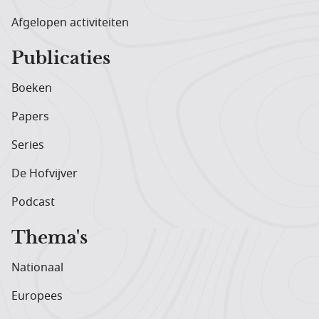
Afgelopen activiteiten
Publicaties
Boeken
Papers
Series
De Hofvijver
Podcast
Thema's
Nationaal
Europees