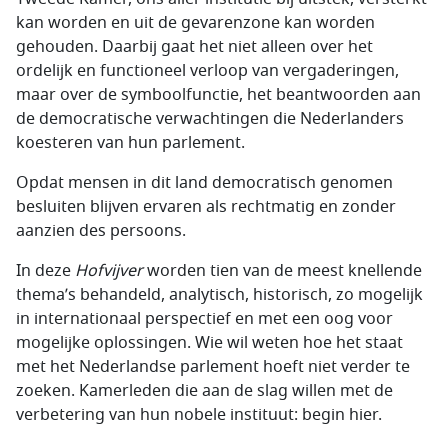
kan worden en uit de gevarenzone kan worden
gehouden. Daarbij gaat het niet alleen over het
ordelijk en functioneel verloop van vergaderingen,
maar over de symboolfunctie, het beantwoorden aan
de democratische verwachtingen die Nederlanders
koesteren van hun parlement.
Opdat mensen in dit land democratisch genomen
besluiten blijven ervaren als rechtmatig en zonder
aanzien des persoons.
In deze
Hofvijver
worden tien van de meest knellende
thema’s behandeld, analytisch, historisch, zo mogelijk
in internationaal perspectief en met een oog voor
mogelijke oplossingen. Wie wil weten hoe het staat
met het Nederlandse parlement hoeft niet verder te
zoeken. Kamerleden die aan de slag willen met de
verbetering van hun nobele instituut: begin hier.