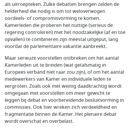
als uitroepteken. Zulke debatten brengen zelden de
helderheid die nodig is om tot weloverwogen
oordeels- of compromisvorming te komen.
Kamerleden die proberen het nuttige (serieus de
regering controleren) met het noodzakelijke (af en toe
opvallen) te combineren zijn meestal uitgeput, lang
voordat de parlementaire vakantie aanbreekt.
Maar serieuze voorstellen ontbreken om het aantal
Kamerleden uit te breiden (wat getalsmatig in
Europees verband niet raar zou zijn), of om het aantal
medewerkers van Kamer en individuele leden te
vergroten. Zoals ook met weinig daadkrachtig wordt
omgegaan met voorstellen om meer gewicht te
leggen bij debat en voorbereidende besluitvorming in
commissies. Ook hier wreken zich verdeeldheid en
fragmentatie binnen de Kamer. Het plenaire debat
wordt overschat en overbelast.