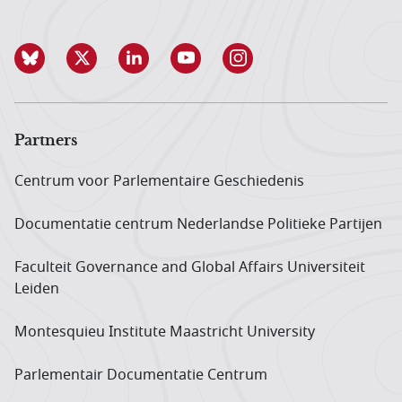
Partners
Centrum voor Parlementaire Geschiedenis
Documentatie centrum Neder­landse Politieke Partijen
Faculteit Governance and Global Affairs Universiteit
Leiden
Montesquieu Institute Maastricht University
Parlementair Documentatie Centrum