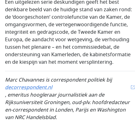
Een uitgelezen serie deskundigen geeft het best
denkbare beeld van de huidige stand van zaken rond:
de ‘doorgeschoten’ controlefunctie van de Kamer, de
omgangsvormen, de vertegenwoordigende functie,
integriteit en gedragscode, de Tweede Kamer en
Europa, de aandacht voor wetgeving, de verhouding
tussen het plenaire – en het commissiedebat, de
ondersteuning van Kamerleden, de kabinetsformatie
en de kiespijn van het moment versplintering.
Marc Chavannes is correspondent politiek bij
decorrespondent.nl
, emeritus hoogleraar journalistiek aan de
Rijksuniversiteit Groningen, oud-plv. hoofdredacteur
en-correspondent in Londen, Parijs en Washington
van NRC Handelsblad.