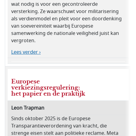
wat nodig is voor een gecontroleerde
versterking. Ze waarschuwt voor militarisering
als verdienmodel en pleit voor een doordenking
van soevereiniteit waarbij Europese
samenwerking de nationale veiligheid juist kan
vergroten.
Lees verder ›
Europese
verkiezingsregulering:
het papier en de praktijk
Leon Trapman
Sinds oktober 2025 is de Europese
Transparantieverordening van kracht, die
strenge eisen stelt aan politieke reclame. Meta