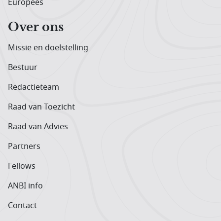
Europees
Over ons
Missie en doelstelling
Bestuur
Redactieteam
Raad van Toezicht
Raad van Advies
Partners
Fellows
ANBI info
Contact