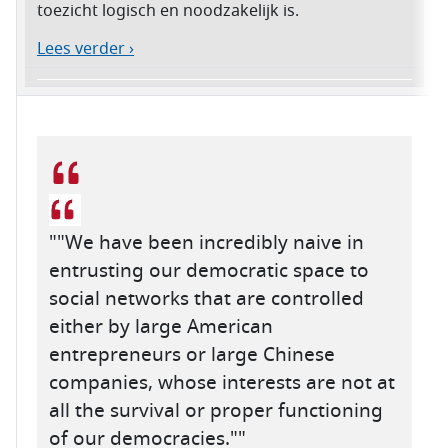
toezicht logisch en noodzakelijk is.
Lees verder ›
""We have been incredibly naive in
entrusting our democratic space to
social networks that are controlled
either by large American
entrepreneurs or large Chinese
companies, whose interests are not at
all the survival or proper functioning
of our democracies.""