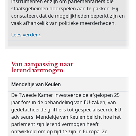
instrumenten er zijn om parlementariërs die
staatsgeheimen doorspelen aan te pakken. Hij
constateert dat de mogelijkheden beperkt zijn en
vaak afhankelijk van politieke meerderheden.
Lees verder ›
Van aanpassing naar
lerend vermogen
Mendeltje van Keulen
De Tweede Kamer investeerde de afgelopen 25
jaar fors in de behandeling van EU-zaken, van
gedetacheerde griffiers tot gespecialiseerde EU-
adviseurs. Mendeltje van Keulen belicht hoe het
parlement zijn lerend vermogen heeft
ontwikkeld om op tijd te zijn in Europa. Ze