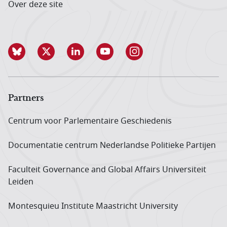
Over deze site
Partners
Centrum voor Parlementaire Geschiedenis
Documentatie centrum Neder­landse Politieke Partijen
Faculteit Governance and Global Affairs Universiteit
Leiden
Montesquieu Institute Maastricht University