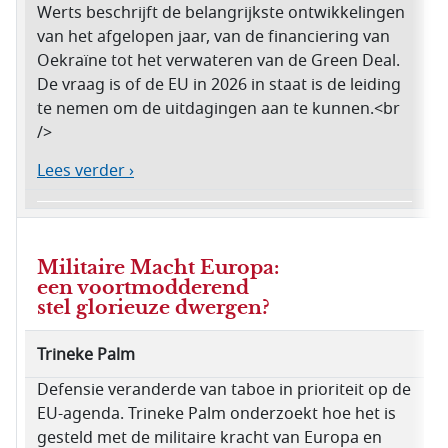
Werts beschrijft de belangrijkste ontwikkelingen
van het afgelopen jaar, van de financiering van
Oekraïne tot het verwateren van de Green Deal.
De vraag is of de EU in 2026 in staat is de leiding
te nemen om de uitdagingen aan te kunnen.<br
/>
Lees verder ›
Militaire Macht Europa:
een voortmodderend
stel glorieuze dwergen?
Trineke Palm
Defensie veranderde van taboe in prioriteit op de
EU-agenda. Trineke Palm onderzoekt hoe het is
gesteld met de militaire kracht van Europa en