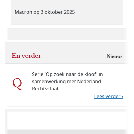
Macron op 3 oktober 2025
En verder
Nieuws
Serie 'Op zoek naar de kloof' in
samenwerking met Nederland
Rechtsstaat
Lees verder ›