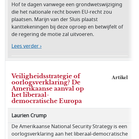
Hof te dagen vanwege een grondwetswijziging
die het nationale recht boven EU-recht zou
plaatsen. Marijn van der Sluis plaatst
kanttekeningen bij deze oproep en betwijfelt of
de regering de motie zal uitvoeren.
Lees verder ›
Veiligheidsstrategie of
Artikel
oorlogsverklaring? De
Amerikaanse aanval op
het liberaal-
democratische Europa
Laurien Crump
De Amerikaanse National Security Strategy is een
oorlogsverklaring aan het liberaal-democratische