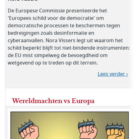
De Europese Commissie presenteerde het
'Europees schild voor de democratie' om
democratische processen te beschermen tegen
bedreigingen zoals desinformatie en
cyberaanvallen. Nora Vissers legt uit waarom het
schild beperkt blijft tot niet-bindende instrumenten:
de EU mist simpelweg de bevoegdheid om
wetgevend op te treden op dit terrein.
Lees verder ›
Wereldmachten vs Europa