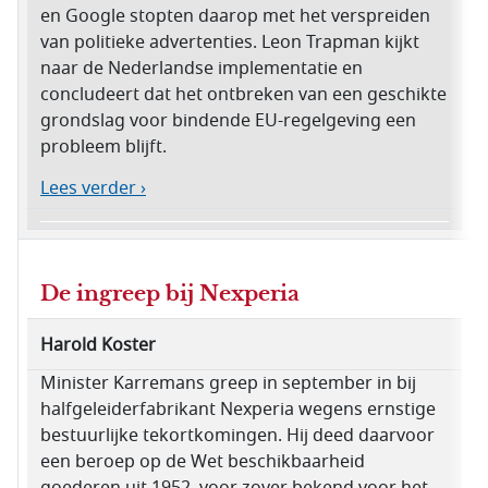
en Google stopten daarop met het verspreiden
van politieke advertenties. Leon Trapman kijkt
naar de Nederlandse implementatie en
concludeert dat het ontbreken van een geschikte
grondslag voor bindende EU-regelgeving een
probleem blijft.
Lees verder ›
De ingreep bij Nexperia
Harold Koster
Minister Karremans greep in september in bij
halfgeleiderfabrikant Nexperia wegens ernstige
bestuurlijke tekortkomingen. Hij deed daarvoor
een beroep op de Wet beschikbaarheid