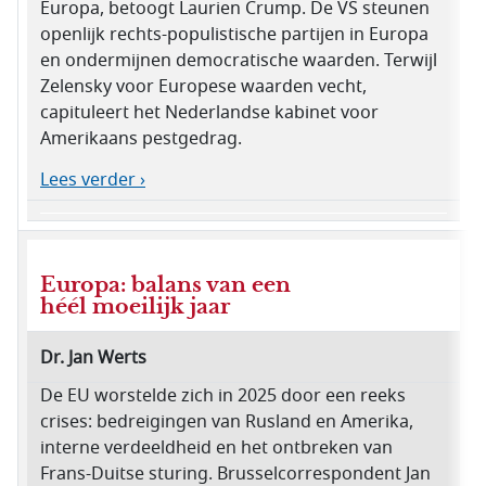
Europa, betoogt Laurien Crump. De VS steunen
openlijk rechts-populistische partijen in Europa
en ondermijnen democratische waarden. Terwijl
Zelensky voor Europese waarden vecht,
capituleert het Nederlandse kabinet voor
Amerikaans pestgedrag.
Lees verder ›
Europa: balans van een
héél moeilijk jaar
Dr. Jan Werts
De EU worstelde zich in 2025 door een reeks
crises: bedreigingen van Rusland en Amerika,
interne verdeeldheid en het ontbreken van
Frans-Duitse sturing. Brusselcorrespondent Jan