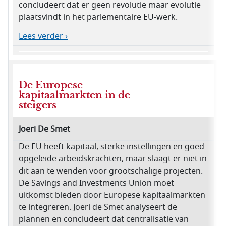
concludeert dat er geen revolutie maar evolutie
plaatsvindt in het parlementaire EU-werk.
Lees verder ›
De Europese
kapitaalmarkten in de
steigers
Joeri De Smet
De EU heeft kapitaal, sterke instellingen en goed
opgeleide arbeidskrachten, maar slaagt er niet in
dit aan te wenden voor grootschalige projecten.
De Savings and Investments Union moet
uitkomst bieden door Europese kapitaalmarkten
te integreren. Joeri de Smet analyseert de
plannen en concludeert dat centralisatie van