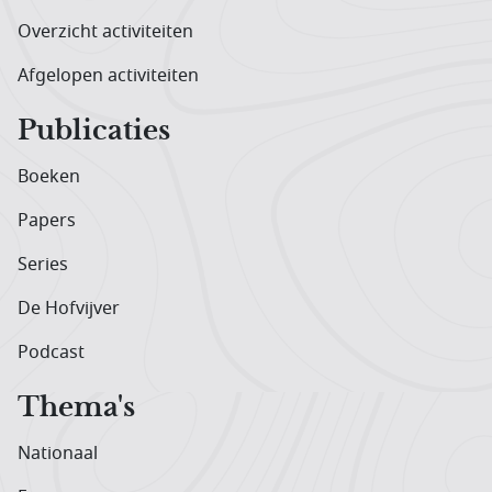
Overzicht activiteiten
Afgelopen activiteiten
Publicaties
Boeken
Papers
Series
De Hofvijver
Podcast
Thema's
Nationaal