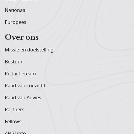
Nationaal
Europees
Over ons
Missie en doelstelling
Bestuur
Redactieteam
Raad van Toezicht
Raad van Advies
Partners
Fellows
ANBI info