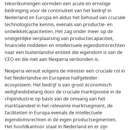
tekortkomingen vormden een acute en ernstige
bedreiging voor de continuïteit van het bedrijf in
Nederland en Europa en aldus het behoud van cruciale
technologische kennis, evenals van productie- en
ontwikkelcapaciteiten. Het zag onder meer op de
oneigenlijke verplaatsing van productiecapaciteit,
financiële middelen en intellectuele eigendomsrechten
naar een buitenlandse entiteit die eigendom is van de
CEO en die niet aan Nexperia verbonden is.
Nexperia vervult volgens de minister een cruciale rol in
het Nederlandse en Europese halfgeleider-
ecosysteem. Het bedrijf is van groot economisch
veiligheidsbelang door de cruciale marktpositie in de
chipindustrie op basis van de omvang van het
marktaandeel in het relevante marktsegment, de
faciliteiten in Europa evenals de intellectuele
eigendomsrechten in de eigen productsegmenten.
Het hoofdkantoor staat in Nederland en er zijn