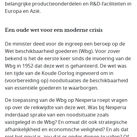
belangrijke productieonderdelen en R&D-faciliteiten in
Europa en Azië.
Een oude wet voor een moderne crisis
De minister deed voor de ingreep een beroep op de
Wet beschikbaarheid goederen (Wbg). Voor zover
bekend is het de eerste keer sinds de invoering van de
Wbg in 1952 dat deze wet is gehanteerd. De wet was
ten tijde van de Koude Oorlog ingevoerd om in
(voorbereiding op) noodsituaties de beschikbaarheid
van essentiële goederen te waarborgen.
De toepassing van de Wbg op Nexperia roept vragen
op over de reikwijdte van deze wet. Was bij Nexperia
inderdaad sprake van een noodsituatie zoals
vastgelegd in de Wbg? En omvat dit ook strategische
afhankelijkheid en economische veiligheid? En als dat