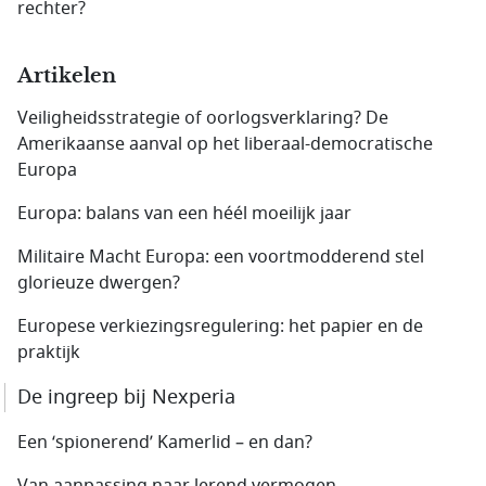
rechter?
Artikelen
Veiligheidsstrategie of oorlogsverklaring? De
Amerikaanse aanval op het liberaal-democratische
Europa
Europa: balans van een héél moeilijk jaar
Militaire Macht Europa: een voortmodderend stel
glorieuze dwergen?
Europese verkiezingsregulering: het papier en de
praktijk
De ingreep bij Nexperia
Een ‘spionerend’ Kamerlid – en dan?