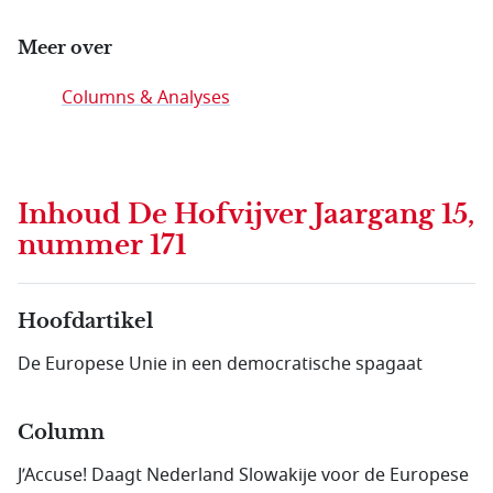
Meer over
Columns & Analyses
Inhoud
De Hofvijver Jaargang 15,
nummer 171
Hoofdartikel
De Europese Unie in een democratische spagaat
Column
J’Accuse! Daagt Nederland Slowakije voor de Europese