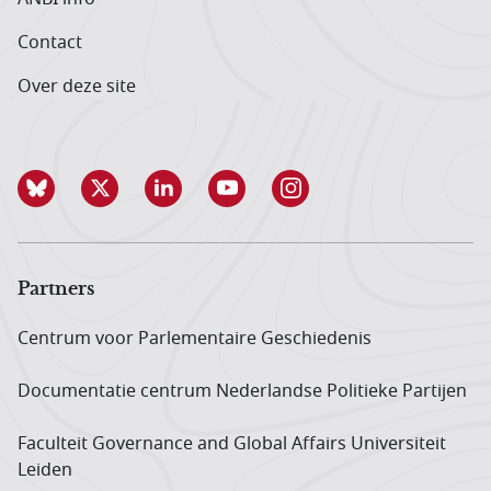
Contact
Over deze site
Partners
Centrum voor Parlementaire Geschiedenis
Documentatie centrum Neder­landse Politieke Partijen
Faculteit Governance and Global Affairs Universiteit
Leiden