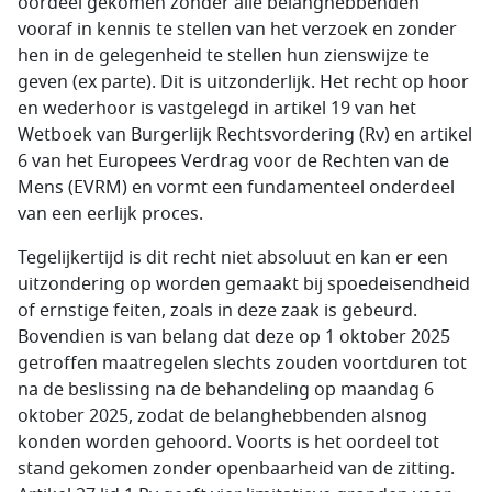
oordeel gekomen zonder alle belanghebbenden
vooraf in kennis te stellen van het verzoek en zonder
hen in de gelegenheid te stellen hun zienswijze te
geven (ex parte). Dit is uitzonderlijk. Het recht op hoor
en wederhoor is vastgelegd in artikel 19 van het
Wetboek van Burgerlijk Rechtsvordering (Rv) en artikel
6 van het Europees Verdrag voor de Rechten van de
Mens (EVRM) en vormt een fundamenteel onderdeel
van een eerlijk proces.
Tegelijkertijd is dit recht niet absoluut en kan er een
uitzondering op worden gemaakt bij spoedeisendheid
of ernstige feiten, zoals in deze zaak is gebeurd.
Bovendien is van belang dat deze op 1 oktober 2025
getroffen maatregelen slechts zouden voortduren tot
na de beslissing na de behandeling op maandag 6
oktober 2025, zodat de belanghebbenden alsnog
konden worden gehoord. Voorts is het oordeel tot
stand gekomen zonder openbaarheid van de zitting.