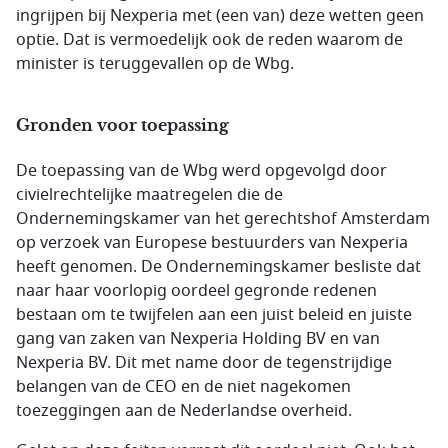
ingrijpen bij Nexperia met (een van) deze wetten geen
optie. Dat is vermoedelijk ook de reden waarom de
minister is teruggevallen op de Wbg.
Gronden voor toepassing
De toepassing van de Wbg werd opgevolgd door
civielrechtelijke maatregelen die de
Ondernemingskamer van het gerechtshof Amsterdam
op verzoek van Europese bestuurders van Nexperia
heeft genomen. De Ondernemingskamer besliste dat
naar haar voorlopig oordeel gegronde redenen
bestaan om te twijfelen aan een juist beleid en juiste
gang van zaken van Nexperia Holding BV en van
Nexperia BV. Dit met name door de tegenstrijdige
belangen van de CEO en de niet nagekomen
toezeggingen aan de Nederlandse overheid.