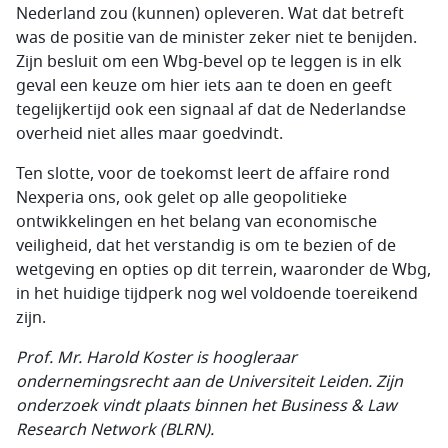
Nederland zou (kunnen) opleveren. Wat dat betreft
was de positie van de minister zeker niet te benijden.
Zijn besluit om een Wbg-bevel op te leggen is in elk
geval een keuze om hier iets aan te doen en geeft
tegelijkertijd ook een signaal af dat de Nederlandse
overheid niet alles maar goedvindt.
Ten slotte, voor de toekomst leert de affaire rond
Nexperia ons, ook gelet op alle geopolitieke
ontwikkelingen en het belang van economische
veiligheid, dat het verstandig is om te bezien of de
wetgeving en opties op dit terrein, waaronder de Wbg,
in het huidige tijdperk nog wel voldoende toereikend
zijn.
Prof. Mr. Harold Koster is hoogleraar
ondernemingsrecht aan de Universiteit Leiden. Zijn
onderzoek vindt plaats binnen het Business & Law
Research Network (BLRN).