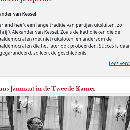
ander van Kessel
rland heeft een lange traditie van partijen uitsluiten, zo
hrijft Alexander van Kessel. Zoals de katholieken die de
aaldemocraten (nét niet) uitsloten, en andersom de
aaldemocraten die het later ook probeerden. Succes is daar
 gegarandeerd, zo leert de geschiedenis.
Lees verd
ans Janmaat in de Tweede Kamer