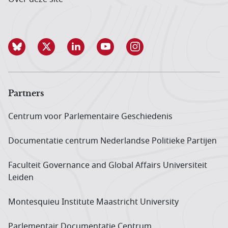
Partners
Centrum voor Parlementaire Geschiedenis
Documentatie centrum Neder­landse Politieke Partijen
Faculteit Governance and Global Affairs Universiteit
Leiden
Montesquieu Institute Maastricht University
Parlementair Documentatie Centrum