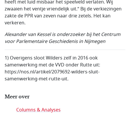
heeft met luid misbaar het speelveld verlaten. Wij
zwaaien het ventje vriendelijk uit.” Bij de verkiezingen
zakte de PPR van zeven naar drie zetels. Het kan
verkeren.
Alexander van Kessel is onderzoeker bij het Centrum
voor Parlementaire Geschiedenis in Nijmegen
1) Overigens sloot Wilders zelf in 2016 ook
samenwerking met de VVD onder Rutte uit:
https://nos.nl/artikel/2079692-wilders-sluit-
samenwerking-met-rutte-uit.
Meer over
Columns & Analyses