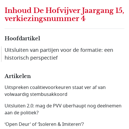
Inhoud
De Hofvijver Jaargang 15,
verkiezingsnummer 4
Hoofdartikel
Uitsluiten van partijen voor de formatie: een
historisch perspectief
Artikelen
Uitspreken coalitievoorkeuren staat ver af van
volwaardig stembusakkoord
Uitsluiten 2.0: mag de PVV überhaupt nog deelnemen
aan de politiek?
‘Open Deur’ of ‘Isoleren & Imiteren’?