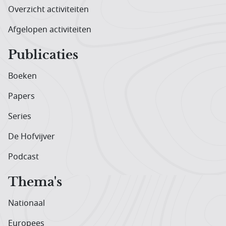
Overzicht activiteiten
Afgelopen activiteiten
Publicaties
Boeken
Papers
Series
De Hofvijver
Podcast
Thema's
Nationaal
Europees