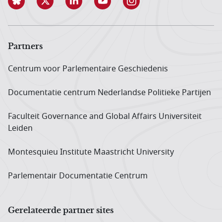
Partners
Centrum voor Parlementaire Geschiedenis
Documentatie centrum Neder­landse Politieke Partijen
Faculteit Governance and Global Affairs Universiteit
Leiden
Montesquieu Institute Maastricht University
Parlementair Documentatie Centrum
Gerelateerde partner sites