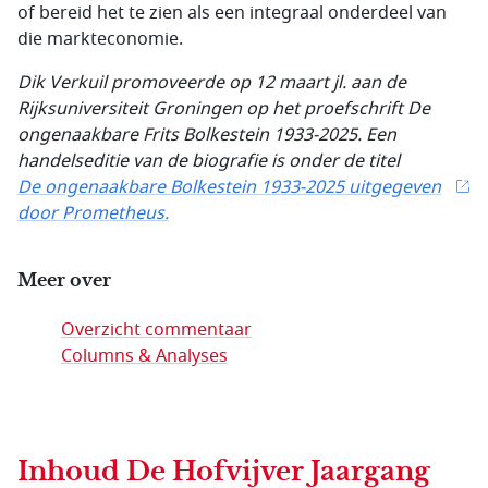
of bereid het te zien als een integraal onderdeel van
die markteconomie.
Dik Verkuil promoveerde op 12 maart jl. aan de
Rijksuniversiteit
Groningen op het proefschrift De
ongenaakbare Frits Bolkestein 1933-2025. Een
handelseditie van de biografie is onder de titel
De ongenaakbare Bolkestein 1933-2025 uitgegeven
door Prometheus.
Meer over
Overzicht commentaar
Columns & Analyses
Inhoud
De Hofvijver Jaargang