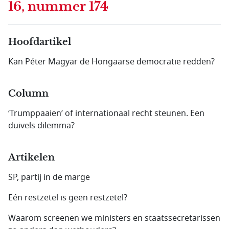
16, nummer 174
Hoofdartikel
Kan Péter Magyar de Hongaarse democratie redden?
Column
‘Trumppaaien’ of internationaal recht steunen. Een
duivels dilemma?
Artikelen
SP, partij in de marge
Eén restzetel is geen restzetel?
Waarom screenen we ministers en staatssecretarissen