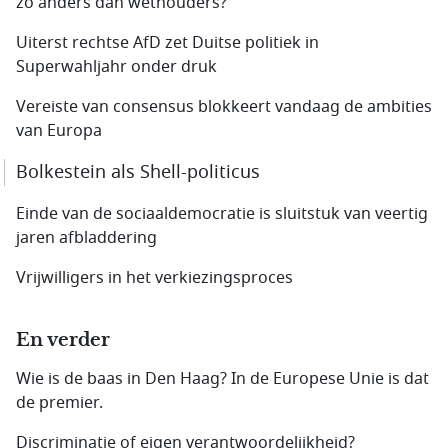
zo anders dan wethouders?
Uiterst rechtse AfD zet Duitse politiek in
Superwahljahr onder druk
Vereiste van consensus blokkeert vandaag de ambities
van Europa
Bolkestein als Shell-politicus
Einde van de sociaaldemocratie is sluitstuk van veertig
jaren afbladdering
Vrijwilligers in het verkiezingsproces
En verder
Wie is de baas in Den Haag? In de Europese Unie is dat
de premier.
Discriminatie of eigen verantwoordelijkheid?