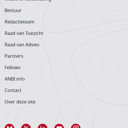
Bestuur
Redactieteam
Raad van Toezicht
Raad van Advies
Partners
Fellows
ANBI info
Contact
Over deze site