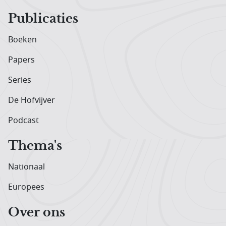
Publicaties
Boeken
Papers
Series
De Hofvijver
Podcast
Thema's
Nationaal
Europees
Over ons