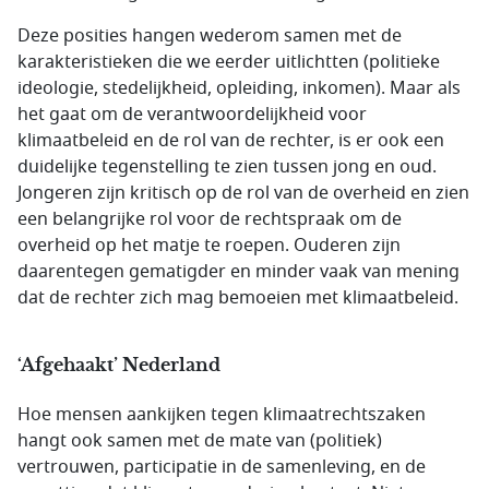
Deze posities hangen wederom samen met de
karakteristieken die we eerder uitlichtten (politieke
ideologie, stedelijkheid, opleiding, inkomen). Maar als
het gaat om de verantwoordelijkheid voor
klimaatbeleid en de rol van de rechter, is er ook een
duidelijke tegenstelling te zien tussen jong en oud.
Jongeren zijn kritisch op de rol van de overheid en zien
een belangrijke rol voor de rechtspraak om de
overheid op het matje te roepen. Ouderen zijn
daarentegen gematigder en minder vaak van mening
dat de rechter zich mag bemoeien met klimaatbeleid.
‘Afgehaakt’ Nederland
Hoe mensen aankijken tegen klimaatrechtszaken
hangt ook samen met de mate van (politiek)
vertrouwen, participatie in de samenleving, en de