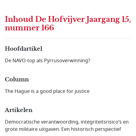
Inhoud
De Hofvijver Jaargang 15,
nummer 166
Hoofdartikel
De NAVO-top als Pyrrusoverwinning?
Column
The Hague is a good place for justice
Artikelen
Democratische verantwoording, integriteitsrisico’s en
grote militaire uitgaven. Een historisch perspectief