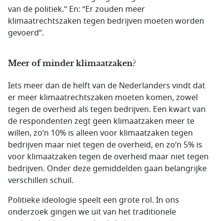
van de politiek.” En: “Er zouden meer
klimaatrechtszaken tegen bedrijven moeten worden
gevoerd”.
Meer of minder klimaatzaken?
Iets meer dan de helft van de Nederlanders vindt dat
er meer klimaatrechtszaken moeten komen, zowel
tegen de overheid als tegen bedrijven. Een kwart van
de respondenten zegt geen klimaatzaken meer te
willen, zo’n 10% is alleen voor klimaatzaken tegen
bedrijven maar niet tegen de overheid, en zo’n 5% is
voor klimaatzaken tegen de overheid maar niet tegen
bedrijven. Onder deze gemiddelden gaan belangrijke
verschillen schuil.
Politieke ideologie speelt een grote rol. In ons
onderzoek gingen we uit van het traditionele