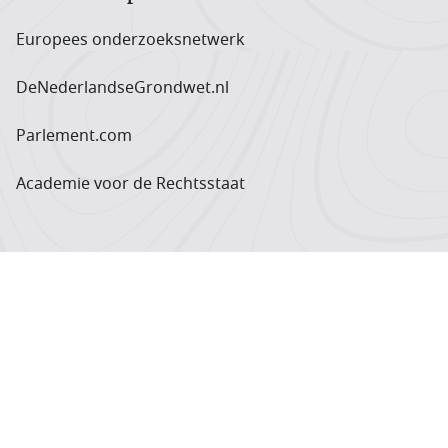
Europees onderzoeks­netwerk
DeNederlandseGrondwet.nl
Parlement.com
Academie voor de Rechtsstaat