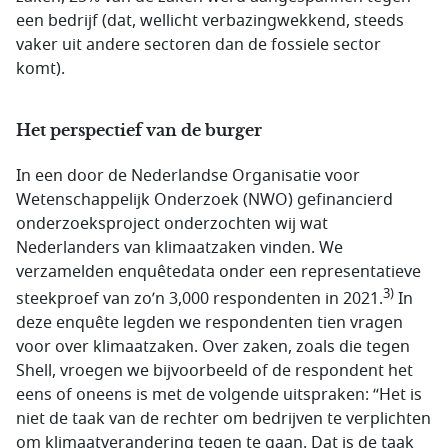
een bedrijf (dat, wellicht verbazingwekkend, steeds
vaker uit andere sectoren dan de fossiele sector
komt).
Het perspectief van de burger
In een door de Nederlandse Organisatie voor
Wetenschappelijk Onderzoek (NWO) gefinancierd
onderzoeksproject onderzochten wij wat
Nederlanders van klimaatzaken vinden. We
verzamelden enquêtedata onder een representatieve
3)
steekproef van zo’n 3,000 respondenten in 2021.
In
deze enquête legden we respondenten tien vragen
voor over klimaatzaken. Over zaken, zoals die tegen
Shell, vroegen we bijvoorbeeld of de respondent het
eens of oneens is met de volgende uitspraken: “Het is
niet de taak van de rechter om bedrijven te verplichten
om klimaatverandering tegen te gaan. Dat is de taak