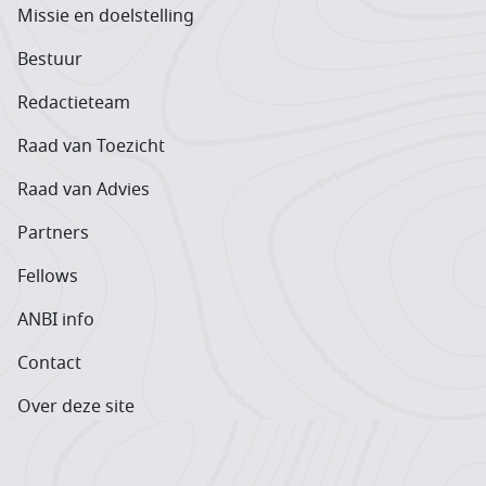
Missie en doelstelling
Bestuur
Redactieteam
Raad van Toezicht
Raad van Advies
Partners
Fellows
ANBI info
Contact
Over deze site