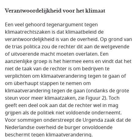
Verantwoordelijkheid voor het klimaat
Een veel gehoord tegenargument tegen
klimaatrechtszaken is dat klimaatbeleid de
verantwoordelijkheid is van de overheid. Op grond van
de trias politica zou de rechter dit aan de wetgevende
of uitvoerende macht moeten overlaten. Een
aanzienlijke groep is het hiermee eens en vindt dat het
niet de taak van de rechter is om bedrijven te
verplichten om klimaatverandering tegen te gaan of
om überhaupt stappen te nemen om
klimaatverandering tegen de gaan (ondanks de grote
steun voor meer klimaatzaken, zie Figuur 2). Toch
geeft een deel ook aan dat de rechter wel in mag
grijpen als de politiek niet voldoende onderneemt.
Voor sommigen onderstreept de Urgenda zaak dat de
Nederlandse overheid de burger onvoldoende
beschermt tegen klimaatverandering.