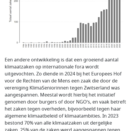
Een andere ontwikkeling is dat een groeiend aantal
klimaatzaken op internationale fora wordt
uitgevochten. Zo diende in 2024 bij het Europees Hof
voor de Rechten van de Mens een zaak die door de
vereniging
KlimaSeniorinnen
tegen Zwitserland was
aangespannen. Meestal wordt hierbij het initiatief
genomen door burgers of door NGO’s, en vaak betreft
het zaken tegen overheden, bijvoorbeeld tegen haar
algemene klimaatbeleid of klimaatambities. In 2023
bestond 70% van alle klimaatzaken uit dergelijke
zaken, 25% van de zaken werd aangespannen tegen