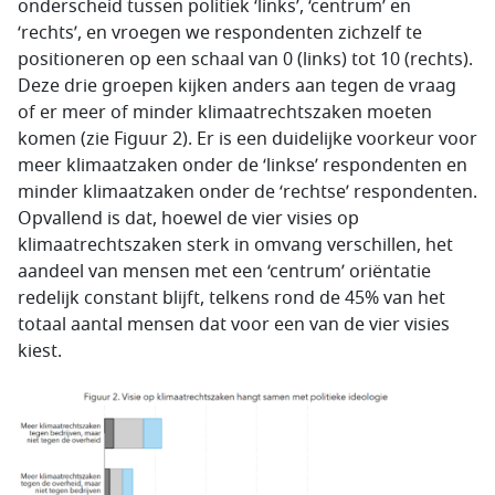
onderscheid tussen politiek ‘links’, ‘centrum’ en
‘rechts’, en vroegen we respondenten zichzelf te
positioneren op een schaal van 0 (links) tot 10 (rechts).
Deze drie groepen kijken anders aan tegen de vraag
of er meer of minder klimaatrechtszaken moeten
komen (zie Figuur 2). Er is een duidelijke voorkeur voor
meer klimaatzaken onder de ‘linkse’ respondenten en
minder klimaatzaken onder de ‘rechtse’ respondenten.
Opvallend is dat, hoewel de vier visies op
klimaatrechtszaken sterk in omvang verschillen, het
aandeel van mensen met een ‘centrum’ oriëntatie
redelijk constant blijft, telkens rond de 45% van het
totaal aantal mensen dat voor een van de vier visies
kiest.