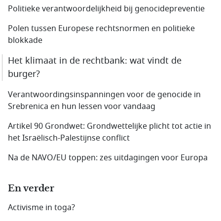
Politieke verantwoordelijkheid bij genocidepreventie
Polen tussen Europese rechtsnormen en politieke
blokkade
Het klimaat in de rechtbank: wat vindt de
burger?
Verantwoordingsinspanningen voor de genocide in
Srebrenica en hun lessen voor vandaag
Artikel 90 Grondwet: Grondwettelijke plicht tot actie in
het Israëlisch-Palestijnse conflict
Na de NAVO/EU toppen: zes uitdagingen voor Europa
En verder
Activisme in toga?