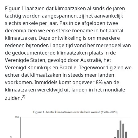
Figuur 1 laat zien dat klimaatzaken al sinds de jaren
tachtig worden aangespannen, zij het aanvankelijk
slechts enkele per jaar. Pas in de afgelopen twee
decennia zien we een sterke toename in het aantal
klimaatzaken. Deze ontwikkeling is om meerdere
redenen bijzonder. Lange tijd vond het merendeel van
de gedocumenteerde klimaatzaken plaats in de
Verenigde Staten, gevolgd door Australië, het
Verenigd Koninkrijk en Brazilië. Tegenwoordig zien we
echter dat klimaatzaken in steeds meer landen
voorkomen. Inmiddels komt ongeveer 8% van de
klimaatzaken wereldwijd uit landen in het mondiale
2)
zuiden.