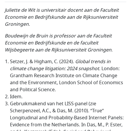
Juliette de Wit is universitair docent aan de Faculteit
Economie en Bedrijfskunde aan de Rijksuniversiteit
Groningen.
Boudewijn de Bruin is professor aan de Faculteit
Economie en Bedrijfskunde en de faculteit
Wijsbegeerte aan de Rijksuniversiteit Groningen
.
Setzer, J. & Higham, C. (2024).
Global trends in
climate change litigation: 2024 snapshot
. London:
Grantham Research Institute on Climate Change
and the Environment, London School of Economics
and Political Science.
Idem.
Gebruikmakend van het LISS-panel (zie
Scherpenzeel, A.C., & Das, M. (2010). “True”
Longitudinal and Probability-Based Internet Panels:
Evidence from the Netherlands. In Das, M., P. Ester,