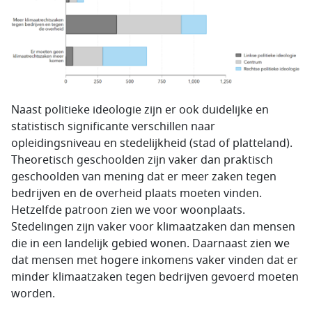
Naast politieke ideologie zijn er ook duidelijke en
statistisch significante verschillen naar
opleidingsniveau en stedelijkheid (stad of platteland).
Theoretisch geschoolden zijn vaker dan praktisch
geschoolden van mening dat er meer zaken tegen
bedrijven en de overheid plaats moeten vinden.
Hetzelfde patroon zien we voor woonplaats.
Stedelingen zijn vaker voor klimaatzaken dan mensen
die in een landelijk gebied wonen. Daarnaast zien we
dat mensen met hogere inkomens vaker vinden dat er
minder klimaatzaken tegen bedrijven gevoerd moeten
worden.