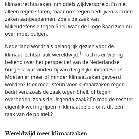
klimaatrechtszaken inmiddels wijdverspreid. En niet
alleen tegen staten, maar ook tegen bedrijven worden
zaken aangespannen. Zoals de zaak van
Milieudefensie tegen Shell waar de Hoge Raad zich nu
over moet buigen.
Nederland wordt als belangrijk gezien voor de
1)
klimaatrechtspraak wereldwijd.
Toch is er weinig
bekend over het perspectief van de Nederlandse
burgers: wat vinden zij van dergelijke initiatieven?
Moeten er meer of minder klimaatzaken gevoerd
worden? Is er meer steun voor klimaatzaken tegen
bedrijven, zoals de zaak tegen Shell, of tegen
overheden, zoals de Urgenda-zaak? En mag de rechter
eigenlijk wel ingrijpen in klimaatbeleid of is dit een
taak van de politiek?
Wereldwijd meer klimaatzaken