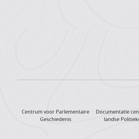
Centrum voor Parlementaire
Documentatie cen
Geschiedenis
landse Politiek