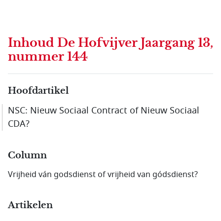
Inhoud
De Hofvijver Jaargang 13,
nummer 144
Hoofdartikel
NSC: Nieuw Sociaal Contract of Nieuw Sociaal
CDA?
Column
Vrijheid ván godsdienst of vrijheid van gódsdienst?
Artikelen