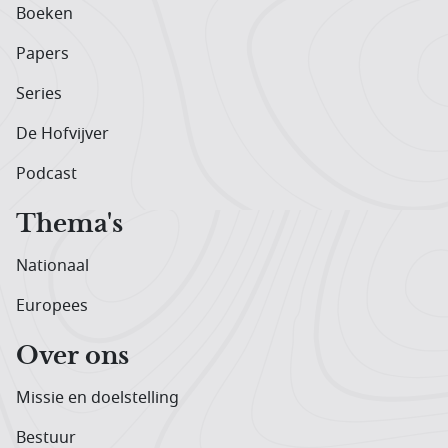
Boeken
Papers
Series
De Hofvijver
Podcast
Thema's
Nationaal
Europees
Over ons
Missie en doelstelling
Bestuur