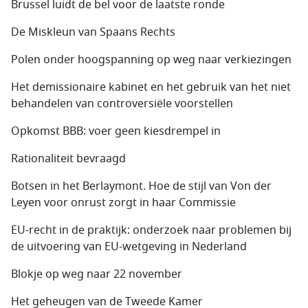
Brussel luidt de bel voor de laatste ronde
De Miskleun van Spaans Rechts
Polen onder hoogspanning op weg naar verkiezingen
Het demissionaire kabinet en het gebruik van het niet
behandelen van controversiële voorstellen
Opkomst BBB: voer geen kiesdrempel in
Rationaliteit bevraagd
Botsen in het Berlaymont. Hoe de stijl van Von der
Leyen voor onrust zorgt in haar Commissie
EU-recht in de praktijk: onderzoek naar problemen bij
de uitvoering van EU-wetgeving in Nederland
Blokje op weg naar 22 november
Het geheugen van de Tweede Kamer