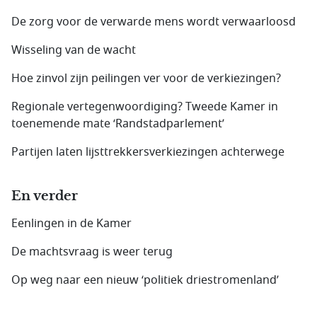
De zorg voor de verwarde mens wordt verwaarloosd
Wisseling van de wacht
Hoe zinvol zijn peilingen ver voor de verkiezingen?
Regionale vertegenwoordiging? Tweede Kamer in
toenemende mate ‘Randstadparlement’
Partijen laten lijsttrekkersverkiezingen achterwege
En verder
Eenlingen in de Kamer
De machtsvraag is weer terug
Op weg naar een nieuw ‘politiek driestromenland’