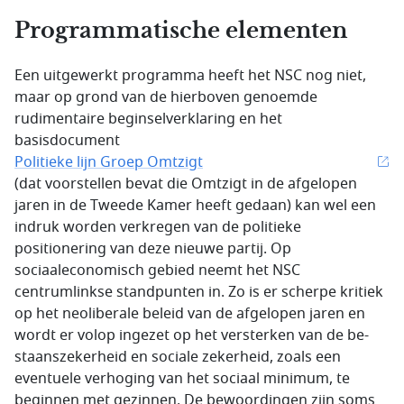
Programmatische elementen
Een uitgewerkt programma heeft het NSC nog niet,
maar op grond van de hierboven genoemde
rudimentaire beginselverklaring en het
basisdocument
Politieke lijn Groep Omtzigt
(dat voorstellen bevat die Omtzigt in de afgelopen
jaren in de Tweede Kamer heeft gedaan) kan wel een
indruk worden verkregen van de politieke
positionering van deze nieuwe partij. Op
sociaaleconomisch gebied neemt het NSC
centrumlinkse standpunten in. Zo is er scherpe kritiek
op het neoliberale beleid van de afgelopen jaren en
wordt er volop ingezet op het verster­ken van de be­
staanszekerheid en sociale zekerheid, zoals een
eventuele verhoging van het sociaal minimum, te
beginnen met gezinnen. De bewoordingen zijn soms