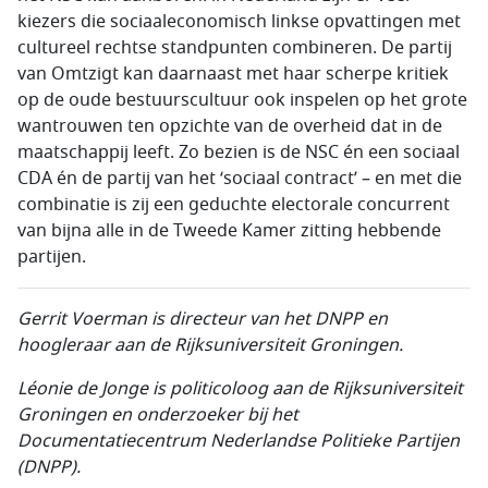
kiezers die sociaaleconomisch linkse opvattingen met
cultureel rechtse standpunten combineren. De partij
van Omtzigt kan daarnaast met haar scherpe kritiek
op de oude bestuurscultuur ook inspelen op het grote
wantrouwen ten opzichte van de overheid dat in de
maatschappij leeft. Zo bezien is de NSC én een sociaal
CDA én de partij van het ‘sociaal contract’ – en met die
combinatie is zij een geduchte electorale concurrent
van bijna alle in de Tweede Kamer zitting hebbende
partijen.
Gerrit Voerman is directeur van het DNPP en
hoogleraar aan de Rijksuniversiteit Groningen.
Léonie de Jonge is politicoloog aan de Rijksuniversiteit
Groningen en onderzoeker bij het
Documentatiecentrum Nederlandse Politieke Partijen
(DNPP).