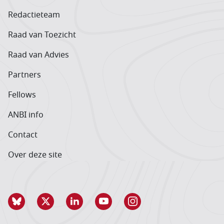
Redactieteam
Raad van Toezicht
Raad van Advies
Partners
Fellows
ANBI info
Contact
Over deze site