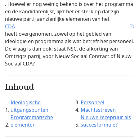
. Hoewel er nog weinig bekend is over het programma
en de kandidatenlijst, lijkt het er sterk op dat zijn
nieuwe partij aanzienlijke elementen van het
CDA
heeft overgenomen, zowel op het gebied van
ideologie en programma als wat betreft het personeel.
De vraag is dan ook: staat NSC, de afkorting van
Omtzigts partij, voor Nieuw Sociaal Contract of Nieuw
Sociaal CDA?
Inhoud
Ideologische
Personeel
uitgangspunten
Machtsstreven
Programmatische
Nieuwe receptuur als
elementen
succesformule?