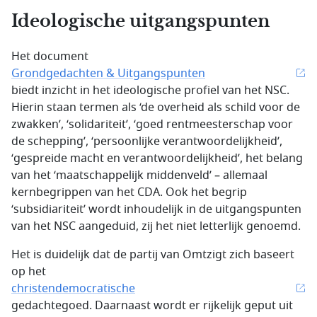
Ideologische uitgangspunten
Het document
Grondgedachten & Uitgangspunten
biedt inzicht in het ideologische profiel van het NSC.
Hierin staan termen als ‘de overheid als schild voor de
zwakken’, ‘solidariteit’, ‘goed rentmeesterschap voor
de schepping’, ‘persoonlijke verantwoordelijkheid’,
‘gespreide macht en verantwoordelijkheid’, het belang
van het ‘maatschappelijk middenveld’ – allemaal
kernbegrippen van het CDA. Ook het begrip
‘subsidiariteit’ wordt inhoudelijk in de uitgangspunten
van het NSC aangeduid, zij het niet letterlijk genoemd.
Het is duidelijk dat de partij van Omtzigt zich baseert
op het
christendemocratische
gedachtegoed. Daarnaast wordt er rijkelijk geput uit