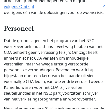
arbeidsmigranten. Het beperken van migratie is
volgens Omtzigt
overigens één van de oplossingen voor de wooncrisis.
Personeel
Dat de grondslagen en het program van het NSC –
voor zover bekend althans – veel weg hebben van het
CDA behoeft geen verrassing te zijn: Omtzigt heeft
immers niet het CDA verlaten om inhoudelijke
verschillen, maar vanwege ernstig verstoorde
persoonlijke verhoudingen. Bovendien wordt hij
bijgestaan door een kernteam bestaande uit vier
voormalige CDA-leden, van wie er drie eerder Tweede
Kamerlid waren voor het CDA. Zij vervullen
sleutelfuncties in het NSC: partijvoorzitter, schrijver
van het verkiezingsprogramma en woordvoerder.