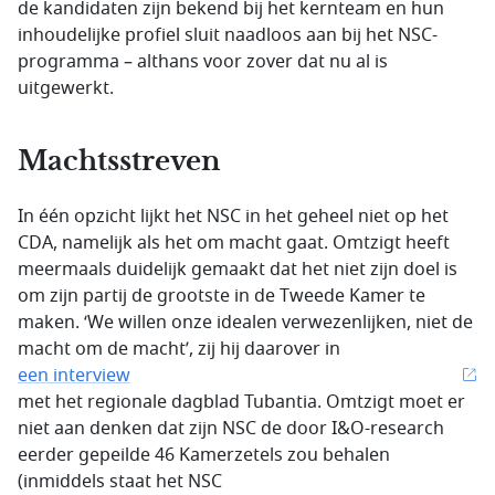
de kandidaten zijn bekend bij het kernteam en hun
inhoudelijke profiel sluit naadloos aan bij het NSC-
programma – althans voor zover dat nu al is
uitgewerkt.
Machtsstreven
In één opzicht lijkt het NSC in het geheel niet op het
CDA, namelijk als het om macht gaat. Omtzigt heeft
meermaals duidelijk gemaakt dat het niet zijn doel is
om zijn partij de grootste in de Tweede Kamer te
maken. ‘We willen onze idealen verwezenlijken, niet de
macht om de macht’, zij hij daarover in
een interview
met het regionale dagblad Tubantia. Omtzigt moet er
niet aan denken dat zijn NSC de door
I&O-research
eerder gepeilde 46 Kamerzetels zou behalen
(inmiddels staat het NSC