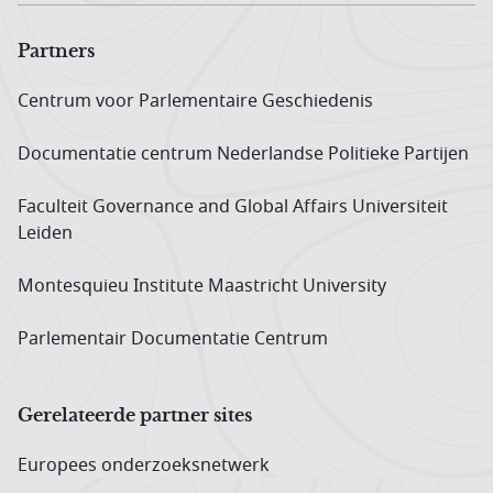
Partners
Centrum voor Parlementaire Geschiedenis
Documentatie centrum Neder­landse Politieke Partijen
Faculteit Governance and Global Affairs Universiteit
Leiden
Montesquieu Institute Maastricht University
Parlementair Documentatie Centrum
Gerelateerde partner sites
Europees onderzoeks­netwerk