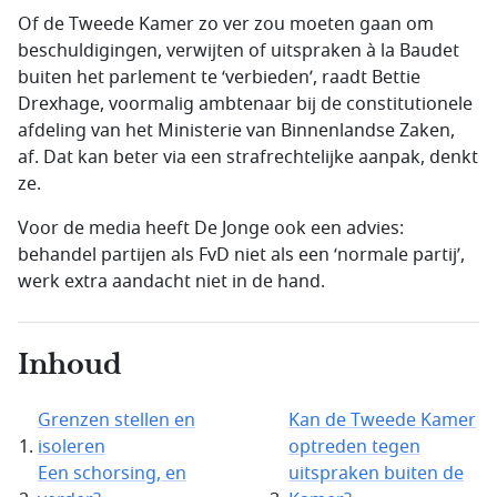
Of de Tweede Kamer zo ver zou moeten gaan om
beschuldigingen, verwijten of uitspraken à la Baudet
buiten het parlement te ‘verbieden’, raadt Bettie
Drexhage, voormalig ambtenaar bij de constitutionele
afdeling van het Ministerie van Binnenlandse Zaken,
af. Dat kan beter via een strafrechtelijke aanpak, denkt
ze.
Voor de media heeft De Jonge ook een advies:
behandel partijen als FvD niet als een ‘normale partij’,
werk extra aandacht niet in de hand.
Inhoud
Grenzen stellen en
Kan de Tweede Kamer
isoleren
optreden tegen
Een schorsing, en
uitspraken buiten de