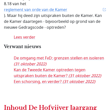
8.18 van het
reglement van orde van de Kamer
). Maar hij deed zijn uitspraken buiten de Kamer. Kan
de Kamer daartegen - bijvoorbeeld op grond van de
nieuwe Gedragscode - optreden?
Lees verder
Verwant nieuws
De omgang met FvD: grenzen stellen en isoleren
(31 oktober 2022)
Kan de Tweede Kamer optreden tegen
uitspraken buiten de Kamer?
(31 oktober 2022)
Een schorsing, en verder?
(31 oktober 2022)
Inhoud
De Hofvijver Jaargang