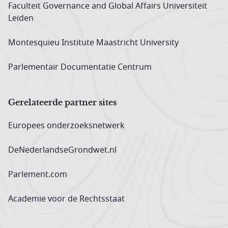
Faculteit Governance and Global Affairs Universiteit
Leiden
Montesquieu Institute Maastricht University
Parlementair Documentatie Centrum
Gerelateerde partner sites
Europees onderzoeks­netwerk
DeNederlandseGrondwet.nl
Parlement.com
Academie voor de Rechtsstaat