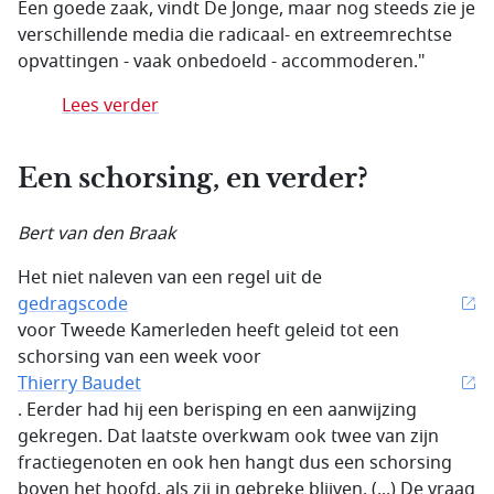
Een goede zaak, vindt De Jonge, maar nog steeds zie je
verschillende media die radicaal- en extreemrechtse
opvattingen - vaak onbedoeld - accommoderen."
Lees verder
Een schorsing, en verder?
Bert van den Braak
Het niet naleven van een regel uit de
gedragscode
voor Tweede Kamerleden heeft geleid tot een
schorsing van een week voor
Thierry Baudet
. Eerder had hij een berisping en een aanwijzing
gekregen. Dat laatste overkwam ook twee van zijn
fractiegenoten en ook hen hangt dus een schorsing
boven het hoofd, als zij in gebreke blijven. (...) De vraag