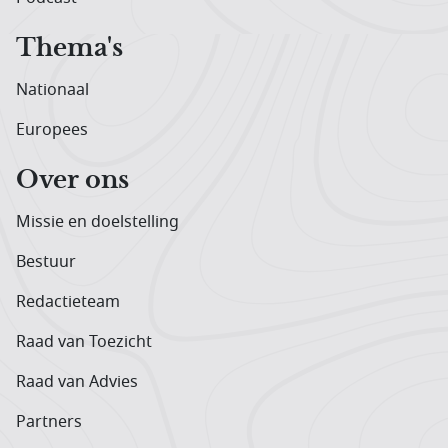
Thema's
Nationaal
Europees
Over ons
Missie en doelstelling
Bestuur
Redactieteam
Raad van Toezicht
Raad van Advies
Partners