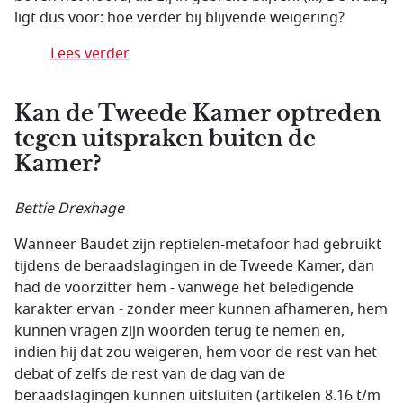
ligt dus voor: hoe verder bij blijvende weigering?
Lees verder
Kan de Tweede Kamer optreden
tegen uitspraken buiten de
Kamer?
Bettie Drexhage
Wanneer Baudet zijn reptielen-metafoor had gebruikt
tijdens de beraadslagingen in de Tweede Kamer, dan
had de voorzitter hem - vanwege het beledigende
karakter ervan - zonder meer kunnen afhameren, hem
kunnen vragen zijn woorden terug te nemen en,
indien hij dat zou weigeren, hem voor de rest van het
debat of zelfs de rest van de dag van de
beraadslagingen kunnen uitsluiten (artikelen 8.16 t/m