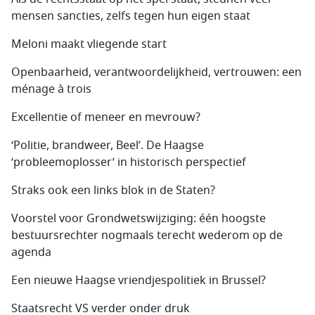
mensen sancties, zelfs tegen hun eigen staat
Meloni maakt vliegende start
Openbaarheid, verantwoordelijkheid, vertrouwen: een
ménage à trois
Excellentie of meneer en mevrouw?
‘Politie, brandweer, Beel’. De Haagse
‘probleemoplosser’ in historisch perspectief
Straks ook een links blok in de Staten?
Voorstel voor Grondwetswijziging: één hoogste
bestuursrechter nogmaals terecht wederom op de
agenda
Een nieuwe Haagse vriendjespolitiek in Brussel?
Staatsrecht VS verder onder druk