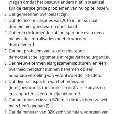
vragen omdat het bestuur anders niet in staat zal
zijn de talrijke grote problemen van nu op te lossen.
Dat gemeenten overbelast zijn.
Dat de decentralisaties van 2015 in het sociaal
domein niet goed waren doordacht.
Dat er in de komende kabinetsperiode even geen
nieuwe decentralisaties moeten worden
doorgevoerd.
Dat het probleem van tekortschietende
democratische legitimatie in regioverband urgent is.
Dat nieuwe termen als ‘gezamenlijk sturen’ en ‘één
overheid’ het zicht kunnen benemen op een
adequate verdeling van verantwoordelijkheden.
Dat diverse aspecten van het moeizame
(inter)bestuurlijk functioneren in diverse adviezen
en rapporten al eerder zijn benoemd.
Dat het ministerie van BZK met die inzichten vrijwel
niets heeft gedaan (!)
Dat de minister van BZK zich voortaan, voorzien van