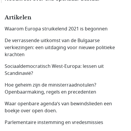
Artikelen
Waarom Europa struikelend 2021 is begonnen
De verrassende uitkomst van de Bulgaarse
verkiezingen: een uitdaging voor nieuwe politieke
krachten
Sociaaldemocratisch West-Europa: lessen uit
Scandinavië?
Hoe geheim zijn de ministerraadnotulen?
Openbaarmaking, regels en precedenten
Waar openbare agenda’s van bewindslieden een
boekje over open doen.
Parlementaire instemming en vredesmissies