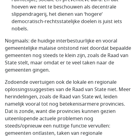
hoeven we niet te beschouwen als decentrale
slippendragerij, het dienen van ‘hogere’
democratisch-rechtsstatelijke doelen is juist iets
nobels.
Nogmaals: de huidige interbestuurlijke en vooral
gemeentelijke malaise ontstond niet doordat bepaalde
gemeenten nog steeds te klein zijn, zoals de Raad van
State stelt, maar omdat er te veel taken naar de
gemeenten gingen.
Zodoende overtuigen ook de lokale en regionale
oplossingssuggesties van de Raad van State niet. Meer
herindelingen, zoals de Raad van State wil, leiden
namelijk vooral tot nog betekenisarmere provincies.
Dat is zonde, want die provincies kunnen gezien
uiteenlopende actuele problemen nog
steeds/opnieuw een nuttige functie vervullen:
gemeenten ontlasten, taken van regionale