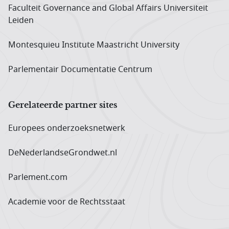
Faculteit Governance and Global Affairs Universiteit
Leiden
Montesquieu Institute Maastricht University
Parlementair Documentatie Centrum
Gerelateerde partner sites
Europees onderzoeks­netwerk
DeNederlandseGrondwet.nl
Parlement.com
Academie voor de Rechtsstaat