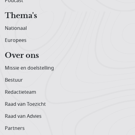
Podcast
Thema's
Nationaal
Europees
Over ons
Missie en doelstelling
Bestuur
Redactieteam
Raad van Toezicht
Raad van Advies
Partners