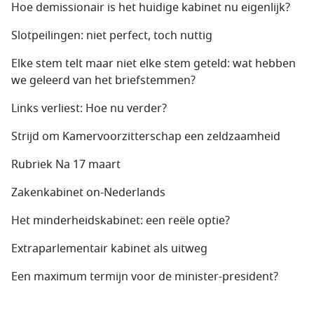
Hoe demissionair is het huidige kabinet nu eigenlijk?
Slotpeilingen: niet perfect, toch nuttig
Elke stem telt maar niet elke stem geteld: wat hebben
we geleerd van het briefstemmen?
Links verliest: Hoe nu verder?
Strijd om Kamervoorzitterschap een zeldzaamheid
Rubriek Na 17 maart
Zakenkabinet on-Nederlands
Het minderheidskabinet: een reële optie?
Extraparlementair kabinet als uitweg
Een maximum termijn voor de minister-president?