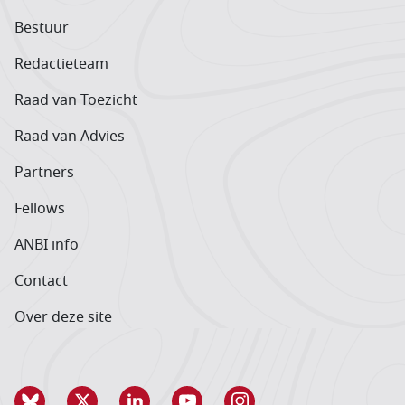
Bestuur
Redactieteam
Raad van Toezicht
Raad van Advies
Partners
Fellows
ANBI info
Contact
Over deze site