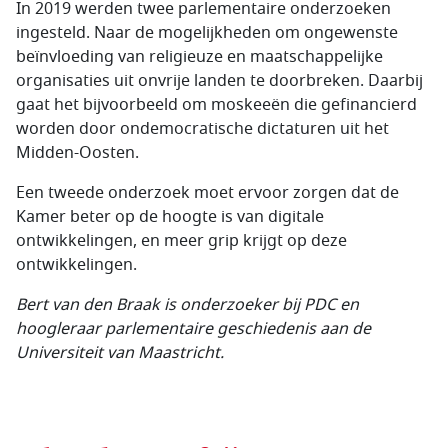
In 2019 werden twee parlementaire onderzoeken
ingesteld. Naar de mogelijkheden om ongewenste
beïnvloeding van religieuze en maatschappelijke
organisaties uit onvrije landen te doorbreken. Daarbij
gaat het bijvoorbeeld om moskeeën die gefinancierd
worden door ondemocratische dictaturen uit het
Midden-Oosten.
Een tweede onderzoek moet ervoor zorgen dat de
Kamer beter op de hoogte is van digitale
ontwikkelingen, en meer grip krijgt op deze
ontwikkelingen.
Bert van den Braak is onderzoeker bij PDC en
hoogleraar parlementaire geschiedenis aan de
Universiteit van Maastricht.