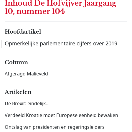
Inhoud
De Hofvijver Jaargang
10, nummer 104
Hoofdartikel
Opmerkelijke parlementaire cijfers over 2019
Column
Afgeragd Malieveld
Artikelen
De Brexit: eindelijk...
Verdeeld Kroatië moet Europese eenheid bewaken
Ontslag van presidenten en regeringsleiders