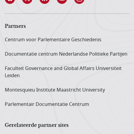
Partners
Centrum voor Parlementaire Geschiedenis
Documentatie centrum Neder­landse Politieke Partijen
Faculteit Governance and Global Affairs Universiteit
Leiden
Montesquieu Institute Maastricht University
Parlementair Documentatie Centrum
Gerelateerde partner sites