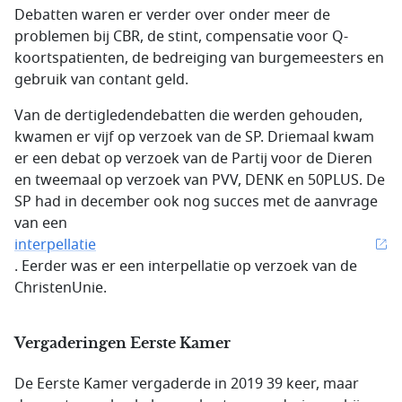
Debatten waren er verder over onder meer de
problemen bij CBR, de stint, compensatie voor Q-
koortspatienten, de bedreiging van burgemeesters en
gebruik van contant geld.
Van de dertigledendebatten die werden gehouden,
kwamen er vijf op verzoek van de SP. Driemaal kwam
er een debat op verzoek van de Partij voor de Dieren
en tweemaal op verzoek van PVV, DENK en 50PLUS. De
SP had in december ook nog succes met de aanvrage
van een
interpellatie
. Eerder was er een interpellatie op verzoek van de
ChristenUnie.
Vergaderingen Eerste Kamer
De Eerste Kamer vergaderde in 2019 39 keer, maar