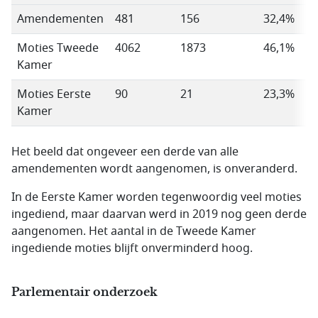
Amendementen
481
156
32,4%
Moties Tweede
4062
1873
46,1%
Kamer
Moties Eerste
90
21
23,3%
Kamer
Het beeld dat ongeveer een derde van alle
amendementen wordt aangenomen, is onveranderd.
In de Eerste Kamer worden tegenwoordig veel moties
ingediend, maar daarvan werd in 2019 nog geen derde
aangenomen. Het aantal in de Tweede Kamer
ingediende moties blijft onverminderd hoog.
Parlementair onderzoek