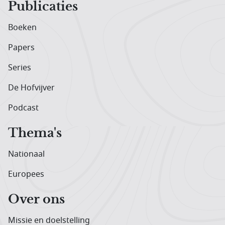
Publicaties
Boeken
Papers
Series
De Hofvijver
Podcast
Thema's
Nationaal
Europees
Over ons
Missie en doelstelling