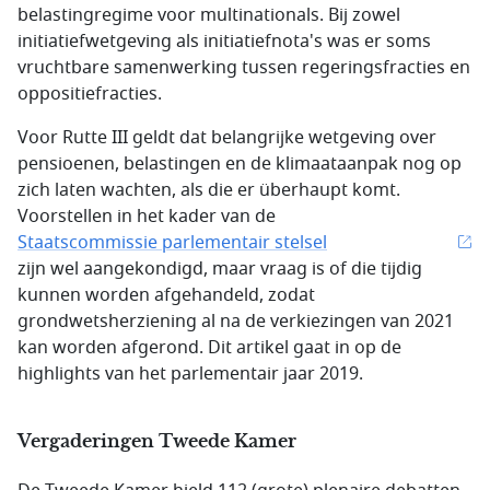
belastingregime voor multinationals. Bij zowel
initiatiefwetgeving als initiatiefnota's was er soms
vruchtbare samenwerking tussen regeringsfracties en
oppositiefracties.
Voor Rutte III geldt dat belangrijke wetgeving over
pensioenen, belastingen en de klimaataanpak nog op
zich laten wachten, als die er überhaupt komt.
Voorstellen in het kader van de
Staatscommissie parlementair stelsel
zijn wel aangekondigd, maar vraag is of die tijdig
kunnen worden afgehandeld, zodat
grondwetsherziening al na de verkiezingen van 2021
kan worden afgerond. Dit artikel gaat in op de
highlights van het parlementair jaar 2019.
Vergaderingen Tweede Kamer