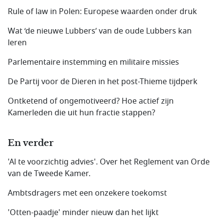
Rule of law in Polen: Europese waarden onder druk
Wat ‘de nieuwe Lubbers’ van de oude Lubbers kan
leren
Parlementaire instemming en militaire missies
De Partij voor de Dieren in het post-Thieme tijdperk
Ontketend of ongemotiveerd? Hoe actief zijn
Kamerleden die uit hun fractie stappen?
En verder
'Al te voorzichtig advies'. Over het Reglement van Orde
van de Tweede Kamer.
Ambtsdragers met een onzekere toekomst
'Otten-paadje' minder nieuw dan het lijkt