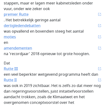
stappen, maar er lagen meer kabinetsleden onder
vuur, onder wie zeker ook
premier Rutte
. Het betrekkelijk geringe aantal
dertigledendebatten
was opvallend en bovendien steeg het aantal
moties
en
amendementen
na 'recordjaar' 2018 opnieuw tot grote hoogten.
Dat
Rutte III
een veel beperkter wetgevend programma heeft dan
Rutte II
was ook in 2019 zichtbaar. Het is zelfs zo dat meer nog
dan regeringsvoorstellen, juist initaitiefvoorstellen
aandacht trokken, zoals de Klimaatwet en het
overgenomen conceptvoorstel over het