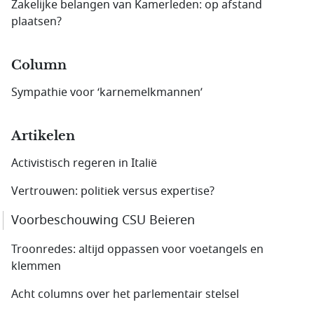
Zakelijke belangen van Kamerleden: op afstand
plaatsen?
Column
Sympathie voor ‘karnemelkmannen’
Artikelen
Activistisch regeren in Italië
Vertrouwen: politiek versus expertise?
Voorbeschouwing CSU Beieren
Troonredes: altijd oppassen voor voetangels en
klemmen
Acht columns over het parlementair stelsel