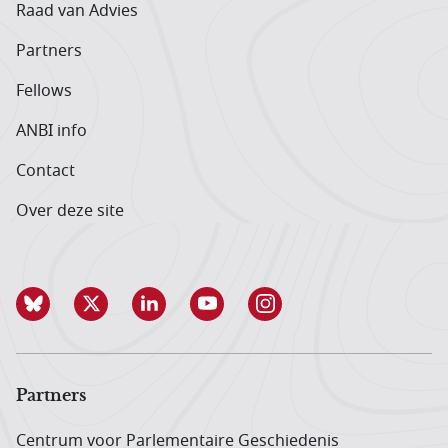
Raad van Advies
Partners
Fellows
ANBI info
Contact
Over deze site
Partners
Centrum voor Parlementaire Geschiedenis