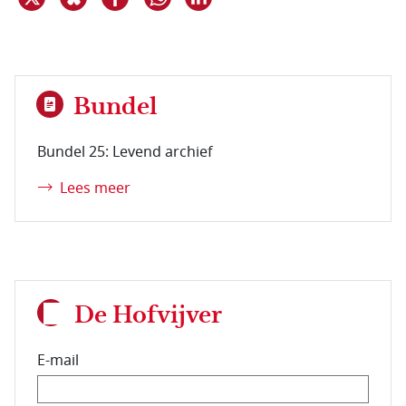
Bundel
Bundel 25: Levend archief
Lees meer
De Hofvijver
E-mail