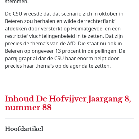
stemmen.
De CSU vreesde dat dat scenario zich in oktober in
Beieren zou herhalen en wilde de ‘rechterflank’
afdekken door versterkt op Heimatgevoel en een
restrictief vluchtelingenbeleid in te zetten. Dat zijn
precies de thema’s van de AfD. Die staat nu ook in
Beieren op ongeveer 13 procent in de peilingen. De
partij grapt al dat de CSU haar enorm helpt door
precies haar thema’s op de agenda te zetten.
Inhoud
De Hofvijver Jaargang 8,
nummer 88
Hoofdartikel