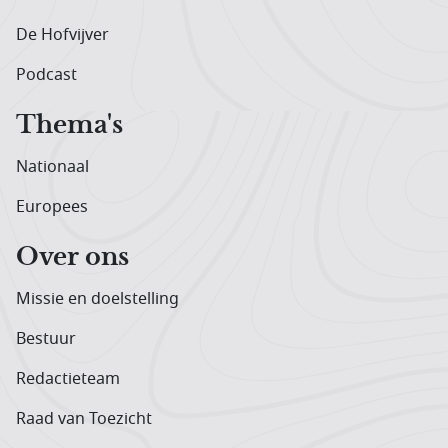
De Hofvijver
Podcast
Thema's
Nationaal
Europees
Over ons
Missie en doelstelling
Bestuur
Redactieteam
Raad van Toezicht