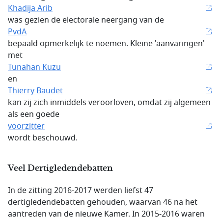
Khadija Arib
was gezien de electorale neergang van de
PvdA
bepaald opmerkelijk te noemen. Kleine 'aanvaringen'
met
Tunahan Kuzu
en
Thierry Baudet
kan zij zich inmiddels veroorloven, omdat zij algemeen
als een goede
voorzitter
wordt beschouwd.
Veel Dertigledendebatten
In de zitting 2016-2017 werden liefst 47
dertigledendebatten gehouden, waarvan 46 na het
aantreden van de nieuwe Kamer. In 2015-2016 waren