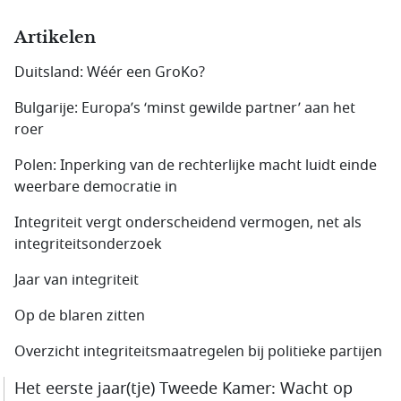
Artikelen
Duitsland: Wéér een GroKo?
Bulgarije: Europa’s ‘minst gewilde partner’ aan het
roer
Polen: Inperking van de rechterlijke macht luidt einde
weerbare democratie in
Integriteit vergt onderscheidend vermogen, net als
integriteitsonderzoek
Jaar van integriteit
Op de blaren zitten
Overzicht integriteitsmaatregelen bij politieke partijen
Het eerste jaar(tje) Tweede Kamer: Wacht op