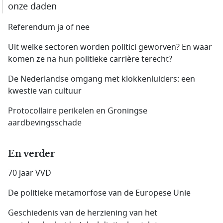
onze daden
Referendum ja of nee
Uit welke sectoren worden politici geworven? En waar
komen ze na hun politieke carrière terecht?
De Nederlandse omgang met klokkenluiders: een
kwestie van cultuur
Protocollaire perikelen en Groningse
aardbevingsschade
En verder
70 jaar VVD
De politieke metamorfose van de Europese Unie
Geschiedenis van de herziening van het