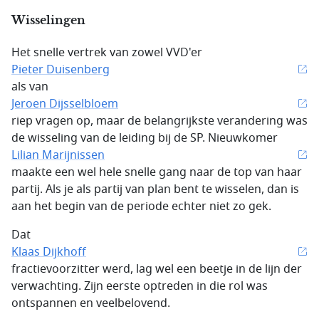
Wisselingen
Het snelle vertrek van zowel VVD'er
Pieter Duisenberg
als van
Jeroen Dijsselbloem
riep vragen op, maar de belangrijkste verandering was
de wisseling van de leiding bij de SP. Nieuwkomer
Lilian Marijnissen
maakte een wel hele snelle gang naar de top van haar
partij. Als je als partij van plan bent te wisselen, dan is
aan het begin van de periode echter niet zo gek.
Dat
Klaas Dijkhoff
fractievoorzitter werd, lag wel een beetje in de lijn der
verwachting. Zijn eerste optreden in die rol was
ontspannen en veelbelovend.