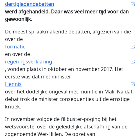
dertigledendebatten
werd afgehandeld. Daar was veel meer tijd voor dan
gewoonlijk.
De meest spraakmakende debatten, afgezien van die
over de
formatie
en over de
regeringsverklaring
, vonden plaats in oktober en november 2017. Het
eerste was dat met minister
Hennis
over het dodelijke ongeval met munitie in Mali. Na dat
debat trok de minister consequenties uit de ernstige
kritiek.
In november volgde de filibuster-poging bij het
wetsvoorstel over de geleidelijke afschaffing van de
zogenoemde Wet-Hillen. De opzet van