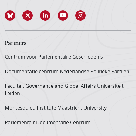
Partners
Centrum voor Parlementaire Geschiedenis
Documentatie centrum Neder­landse Politieke Partijen
Faculteit Governance and Global Affairs Universiteit
Leiden
Montesquieu Institute Maastricht University
Parlementair Documentatie Centrum