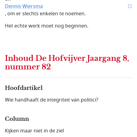
Dennis Wiersma
, om er slechts enkelen te noemen.
Het echte werk moet nog beginnen.
Inhoud
De Hofvijver Jaargang 8,
nummer 82
Hoofdartikel
Wie handhaaft de integriteit van politici?
Column
Kijken maar niet in de ziel