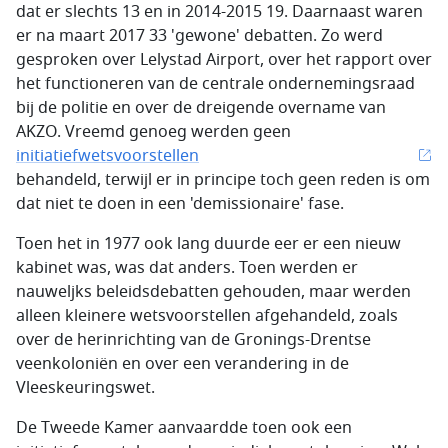
dat er slechts 13 en in 2014-2015 19. Daarnaast waren
er na maart 2017 33 'gewone' debatten. Zo werd
gesproken over Lelystad Airport, over het rapport over
het functioneren van de centrale ondernemingsraad
bij de politie en over de dreigende overname van
AKZO. Vreemd genoeg werden geen
initiatiefwetsvoorstellen
behandeld, terwijl er in principe toch geen reden is om
dat niet te doen in een 'demissionaire' fase.
Toen het in 1977 ook lang duurde eer er een nieuw
kabinet was, was dat anders. Toen werden er
nauweljks beleidsdebatten gehouden, maar werden
alleen kleinere wetsvoorstellen afgehandeld, zoals
over de herinrichting van de Gronings-Drentse
veenkoloniën en over een verandering in de
Vleeskeuringswet.
De Tweede Kamer aanvaardde toen ook een