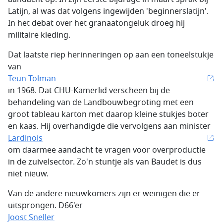
Latijn, al was dat volgens ingewijden 'beginnerslatijn'.
In het debat over het granaatongeluk droeg hij
militaire kleding.
Dat laatste riep herinneringen op aan een toneelstukje
van
Teun Tolman
in 1968. Dat CHU-Kamerlid verscheen bij de
behandeling van de Landbouwbegroting met een
groot tableau karton met daarop kleine stukjes boter
en kaas. Hij overhandigde die vervolgens aan minister
Lardinois
om daarmee aandacht te vragen voor overproductie
in de zuivelsector. Zo'n stuntje als van Baudet is dus
niet nieuw.
Van de andere nieuwkomers zijn er weinigen die er
uitsprongen. D66'er
Joost Sneller