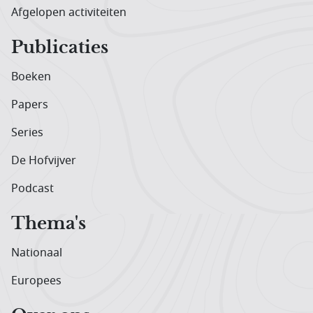
Afgelopen activiteiten
Publicaties
Boeken
Papers
Series
De Hofvijver
Podcast
Thema's
Nationaal
Europees