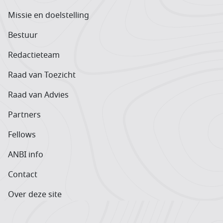
Missie en doelstelling
Bestuur
Redactieteam
Raad van Toezicht
Raad van Advies
Partners
Fellows
ANBI info
Contact
Over deze site