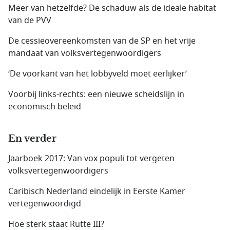
Meer van hetzelfde? De schaduw als de ideale habitat
van de PVV
De cessieovereenkomsten van de SP en het vrije
mandaat van volksvertegenwoordigers
‘De voorkant van het lobbyveld moet eerlijker’
Voorbij links-rechts: een nieuwe scheidslijn in
economisch beleid
En verder
Jaarboek 2017: Van vox populi tot vergeten
volksvertegenwoordigers
Caribisch Nederland eindelijk in Eerste Kamer
vertegenwoordigd
Hoe sterk staat Rutte III?