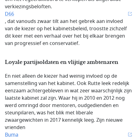
verkiezingsbeloften.
D66
, dat vanouds zwaar tilt aan het gebrek aan invloed
van de kiezer op het kabinetsbeleid, troostte zichzelf
dit keer met een verhaal over het bij elkaar brengen
van progressief en conservatief.
Loyale partijsoldaten en vlijtige ambtenaren
En niet alleen de kiezer had weinig invloed op de
samenstelling van het kabinet. Ook Rutte leek redelijk
eenzaam achtergebleven in wat zeer waarschijnlijk zijn
laatste kabinet zal zijn. Waar hij in 2010 en 2012 nog
werd omringd door mentoren, oudgedienden en
steunpilaren, was het blik met liberale
zwaargewichten in 2017 kennelijk leeg. Zijn nieuwe
vrienden
Buma