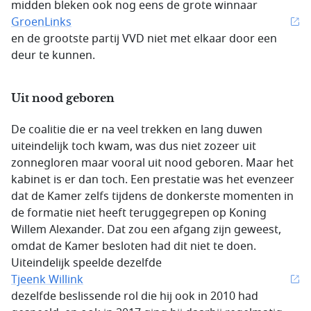
midden bleken ook nog eens de grote winnaar
GroenLinks
en de grootste partij VVD niet met elkaar door een
deur te kunnen.
Uit nood geboren
De coalitie die er na veel trekken en lang duwen
uiteindelijk toch kwam, was dus niet zozeer uit
zonnegloren maar vooral uit nood geboren. Maar het
kabinet is er dan toch. Een prestatie was het evenzeer
dat de Kamer zelfs tijdens de donkerste momenten in
de formatie niet heeft teruggegrepen op Koning
Willem Alexander. Dat zou een afgang zijn geweest,
omdat de Kamer besloten had dit niet te doen.
Uiteindelijk speelde dezelfde
Tjeenk Willink
dezelfde beslissende rol die hij ook in 2010 had