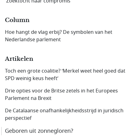
'Zoektocht naar compromis'
Column
Hoe hangt de vlag erbij? De symbolen van het
Nederlandse parlement
Artikelen
Toch een grote coalitie? ‘Merkel weet heel goed dat
SPD weinig keus heeft’
Drie opties voor de Britse zetels in het Europees
Parlement na Brexit
De Catalaanse onafhankelijkheidsstrijd in juridisch
perspectief
Geboren uit zonnegloren?