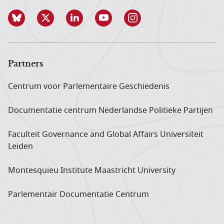
Partners
Centrum voor Parlementaire Geschiedenis
Documentatie centrum Neder­landse Politieke Partijen
Faculteit Governance and Global Affairs Universiteit
Leiden
Montesquieu Institute Maastricht University
Parlementair Documentatie Centrum