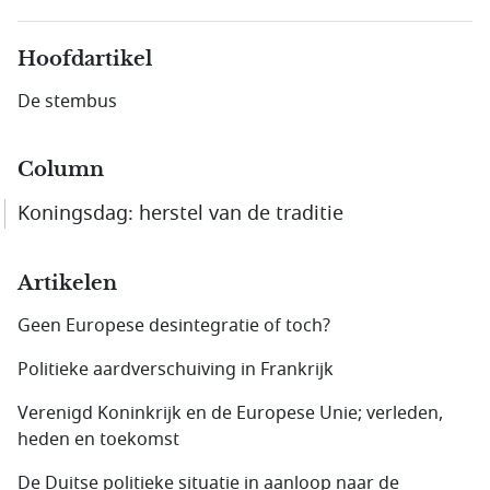
Hoofdartikel
De stembus
Column
Koningsdag: herstel van de traditie
Artikelen
Geen Europese desintegratie of toch?
Politieke aardverschuiving in Frankrijk
Verenigd Koninkrijk en de Europese Unie; verleden,
heden en toekomst
De Duitse politieke situatie in aanloop naar de