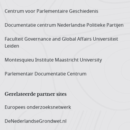
Centrum voor Parlementaire Geschiedenis
Documentatie centrum Neder­landse Politieke Partijen
Faculteit Governance and Global Affairs Universiteit
Leiden
Montesquieu Institute Maastricht University
Parlementair Documentatie Centrum
Gerelateerde partner sites
Europees onderzoeks­netwerk
DeNederlandseGrondwet.nl