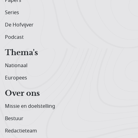
Papers
Series
De Hofvijver
Podcast
Thema's
Nationaal
Europees
Over ons
Missie en doelstelling
Bestuur
Redactieteam