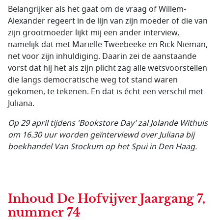
Belangrijker als het gaat om de vraag of Willem-
Alexander regeert in de lijn van zijn moeder of die van
zijn grootmoeder lijkt mij een ander interview,
namelijk dat met Mariëlle Tweebeeke en Rick Nieman,
net voor zijn inhuldiging. Daarin zei de aanstaande
vorst dat hij het als zijn plicht zag alle wetsvoorstellen
die langs democratische weg tot stand waren
gekomen, te tekenen. En dat is écht een verschil met
Juliana.
Op 29 april tijdens 'Bookstore Day’ zal Jolande Withuis
om 16.30 uur worden geïnterviewd over Juliana bij
boekhandel Van Stockum op het Spui in Den Haag.
Inhoud
De Hofvijver Jaargang 7,
nummer 74