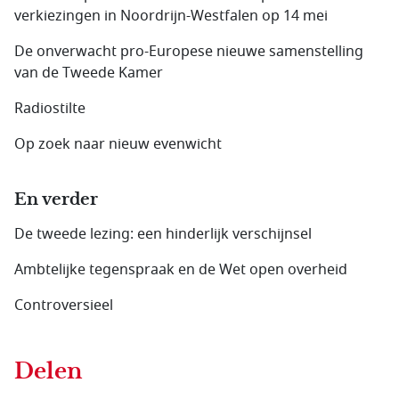
verkiezingen in Noordrijn-Westfalen op 14 mei
De onverwacht pro-Europese nieuwe samenstelling
van de Tweede Kamer
Radiostilte
Op zoek naar nieuw evenwicht
En verder
De tweede lezing: een hinderlijk verschijnsel
Ambtelijke tegenspraak en de Wet open overheid
Controversieel
Delen