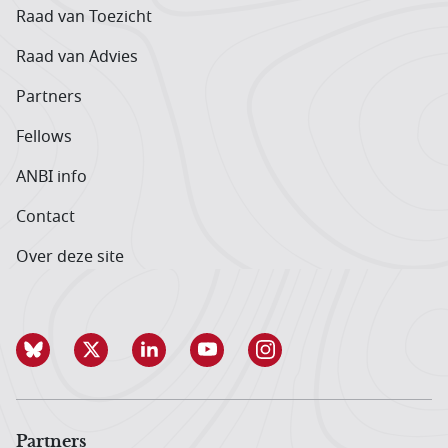
Raad van Toezicht
Raad van Advies
Partners
Fellows
ANBI info
Contact
Over deze site
Partners