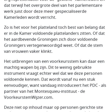
dat terwijl het overgrote deel van het parlementaire
werk juist door deze meer gespecialiseerde
Kamerleden wordt verricht.
Zo is het voor het platteland toch best van belang dat
er in de Kamer voldoende plattelanders zitten. Of dat
het aardbevende Groningen zich door voldoende
Groningers vertegenwoordigd weet. Of dat de stem
van vrouwen vaker klinkt.
Het uitbrengen van een voorkeursstem kan daar een
machtig wapen bij zijn. Dit te weinig gebruikte
instrument vraagt echter wel dat we deze personen
voldoende kennen. Dat wordt vanaf nu een stuk
eenvoudiger, want vandaag introduceert het PDC - als
partner van het Montesquieu-instituut - de
VoorkeurstemWijzer.com.
Deze niet op inhoud maar op personen gerichte site