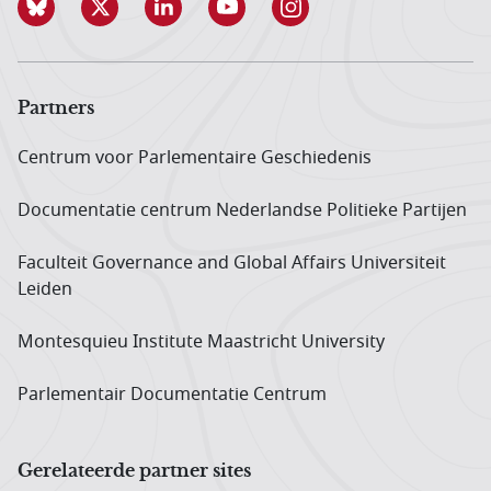
Partners
Centrum voor Parlementaire Geschiedenis
Documentatie centrum Neder­landse Politieke Partijen
Faculteit Governance and Global Affairs Universiteit
Leiden
Montesquieu Institute Maastricht University
Parlementair Documentatie Centrum
Gerelateerde partner sites