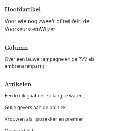
Hoofdartikel
Voor wie nog zweeft of twijfelt: de
VoorkeurstemWijzer
Column
Over een lauwe campagne en de PVV als
ambtenarenpartij
Artikelen
Een kruik gaat net zo lang te water…
Gulle gevers aan de politiek
Vrouwen als lijsttrekker en premier