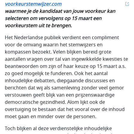
voorkeurstemwijzer.com
waarmee je de kandidaat van jouw voorkeur kan
selecteren om vervolgens op 15 maart een
voorkeurstem uit te brengen.
Het Nederlandse publiek verdient een compliment
voor de omvang waarin het stemwijzers en
kompassen bezoekt. Velen blijken bereid grote
aantallen vragen over tal van ingewikkelde kwesties te
beantwoorden om zijn of haar keuze op 15 maart a.s.
zo goed mogelijk te funderen. Ook het aantal
inhoudelijke debatten, diepgaande discussies en
berichten dat wij als samenleving zonder veel gemor
verstouwen geeft blijk van een prijzenswaardige
democratische gezindheid. Alom lijkt ook de
overtuiging te bestaan dat het vooral over de inhoud
moet gaan en minder over de personen.
Toch blijken al deze verdienstelijke inhoudelijke