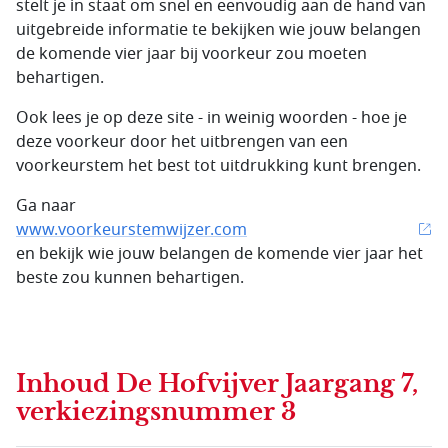
stelt je in staat om snel en eenvoudig aan de hand van
uitgebreide informatie te bekijken wie jouw belangen
de komende vier jaar bij voorkeur zou moeten
behartigen.
Ook lees je op deze site - in weinig woorden - hoe je
deze voorkeur door het uitbrengen van een
voorkeurstem het best tot uitdrukking kunt brengen.
Ga naar
www.voorkeurstemwijzer.com
en bekijk wie jouw belangen de komende vier jaar het
beste zou kunnen behartigen.
Inhoud
De Hofvijver Jaargang 7,
verkiezingsnummer 3