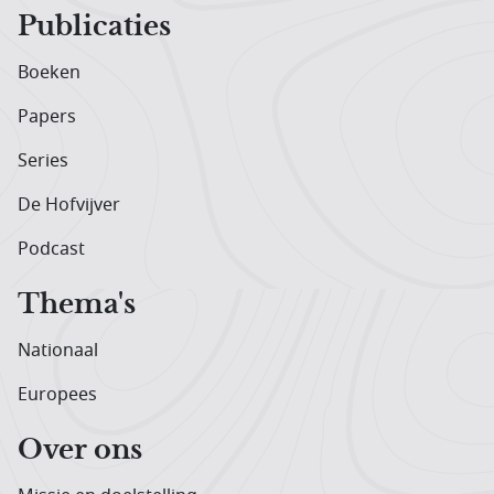
Publicaties
Boeken
Papers
Series
De Hofvijver
Podcast
Thema's
Nationaal
Europees
Over ons