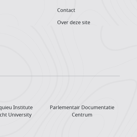
Contact
Over deze site
uieu Institute
Parlementair Documentatie
cht University
Centrum