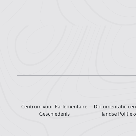
Centrum voor Parlementaire
Documentatie cen
Geschiedenis
landse Politiek