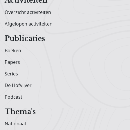
Activiteiten
Overzicht activiteiten
Afgelopen activiteiten
Publicaties
Boeken
Papers
Series
De Hofvijver
Podcast
Thema's
Nationaal