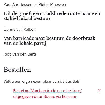
Paul Andriessen en Pieter Maessen
Uit de groef: een raadsbrede route naar een
stabiel lokaal bestuur
Lianne van Kalken
Van barricade naar bestuur: de doorbraak
van de lokale partij
Joop van den Berg
Bestellen
Wilt u een eigen exemplaar van de bundel?
Bestel nu 'Van barricade naar bestuur,'
uitgegeven door Boom, via Bol.com