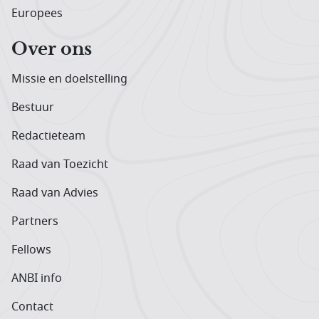
Europees
Over ons
Missie en doelstelling
Bestuur
Redactieteam
Raad van Toezicht
Raad van Advies
Partners
Fellows
ANBI info
Contact