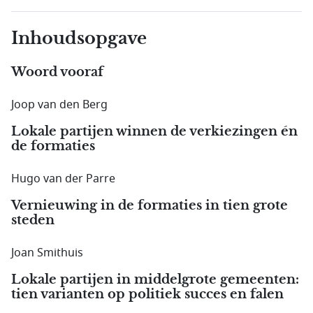
Inhoudsopgave
Woord vooraf
Joop van den Berg
Lokale partijen winnen de verkiezingen én
de formaties
Hugo van der Parre
Vernieuwing in de formaties in tien grote
steden
Joan Smithuis
Lokale partijen in middelgrote gemeenten:
tien varianten op politiek succes en falen