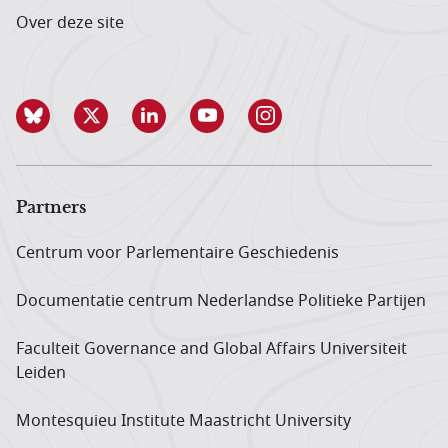
Over deze site
Partners
Centrum voor Parlementaire Geschiedenis
Documentatie centrum Neder­landse Politieke Partijen
Faculteit Governance and Global Affairs Universiteit
Leiden
Montesquieu Institute Maastricht University