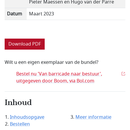
Pieter Maessen en Hugo van der Parre
Datum
Maart 2023
Download PDF
Wilt u een eigen exemplaar van de bundel?
Bestel nu 'Van barricade naar bestuur',
uitgegeven door Boom, via Bol.com
Inhoud
Inhoudsopgave
Meer informatie
Bestellen