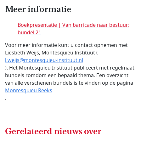
Meer informatie
Boekpresentatie | Van barricade naar bestuur:
bundel 21
Voor meer informatie kunt u contact opnemen met
Liesbeth Weijs, Montesquieu Instituut (
l.weijs@montesquieu-instituut.nl
). Het Montesquieu Instituut publiceert met regelmaat
bundels romdom een bepaald thema. Een overzicht
van alle verschenen bundels is te vinden op de pagina
Montesquieu Reeks
.
Gerelateerd nieuws
over