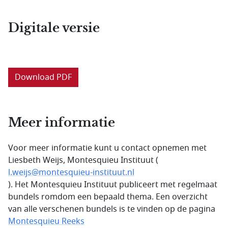
Digitale versie
Download PDF
Meer informatie
Voor meer informatie kunt u contact opnemen met
Liesbeth Weijs, Montesquieu Instituut (
l.weijs@montesquieu-instituut.nl
). Het Montesquieu Instituut publiceert met regelmaat
bundels romdom een bepaald thema. Een overzicht
van alle verschenen bundels is te vinden op de pagina
Montesquieu Reeks