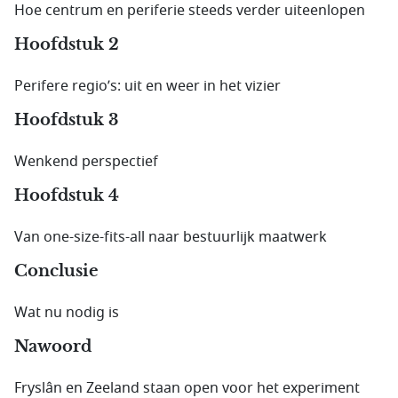
Hoe centrum en periferie steeds verder uiteenlopen
Hoofdstuk 2
Perifere regio’s: uit en weer in het vizier
Hoofdstuk 3
Wenkend perspectief
Hoofdstuk 4
Van one-size-fits-all naar bestuurlijk maatwerk
Conclusie
Wat nu nodig is
Nawoord
Fryslân en Zeeland staan open voor het experiment