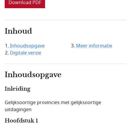
Download PDF
Inhoud
Inhoudsopgave
Meer informatie
Digitale versie
Inhoudsopgave
Inleiding
Gelijksoortige provincies met gelijksoortige
uitdagingen
Hoofdstuk 1