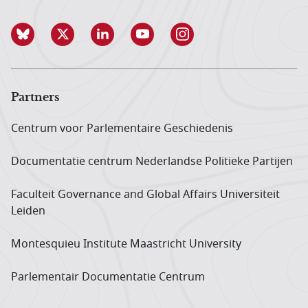
Partners
Centrum voor Parlementaire Geschiedenis
Documentatie centrum Neder­landse Politieke Partijen
Faculteit Governance and Global Affairs Universiteit
Leiden
Montesquieu Institute Maastricht University
Parlementair Documentatie Centrum