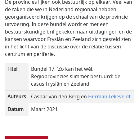
De provincies lijken ook bestuurlijk op elkaar. Veel van
de taken die we in Nederland regionaal hebben
georganiseerd krijgen op de schaal van de provincie
uitvoering. In deze bundel wordt er met een
bestuurskundige bril gekeken naar uitdagingen en de
kansen waarvoor Fryslân en Zeeland zich gesteld zien
in het licht van de discussie over de relatie tussen
centrum en periferie.
Titel
Bundel 17: 'Zo kan het wél.
Regioprovincies slimmer bestuurd: de
casus Fryslân en Zeeland'
Auteurs
Caspar van den Berg en
Herman Lelieveldt
Datum
Maart 2021