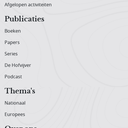
Afgelopen activiteiten
Publicaties
Boeken
Papers
Series
De Hofvijver
Podcast
Thema's
Nationaal
Europees