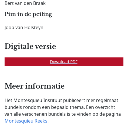
Bert van den Braak
Pim in de peiling
Joop van Holsteyn
Digitale versie
Download PDF
Meer informatie
Het Montesquieu Instituut publiceert met regelmaat
bundels rondom een bepaald thema. Een overzicht
van alle verschenen bundels is te vinden op de pagina
Montesquieu Reeks.