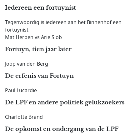
Iedereen een fortuynist
Tegenwoordig is iedereen aan het Binnenhof een
fortuynist
Mat Herben vs Arie Slob
Fortuyn, tien jaar later
Joop van den Berg
De erfenis van Fortuyn
Paul Lucardie
De LPF en andere politiek gelukzoekers
Charlotte Brand
De opkomst en ondergang van de LPF