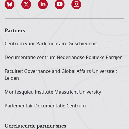
Partners
Centrum voor Parlementaire Geschiedenis
Documentatie centrum Neder­landse Politieke Partijen
Faculteit Governance and Global Affairs Universiteit
Leiden
Montesquieu Institute Maastricht University
Parlementair Documentatie Centrum
Gerelateerde partner sites