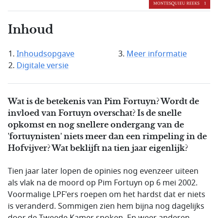
Inhoud
Inhoudsopgave
Meer informatie
Digitale versie
Wat is de betekenis van Pim Fortuyn? Wordt de
invloed van Fortuyn overschat? Is de snelle
opkomst en nog snellere ondergang van de
'fortuynisten' niets meer dan een rimpeling in de
Hofvijver? Wat beklijft na tien jaar eigenlijk?
Tien jaar later lopen de opinies nog evenzeer uiteen
als vlak na de moord op Pim Fortuyn op 6 mei 2002.
Voormalige LPF'ers roepen om het hardst dat er niets
is veranderd. Sommigen zien hem bijna nog dagelijks