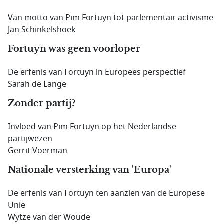
Van motto van Pim Fortuyn tot parlementair activisme
Jan Schinkelshoek
Fortuyn was geen voorloper
De erfenis van Fortuyn in Europees perspectief
Sarah de Lange
Zonder partij?
Invloed van Pim Fortuyn op het Nederlandse
partijwezen
Gerrit Voerman
Nationale versterking van 'Europa'
De erfenis van Fortuyn ten aanzien van de Europese
Unie
Wytze van der Woude