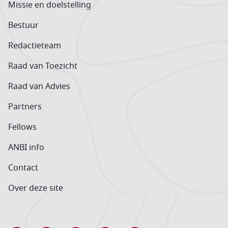
Missie en doelstelling
Bestuur
Redactieteam
Raad van Toezicht
Raad van Advies
Partners
Fellows
ANBI info
Contact
Over deze site