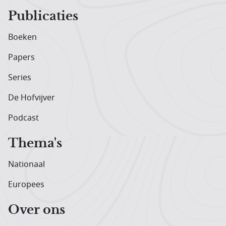
Publicaties
Boeken
Papers
Series
De Hofvijver
Podcast
Thema's
Nationaal
Europees
Over ons