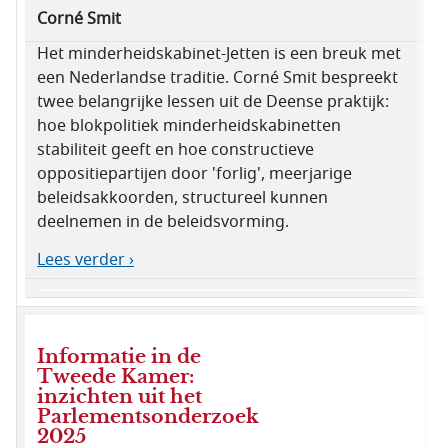
Corné Smit
Het minderheidskabinet-Jetten is een breuk met
een Nederlandse traditie. Corné Smit bespreekt
twee belangrijke lessen uit de Deense praktijk:
hoe blokpolitiek minderheidskabinetten
stabiliteit geeft en hoe constructieve
oppositiepartijen door 'forlig', meerjarige
beleidsakkoorden, structureel kunnen
deelnemen in de beleidsvorming.
Lees verder ›
Informatie in de
Tweede Kamer:
inzichten uit het
Parlementsonderzoek
2025