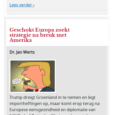
Lees verder ›
Geschokt Europa zoekt
strategie na breuk met
Amerika
Dr. Jan Werts
Trump dreigt Groenland in te nemen en legt
importheffingen op, maar komt erop terug na
Europese eensgezindheid en diplomatie van