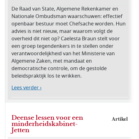
De Raad van State, Algemene Rekenkamer en
Nationale Ombudsman waarschuwen: effectief
openbaar bestuur moet Chefsache worden. Hun
advies is niet nieuw, maar waarom volgt de
overheid dit niet op? Caelesta Braun stelt voor
een groep tegendenkers in te stellen onder
verantwoordelijkheid van het Ministerie van
Algemene Zaken, met mandaat en
democratische controle, om de gestolde
beleidspraktijk los te wrikken.
Lees verder ›
Deense lessen voor een
Artikel
minderheidskabinet-
Jetten