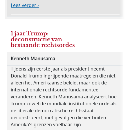
Lees verder ›
1 jaar Trump:
deconstructie van
bestaande rechtsordes
Kenneth Manusama
Tijdens zijn eerste jaar als president neemt
Donald Trump ingrijpende maatregelen die niet
alleen het Amerikaanse beleid, maar ook de
internationale rechtsorde fundamenteel
veranderen. Kenneth Manusama analyseert hoe
Trump zowel de mondiale institutionele orde als
de liberale democratische rechtsstaat
deconstrueert, met gevolgen die ver buiten
Amerika's grenzen voelbaar zijn.