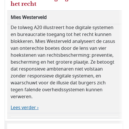
het recht
Mies Westerveld
De tolweg A20 illustreert hoe digitale systemen
en bureaucratie toegang tot het recht kunnen
blokkeren. Mies Westerveld analyseert de casus
van onterechte boetes door de lens van vier
hoekstenen van rechtsbescherming: preventie,
bescherming en het grotere plaatje. Ze betoogt
dat responsieve ambtenaren niet volstaan
zonder responsieve digitale systemen, en
waarschuwt voor de illusie dat burgers zich
tegen falende overheidssystemen kunnen
verweren.
Lees verder ›