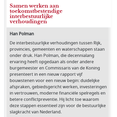
Samen werken aan
toekomstbestendige
interbestuurlijke
verhoudingen
Han Polman
De interbestuurlijke verhoudingen tussen Rijk,
provincies, gemeenten en waterschappen staan
onder druk. Han Polman, die decennialang
ervaring heeft opgedaan als onder andere
burgemeester en Commissaris van de Koning
presenteert in een nieuw rapport vijf
bouwstenen voor een nieuw begin: duidelijke
afspraken, gebiedsgericht werken, investeringen
in vertrouwen, moderne financiële spelregels en
betere conflictpreventie. Hij licht toe waarom
deze stappen essentieel zijn voor de bestuurlijke
slagkracht van Nederland.