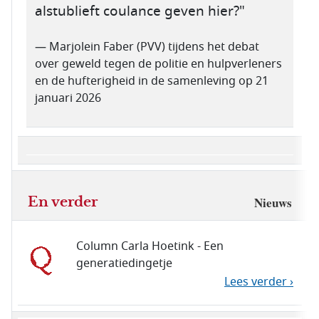
alstublieft coulance geven hier?"
— Marjolein Faber (PVV) tijdens het debat
over geweld tegen de politie en hulpverleners
en de hufterigheid in de samenleving op 21
januari 2026
En verder
Nieuws
Column Carla Hoetink - Een
generatiedingetje
Lees verder ›