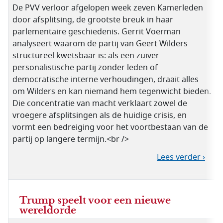
De PVV verloor afgelopen week zeven Kamerleden
door afsplitsing, de grootste breuk in haar
parlementaire geschiedenis. Gerrit Voerman
analyseert waarom de partij van Geert Wilders
structureel kwetsbaar is: als een zuiver
personalistische partij zonder leden of
democratische interne verhoudingen, draait alles
om Wilders en kan niemand hem tegenwicht bieden.
Die concentratie van macht verklaart zowel de
vroegere afsplitsingen als de huidige crisis, en
vormt een bedreiging voor het voortbestaan van de
partij op langere termijn.<br />
Lees verder ›
Trump speelt voor een nieuwe
wereldorde