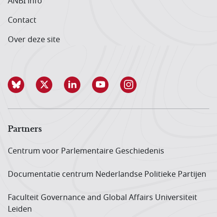
ANBI info
Contact
Over deze site
Partners
Centrum voor Parlementaire Geschiedenis
Documentatie centrum Neder­landse Politieke Partijen
Faculteit Governance and Global Affairs Universiteit
Leiden