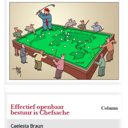
Effectief openbaar
Column
bestuur is Chefsache
Caelesta Braun