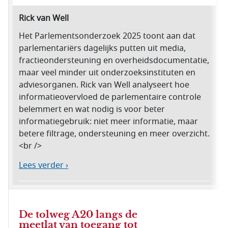
Rick van Well
Het Parlementsonderzoek 2025 toont aan dat
parlementariërs dagelijks putten uit media,
fractieondersteuning en overheidsdocumentatie,
maar veel minder uit onderzoeksinstituten en
adviesorganen. Rick van Well analyseert hoe
informatieovervloed de parlementaire controle
belemmert en wat nodig is voor beter
informatiegebruik: niet meer informatie, maar
betere filtrage, ondersteuning en meer overzicht.
<br />
Lees verder ›
De tolweg A20 langs de
meetlat van toegang tot