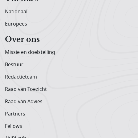
Nationaal
Europees
Over ons
Missie en doelstelling
Bestuur
Redactieteam
Raad van Toezicht
Raad van Advies
Partners
Fellows