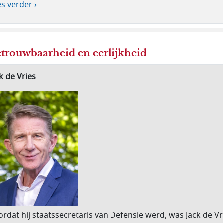
s verder ›
trouwbaarheid en eerlijkheid
k de Vries
rdat hij staatssecretaris van Defensie werd, was Jack de Vr