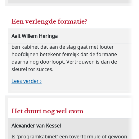
Een verlengde formatie?
Aalt Willem Heringa
Een kabinet dat aan de slag gaat met louter
hoofdlijnen betekent feitelijk dat de formatie
daarna nog doorloopt. Vertrouwen is dan de
sleutel tot succes.
Lees verder ›
Het duurt nog wel even
Alexander van Kessel
Is 'programkabinet' een toverformule of gewoon