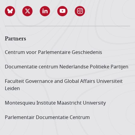
Partners
Centrum voor Parlementaire Geschiedenis
Documentatie centrum Neder­landse Politieke Partijen
Faculteit Governance and Global Affairs Universiteit
Leiden
Montesquieu Institute Maastricht University
Parlementair Documentatie Centrum