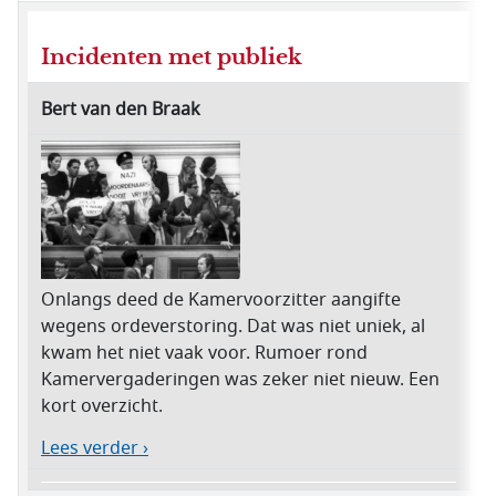
Incidenten met publiek
Bert van den Braak
Onlangs deed de Kamervoorzitter aangifte
wegens ordeverstoring. Dat was niet uniek, al
kwam het niet vaak voor. Rumoer rond
Kamervergaderingen was zeker niet nieuw. Een
kort overzicht.
Lees verder ›