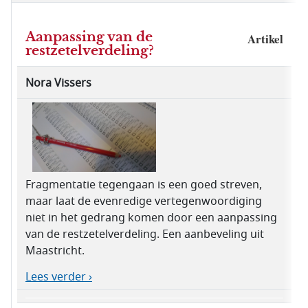
Aanpassing van de
Artikel
restzetelverdeling?
Nora Vissers
Fragmentatie tegengaan is een goed streven,
maar laat de evenredige vertegenwoordiging
niet in het gedrang komen door een aanpassing
van de restzetelverdeling. Een aanbeveling uit
Maastricht.
Lees verder ›