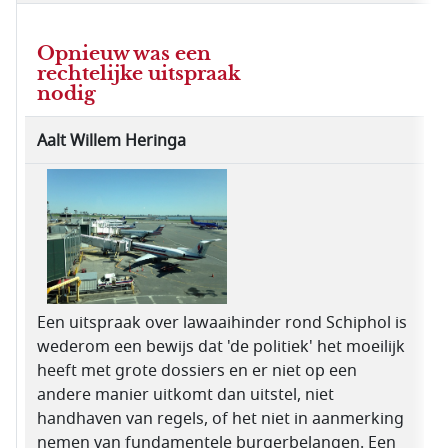
Opnieuw was een
rechtelijke uitspraak
nodig
Aalt Willem Heringa
Een uitspraak over lawaaihinder rond Schiphol is
wederom een bewijs dat 'de politiek' het moeilijk
heeft met grote dossiers en er niet op een
andere manier uitkomt dan uitstel, niet
handhaven van regels, of het niet in aanmerking
nemen van fundamentele burgerbelangen. Een