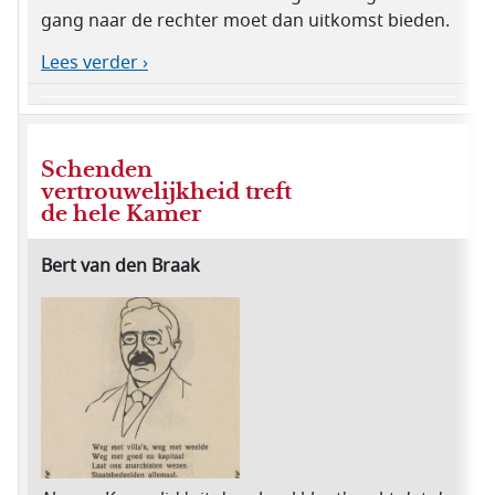
gang naar de rechter moet dan uitkomst bieden.
Lees verder ›
Schenden
vertrouwelijkheid treft
de hele Kamer
Bert van den Braak