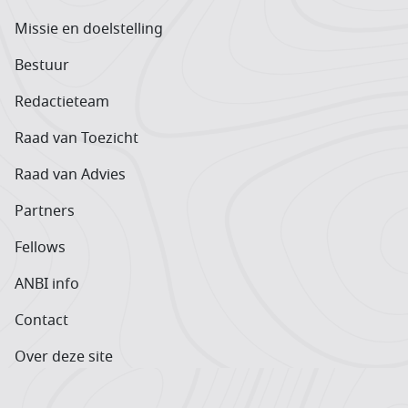
Missie en doelstelling
Bestuur
Redactieteam
Raad van Toezicht
Raad van Advies
Partners
Fellows
ANBI info
Contact
Over deze site