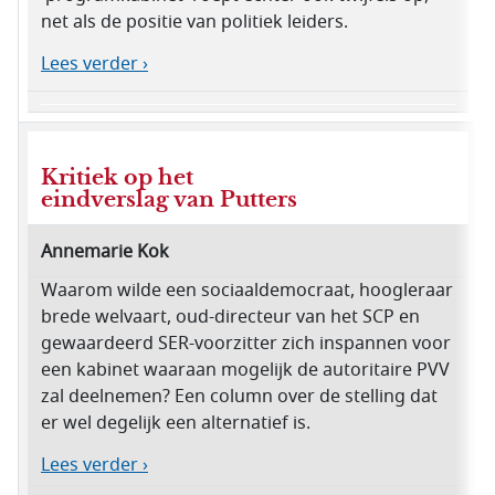
net als de positie van politiek leiders.
Lees verder ›
Kritiek op het
eindverslag van Putters
Annemarie Kok
Waarom wilde een sociaaldemocraat, hoogleraar
brede welvaart, oud-directeur van het SCP en
gewaardeerd SER-voorzitter zich inspannen voor
een kabinet waaraan mogelijk de autoritaire PVV
zal deelnemen? Een column over de stelling dat
er wel degelijk een alternatief is.
Lees verder ›