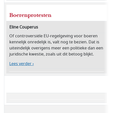
Boerenprotesten
Eline Couperus
Of controversiële EU-regelgeving voor boeren
kennelijk onredelijk is, valt nog te bezien. Dat is
uiteindelijk overigens meer een politieke dan een
juridische kwestie, zoals uit dit betoog blijkt.
Lees verder ›