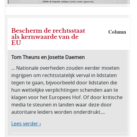
Bescherm de rechtsstaat
Column
als kernwaarde van de
EU
Tom Theuns en Josette Daemen
... Nationale overheden zouden eerder moeten
ingrijpen om rechtsstatelijk verval in lidstaten
tegen te gaan, bijvoorbeeld door lidstaten die
hun wettelijke verplichtingen schenden aan te
klagen voor het Europees Hof. Of door kritische
media te steunen in landen waar deze door
autoritaire leiders worden onderdrukt....
Lees verder ›