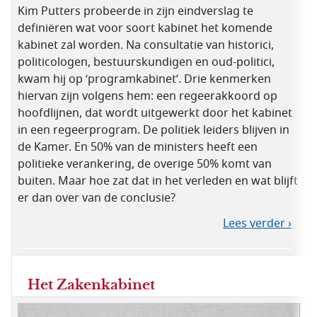
Kim Putters probeerde in zijn eindverslag te
definiëren wat voor soort kabinet het komende
kabinet zal worden. Na consultatie van historici,
politicologen, bestuurskundigen en oud-politici,
kwam hij op ‘programkabinet’. Drie kenmerken
hiervan zijn volgens hem: een regeerakkoord op
hoofdlijnen, dat wordt uitgewerkt door het kabinet
in een regeerprogram. De politiek leiders blijven in
de Kamer. En 50% van de ministers heeft een
politieke verankering, de overige 50% komt van
buiten. Maar hoe zat dat in het verleden en wat blijft
er dan over van de conclusie?
Lees verder ›
Het Zakenkabinet