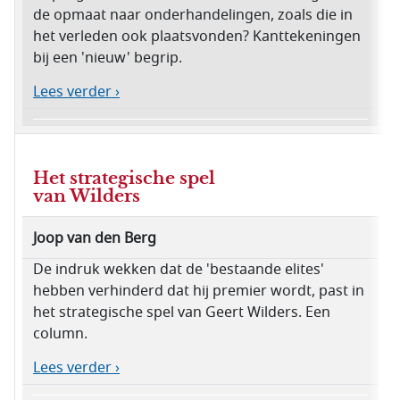
de opmaat naar onderhandelingen, zoals die in
het verleden ook plaatsvonden? Kanttekeningen
bij een 'nieuw' begrip.
Lees verder ›
Het strategische spel
van Wilders
Joop van den Berg
De indruk wekken dat de 'bestaande elites'
hebben verhinderd dat hij premier wordt, past in
het strategische spel van Geert Wilders. Een
column.
Lees verder ›