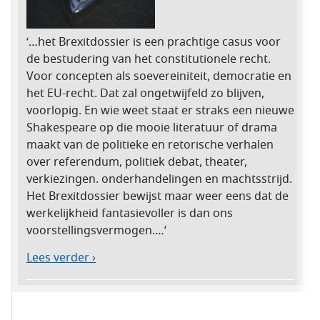
‘…het Brexitdossier is een prachtige casus voor
de bestudering van het constitutionele recht.
Voor concepten als soevereiniteit, democratie en
het EU-recht. Dat zal ongetwijfeld zo blijven,
voorlopig. En wie weet staat er straks een nieuwe
Shakespeare op die mooie literatuur of drama
maakt van de politieke en retorische verhalen
over referendum, politiek debat, theater,
verkiezingen. onderhandelingen en machtsstrijd.
Het Brexitdossier bewijst maar weer eens dat de
werkelijkheid fantasievoller is dan ons
voorstellingsvermogen.…’
Lees verder ›