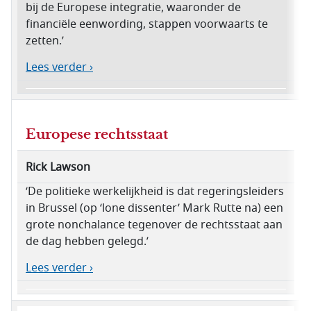
bij de Europese integratie, waaronder de
financiële eenwording, stappen voorwaarts te
zetten.’
Lees verder ›
Europese rechtsstaat
Rick Lawson
‘De politieke werkelijkheid is dat regeringsleiders
in Brussel (op ‘lone dissenter’ Mark Rutte na) een
grote nonchalance tegenover de rechtsstaat aan
de dag hebben gelegd.’
Lees verder ›