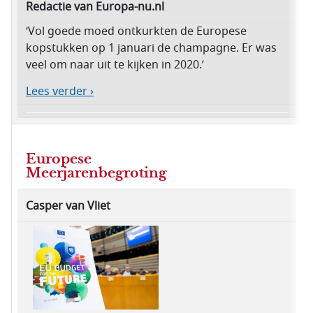
Redactie van Europa-nu.nl
‘Vol goede moed ontkurkten de Europese
kopstukken op 1 januari de champagne. Er was
veel om naar uit te kijken in 2020.’
Lees verder ›
Europese
Meerjarenbegroting
Casper van Vliet