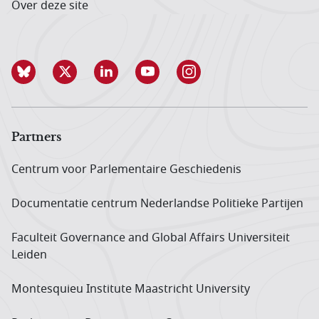
Over deze site
Partners
Centrum voor Parlementaire Geschiedenis
Documentatie centrum Neder­landse Politieke Partijen
Faculteit Governance and Global Affairs Universiteit
Leiden
Montesquieu Institute Maastricht University