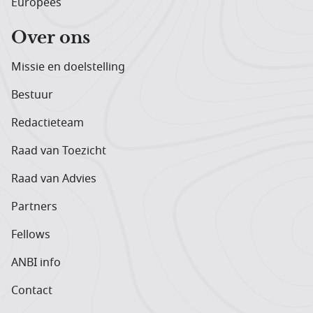
Europees
Over ons
Missie en doelstelling
Bestuur
Redactieteam
Raad van Toezicht
Raad van Advies
Partners
Fellows
ANBI info
Contact