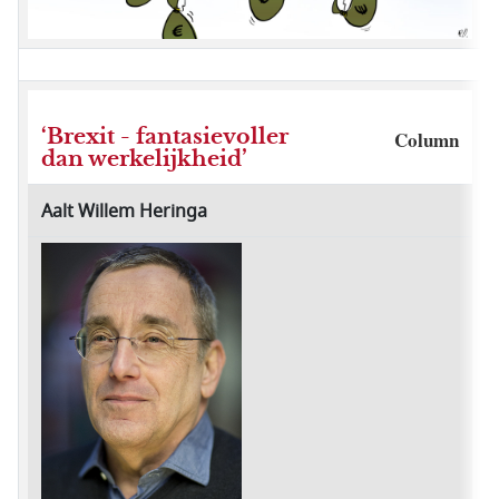
‘Brexit - fantasievoller
Column
dan werkelijkheid’
Aalt Willem Heringa