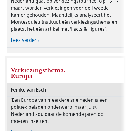
Nederland gaat op verkiezingstournee. Op 15-17
maart worden verkiezingen voor de Tweede
Kamer gehouden. Maandelijks analyseert het
Montesquieu Instituut één verkiezingsthema en
plaatst het één artikel met ‘Facts & Figures’.
Lees verder ›
Verkiezingsthema:
Europa
Femke van Esch
‘Een Europa van meerdere snelheden is een
politiek beladen onderwerp, maar juist
Nederland zou daar de komende jaren op
moeten inzetten.’