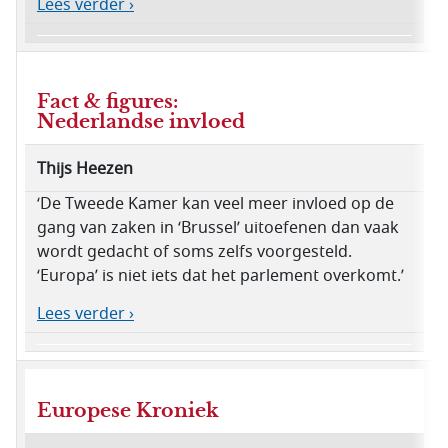
Lees verder ›
Fact & figures:
Nederlandse invloed
Thijs Heezen
‘De Tweede Kamer kan veel meer invloed op de
gang van zaken in ‘Brussel’ uitoefenen dan vaak
wordt gedacht of soms zelfs voorgesteld.
‘Europa’ is niet iets dat het parlement overkomt.’
Lees verder ›
Europese Kroniek