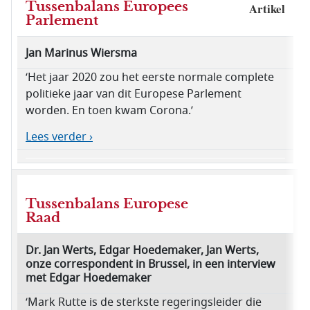
Tussenbalans Europees
Artikel
Parlement
Jan Marinus Wiersma
‘Het jaar 2020 zou het eerste normale complete
politieke jaar van dit Europese Parlement
worden. En toen kwam Corona.’
Lees verder ›
Tussenbalans Europese
Raad
Dr. Jan Werts, Edgar Hoedemaker, Jan Werts,
onze correspondent in Brussel, in een interview
met Edgar Hoedemaker
‘Mark Rutte is de sterkste regeringsleider die