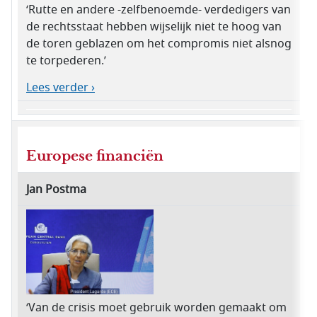
‘Rutte en andere -zelfbenoemde- verdedigers van
de rechtsstaat hebben wijselijk niet te hoog van
de toren geblazen om het compromis niet alsnog
te torpederen.’
Lees verder ›
Europese financiën
Jan Postma
‘Van de crisis moet gebruik worden gemaakt om