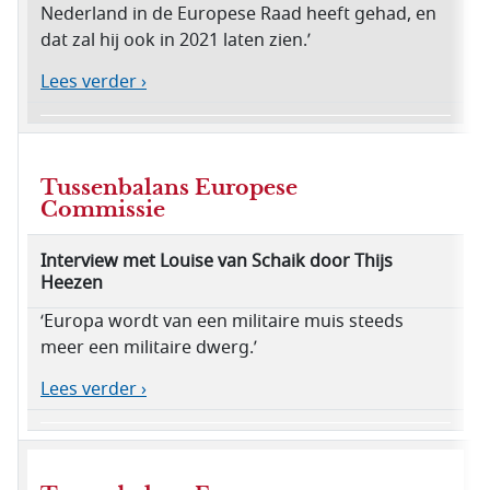
Nederland in de Europese Raad heeft gehad, en
dat zal hij ook in 2021 laten zien.’
Lees verder ›
Tussenbalans Europese
Commissie
Interview met Louise van Schaik door Thijs
Heezen
‘Europa wordt van een militaire muis steeds
meer een militaire dwerg.’
Lees verder ›