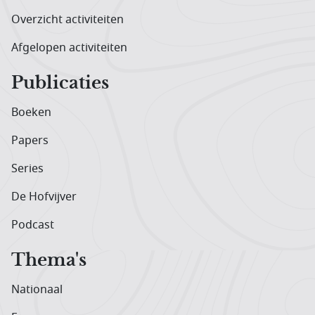
Overzicht activiteiten
Afgelopen activiteiten
Publicaties
Boeken
Papers
Series
De Hofvijver
Podcast
Thema's
Nationaal