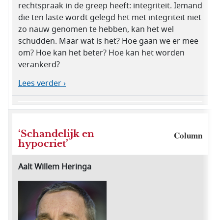
rechtspraak in de greep heeft: integriteit. Iemand
die ten laste wordt gelegd het met integriteit niet
zo nauw genomen te hebben, kan het wel
schudden. Maar wat is het? Hoe gaan we er mee
om? Hoe kan het beter? Hoe kan het worden
verankerd?
Lees verder ›
‘Schandelijk en
Column
hypocriet’
Aalt Willem Heringa