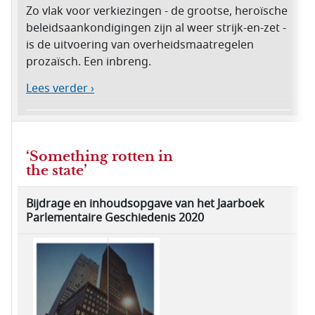
Zo vlak voor verkiezingen - de grootse, heroïsche
beleidsaankondigingen zijn al weer strijk-en-zet -
is de uitvoering van overheidsmaatregelen
prozaïsch. Een inbreng.
Lees verder ›
‘Something rotten in
the state’
Bijdrage en inhoudsopgave van het Jaarboek
Parlementaire Geschiedenis 2020