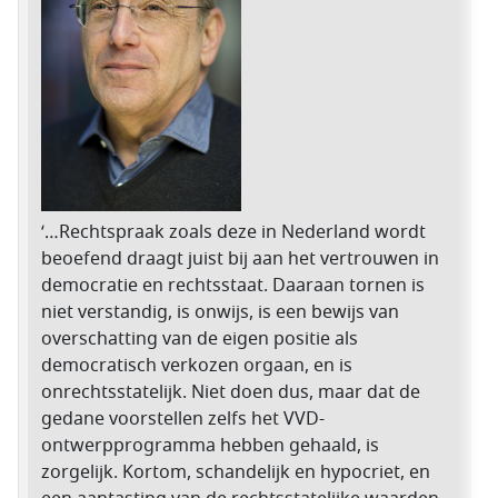
‘…Rechtspraak zoals deze in Nederland wordt
beoefend draagt juist bij aan het vertrouwen in
democratie en rechtsstaat. Daaraan tornen is
niet verstandig, is onwijs, is een bewijs van
overschatting van de eigen positie als
democratisch verkozen orgaan, en is
onrechtsstatelijk. Niet doen dus, maar dat de
gedane voorstellen zelfs het VVD-
ontwerpprogramma hebben gehaald, is
zorgelijk. Kortom, schandelijk en hypocriet, en