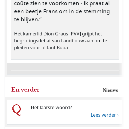
coûte zien te voorkomen - ik praat al
een beetje Frans om in de stemming
te blijven.’"
Het kamerlid Dion Graus [PVV] grijpt het
begrotingsdebat van Landbouw aan om te
pleiten voor olifant Buba.
En verder
Nieuws
Het laatste woord?
Lees verder ›