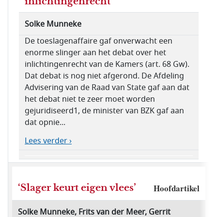
inlichtingenrecht
Solke Munneke
De toeslagenaffaire gaf onverwacht een
enorme slinger aan het debat over het
inlichtingenrecht van de Kamers (art. 68 Gw).
Dat debat is nog niet afgerond. De Afdeling
Advisering van de Raad van State gaf aan dat
het debat niet te zeer moet worden
gejuridiseerd1, de minister van BZK gaf aan
dat opnie...
Lees verder ›
‘Slager keurt eigen vlees’
Hoofdartikel
Solke Munneke, Frits van der Meer, Gerrit