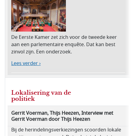
De Eerste Kamer zet zich voor de tweede keer
aan een parlementaire enquête. Dat kan best
zinvol zijn. Een onderzoek.
Lees verder ›
Lokalisering van de
politiek
Gerrit Voerman, Thijs Heezen, Interview met
Gerrit Voerman door Thijs Heezen
Bij de herindelingsverkiezingen scoorden lokale