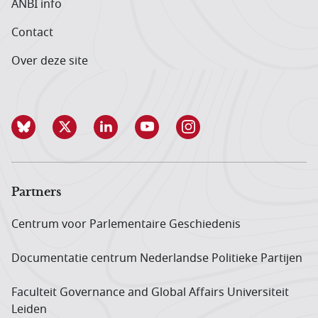
ANBI info
Contact
Over deze site
Partners
Centrum voor Parlementaire Geschiedenis
Documentatie centrum Neder­landse Politieke Partijen
Faculteit Governance and Global Affairs Universiteit
Leiden