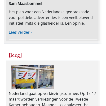
Sam Maasbommel
Het plan voor een Nederlandse gedragscode
voor politieke advertenties is een veelbelovend
initiatief, mits die glashelder is. Een opinie.
Lees verder ›
[leeg]
Nederland gaat op verkiezingstournee. Op 15-17
maart worden verkiezingen voor de Tweede
Kamer gehouden. Maandelijks analyseert het