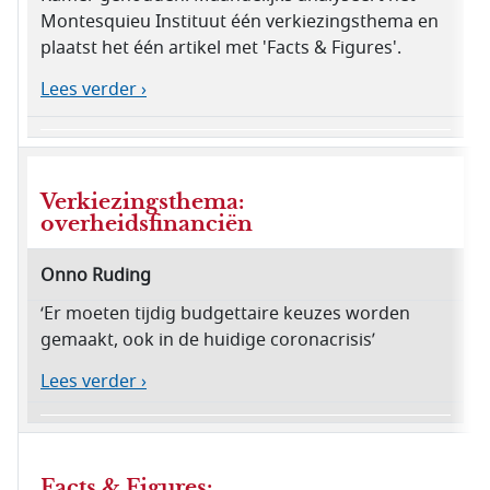
Montesquieu Instituut één verkiezingsthema en
plaatst het één artikel met 'Facts & Figures'.
Lees verder ›
Verkiezingsthema:
overheidsfinanciën
Onno Ruding
‘Er moeten tijdig budgettaire keuzes worden
gemaakt, ook in de huidige coronacrisis’
Lees verder ›
Facts & Figures: