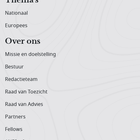
Nationaal
Europees
Over ons
Missie en doelstelling
Bestuur
Redactieteam
Raad van Toezicht
Raad van Advies
Partners
Fellows