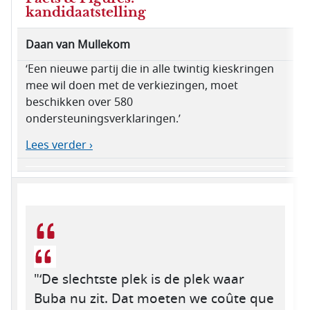
kandidaatstelling
Daan van Mullekom
‘Een nieuwe partij die in alle twintig kieskringen
mee wil doen met de verkiezingen, moet
beschikken over 580
ondersteuningsverklaringen.’
Lees verder ›
"‘De slechtste plek is de plek waar
Buba nu zit. Dat moeten we coûte que