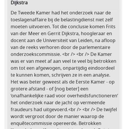
Dijkstra
De Tweede Kamer had het onderzoek naar de
toeslagenaffaire bij de belastingdienst niet zelf
moeten uitvoeren. Tot die conclusie komen Frits
van der Meer en Gerrit Dijkstra, hoogleraar en
docent aan de Universiteit van Leiden, na afloop
van de reeks verhoren door de parlementaire
onderzoekscommissie. <br /> <br /> De Kamer
was er van meet af aan veel te veel bij betrokken
om tot een afgewogen, onpartijdig eindoordeel
te kunnen komen, schrijven ze in een analyse.
Het was beter geweest als de Eerste Kamer - op
grotere afstand - of [nog beter] een
‘onafhankelijke raad voor overheidsfunctioneren’
het onderzoek naar de jacht op vermeende
fraudeurs had uitgevoerd.<br /> <br /> De twijfel
wordt vergroot door de manier waarop de
enquêtecommissie opereerde. Betrokken