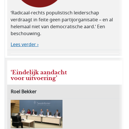
‘Radicaal-rechts populistisch leiderschap
verdraagt in feite geen partijorganisatie – en al
helemaal niet van democratische aard.’ Een
beschouwing.
Lees verder ›
‘Eindelijk aandacht
voor uitvoering’
Roel Bekker