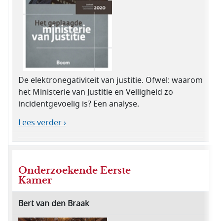
De elektronegativiteit van justitie. Ofwel: waarom
het Ministerie van Justitie en Veiligheid zo
incidentgevoelig is? Een analyse.
Lees verder ›
Onderzoekende Eerste
Kamer
Bert van den Braak