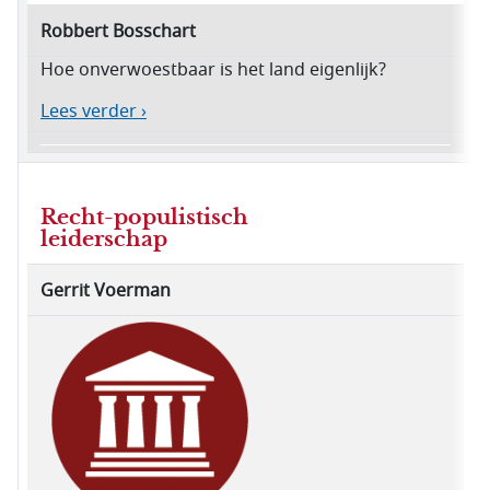
Robbert Bosschart
Hoe onverwoestbaar is het land eigenlijk?
Lees verder ›
Recht-populistisch
leiderschap
Gerrit Voerman