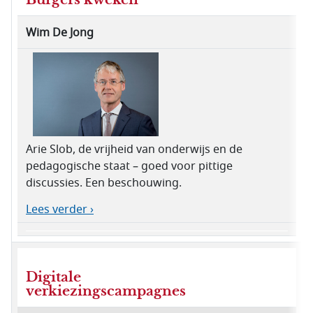
Wim De Jong
Arie Slob, de vrijheid van onderwijs en de
pedagogische staat – goed voor pittige
discussies. Een beschouwing.
Lees verder ›
Digitale
verkiezingscampagnes