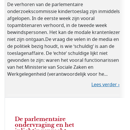
De verhoren van de parlementaire
onderzoekscommissie kindertoeslag zijn inmiddels
afgelopen. In de eerste week zijn vooral
topambtenaren verhoord, in de tweede week
bewindspersonen. Het kan de modale krantenlezer
niet zijn ontgaan.De vraag die velen in de media en
de politiek bezig houdt, is wie ‘schuldig’ is aan de
toeslagenaffaire. De ‘echte’ schuldige lijkt niet
gevonden te zijn: waren het vooral functionarissen
van het Ministerie van Sociale Zaken en
Werkgelegenheid (verantwoordelijk voor he...
Lees verder ›
De parlementaire
ondervraging en het