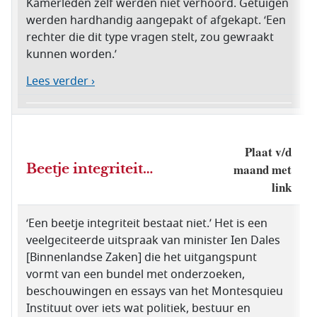
Kamerleden zelf werden niet verhoord. Getuigen
werden hardhandig aangepakt of afgekapt. ‘Een
rechter die dit type vragen stelt, zou gewraakt
kunnen worden.’
Lees verder ›
Plaat v/d
Beetje integriteit…
maand met
link
‘Een beetje integriteit bestaat niet.’ Het is een
veelgeciteerde uitspraak van minister Ien Dales
[Binnenlandse Zaken] die het uitgangspunt
vormt van een bundel met onderzoeken,
beschouwingen en essays van het Montesquieu
Instituut over iets wat politiek, bestuur en