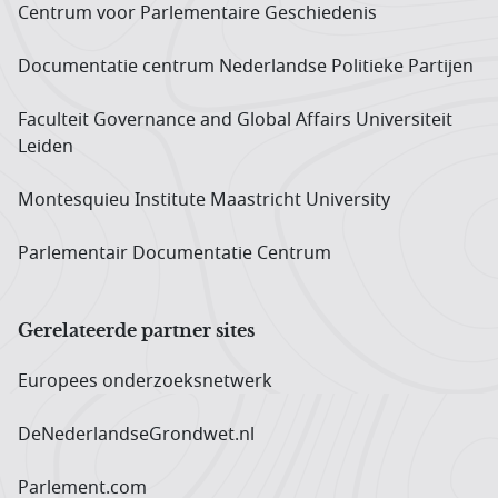
Centrum voor Parlementaire Geschiedenis
Documentatie centrum Neder­landse Politieke Partijen
Faculteit Governance and Global Affairs Universiteit
Leiden
Montesquieu Institute Maastricht University
Parlementair Documentatie Centrum
Gerelateerde partner sites
Europees onderzoeks­netwerk
DeNederlandseGrondwet.nl
Parlement.com