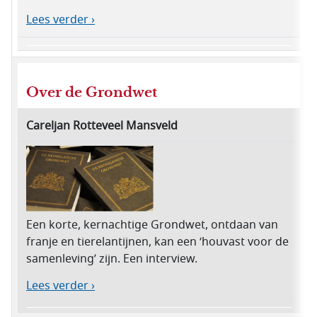
Lees verder ›
Over de Grondwet
Careljan Rotteveel Mansveld
Een korte, kernachtige Grondwet, ontdaan van
franje en tierelantijnen, kan een ‘houvast voor de
samenleving’ zijn. Een interview.
Lees verder ›