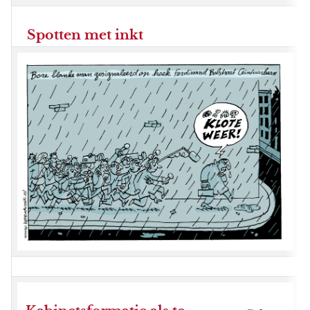
Spotten met inkt