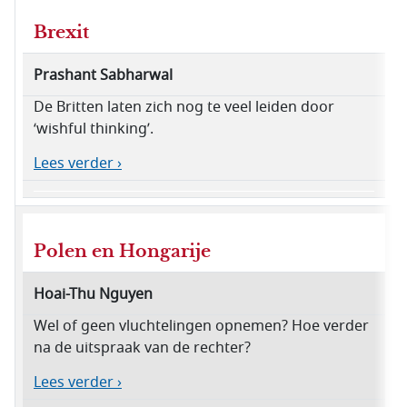
Brexit
Prashant Sabharwal
De Britten laten zich nog te veel leiden door
‘wishful thinking’.
Lees verder ›
Polen en Hongarije
Hoai-Thu Nguyen
Wel of geen vluchtelingen opnemen? Hoe verder
na de uitspraak van de rechter?
Lees verder ›