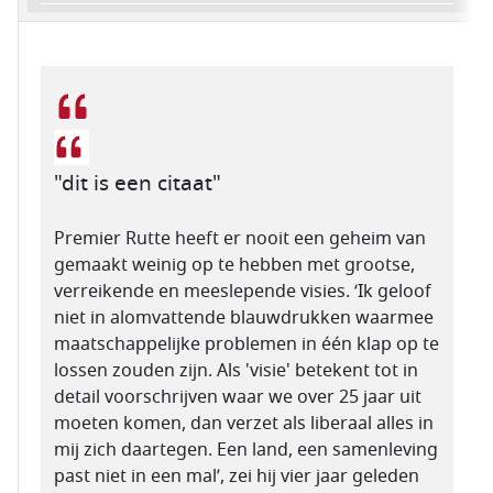
"dit is een citaat"
Premier Rutte heeft er nooit een geheim van
gemaakt weinig op te hebben met grootse,
verreikende en meeslepende visies. ‘Ik geloof
niet in alomvattende blauwdrukken waarmee
maatschappelijke problemen in één klap op te
lossen zouden zijn. Als 'visie' betekent tot in
detail voorschrijven waar we over 25 jaar uit
moeten komen, dan verzet als liberaal alles in
mij zich daartegen. Een land, een samenleving
past niet in een mal’, zei hij vier jaar geleden