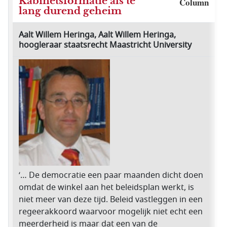
Kabinetsformatie als te
Column
lang durend geheim
Aalt Willem Heringa, Aalt Willem Heringa,
hoogleraar staatsrecht Maastricht University
‘… De democratie een paar maanden dicht doen
omdat de winkel aan het beleidsplan werkt, is
niet meer van deze tijd. Beleid vastleggen in een
regeerakkoord waarvoor mogelijk niet echt een
meerderheid is maar dat een van de