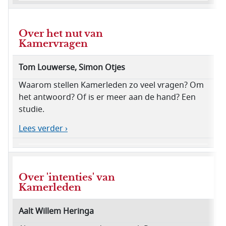
Over het nut van
Kamervragen
Tom Louwerse, Simon Otjes
Waarom stellen Kamerleden zo veel vragen? Om
het antwoord? Of is er meer aan de hand? Een
studie.
Lees verder ›
Over 'intenties' van
Kamerleden
Aalt Willem Heringa