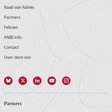
Raad van Advies
Partners
Fellows
ANBI info
Contact
Over deze site
Partners