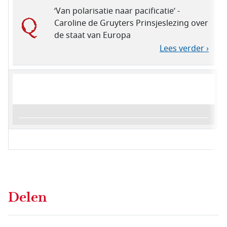
‘Van polarisatie naar pacificatie’ -
Caroline de Gruyters Prinsjeslezing over
de staat van Europa
Lees verder ›
Delen