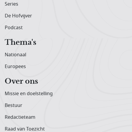
Series
De Hofvijver
Podcast
Thema's
Nationaal
Europees
Over ons
Missie en doelstelling
Bestuur
Redactieteam
Raad van Toezicht