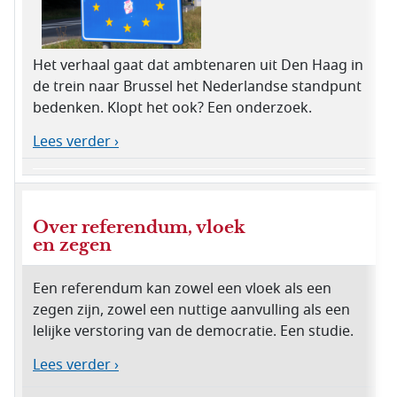
Het verhaal gaat dat ambtenaren uit Den Haag in
de trein naar Brussel het Nederlandse standpunt
bedenken. Klopt het ook? Een onderzoek.
Lees verder ›
Over referendum, vloek
en zegen
Een referendum kan zowel een vloek als een
zegen zijn, zowel een nuttige aanvulling als een
lelijke verstoring van de democratie. Een studie.
Lees verder ›