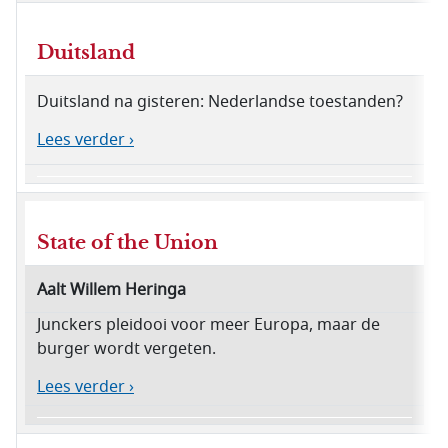
Duitsland
Duitsland na gisteren: Nederlandse toestanden?
Lees verder ›
State of the Union
Aalt Willem Heringa
Junckers pleidooi voor meer Europa, maar de
burger wordt vergeten.
Lees verder ›