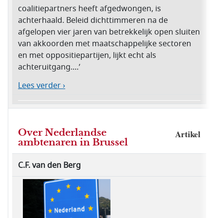
coalitiepartners heeft afgedwongen, is
achterhaald. Beleid dichttimmeren na de
afgelopen vier jaren van betrekkelijk open sluiten
van akkoorden met maatschappelijke sectoren
en met oppositiepartijen, lijkt echt als
achteruitgang.…’
Lees verder ›
Over Nederlandse
Artikel
ambtenaren in Brussel
C.F. van den Berg