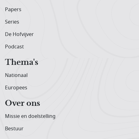
Papers
Series
De Hofvijver
Podcast
Thema's
Nationaal
Europees
Over ons
Missie en doelstelling
Bestuur