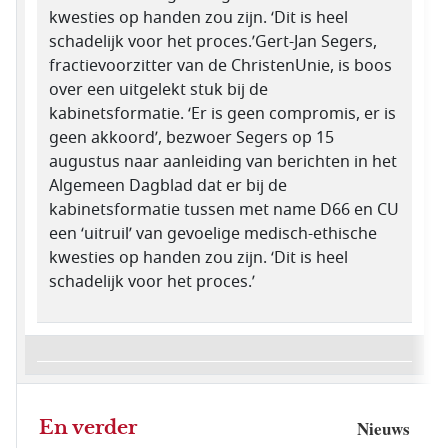
kwesties op handen zou zijn. ‘Dit is heel
schadelijk voor het proces.’Gert-Jan Segers,
fractievoorzitter van de ChristenUnie, is boos
over een uitgelekt stuk bij de
kabinetsformatie. ‘Er is geen compromis, er is
geen akkoord’, bezwoer Segers op 15
augustus naar aanleiding van berichten in het
Algemeen Dagblad dat er bij de
kabinetsformatie tussen met name D66 en CU
een ‘uitruil’ van gevoelige medisch-ethische
kwesties op handen zou zijn. ‘Dit is heel
schadelijk voor het proces.’
En verder
Nieuws