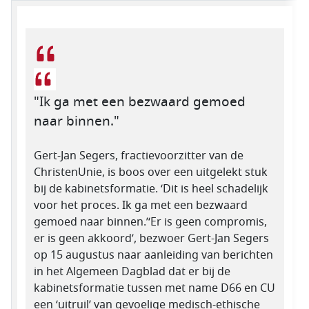
"Ik ga met een bezwaard gemoed
naar binnen."
Gert-Jan Segers, fractievoorzitter van de
ChristenUnie, is boos over een uitgelekt stuk
bij de kabinetsformatie. ‘Dit is heel schadelijk
voor het proces. Ik ga met een bezwaard
gemoed naar binnen.’‘Er is geen compromis,
er is geen akkoord’, bezwoer Gert-Jan Segers
op 15 augustus naar aanleiding van berichten
in het Algemeen Dagblad dat er bij de
kabinetsformatie tussen met name D66 en CU
een ‘uitruil’ van gevoelige medisch-ethische