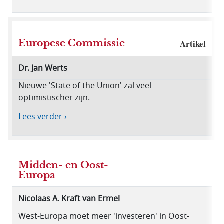
Europese Commissie
Artikel
Dr. Jan Werts
Nieuwe 'State of the Union' zal veel
optimistischer zijn.
Lees verder ›
Midden- en Oost-
Europa
Nicolaas A. Kraft van Ermel
West-Europa moet meer 'investeren' in Oost-