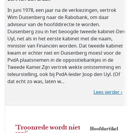
In juni 1978, een jaar na de verkiezingen, vertrok
Wim Duisenberg naar de Rabobank, om daar
adviseur van de hoofddirectie te worden.
Duisenberg zou in het beoogde tweede kabinet-Den
Uyl, net als in het eerste kabinet met die naam,
minister van Financiën worden. Dat tweede kabinet
kwam er echter niet en Duisenberg moest voor de
PvdA plaatsnemen in de oppositiebankjes in de
Tweede Kamer.Zijn vertrek wekte ontstemming en
teleurstelling, ook bij PvdA-leider Joop den Uyl. (Of
dat echt zo was, laten w...
Lees verder ›
'Troonrede wordt niet
Hoofdartikel