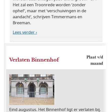
Het zal een Troonrede worden ‘zonder
ophef’, maar met ‘verschuivingen in de
aandacht’, schrijven Timmermans en
Breeman.
Lees verder ›
Plaat v/d
Verlaten Binnenhof
maand
Eind augustus. Het Binnenhof ligt er verlaten bij.