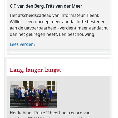
C.F. van den Berg, Frits van der Meer
Het afscheidscadeau van informateur Tjeenk
Willink - een oproep meer aandacht te besteden
aan de uitvoerbaarheid - verdient meer aandacht
dan het gekregen heeft. Een beschouwing.
Lees verder ›
Lang, langer, langst
Het kabinet-Rutte II heeft het record van