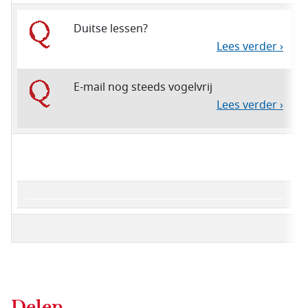
Duitse lessen?
Lees verder ›
E-mail nog steeds vogelvrij
Lees verder ›
Delen