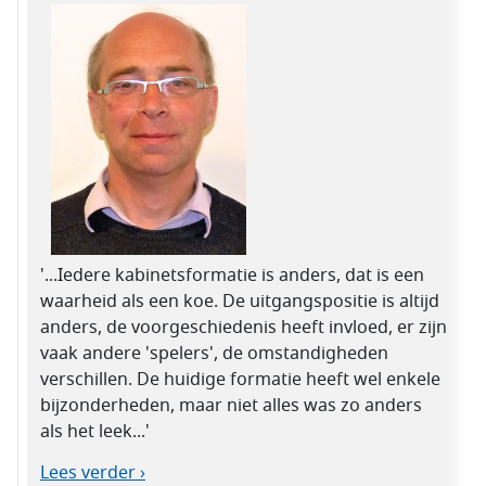
'...Iedere kabinetsformatie is anders, dat is een
waarheid als een koe. De uitgangspositie is altijd
anders, de voorgeschiedenis heeft invloed, er zijn
vaak andere 'spelers', de omstandigheden
verschillen. De huidige formatie heeft wel enkele
bijzonderheden, maar niet alles was zo anders
als het leek...'
Lees verder ›