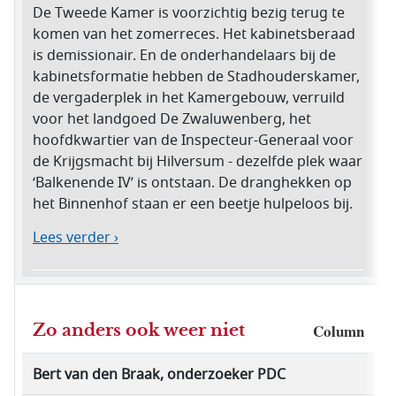
De Tweede Kamer is voorzichtig bezig terug te
komen van het zomerreces. Het kabinetsberaad
is demissionair. En de onderhandelaars bij de
kabinetsformatie hebben de Stadhouderskamer,
de vergaderplek in het Kamergebouw, verruild
voor het landgoed De Zwaluwenberg, het
hoofdkwartier van de Inspecteur-Generaal voor
de Krijgsmacht bij Hilversum - dezelfde plek waar
‘Balkenende IV’ is ontstaan. De dranghekken op
het Binnenhof staan er een beetje hulpeloos bij.
Lees verder ›
Zo anders ook weer niet
Column
Bert van den Braak, onderzoeker PDC