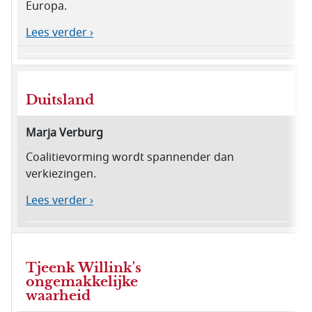
Europa.
Lees verder ›
Duitsland
Marja Verburg
Coalitievorming wordt spannender dan
verkiezingen.
Lees verder ›
Tjeenk Willink's
ongemakkelijke
waarheid