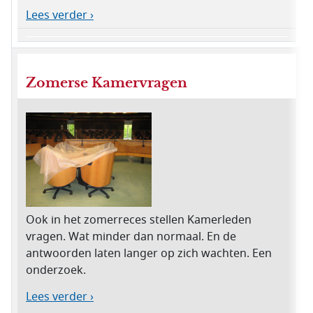
Lees verder ›
Zomerse Kamervragen
Ook in het zomerreces stellen Kamerleden
vragen. Wat minder dan normaal. En de
antwoorden laten langer op zich wachten. Een
onderzoek.
Lees verder ›