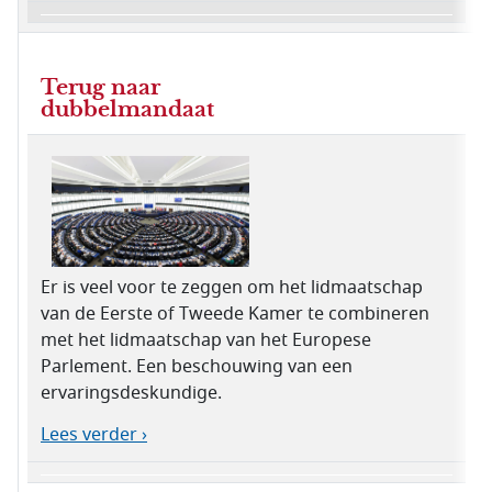
Terug naar
dubbelmandaat
Er is veel voor te zeggen om het lidmaatschap
van de Eerste of Tweede Kamer te combineren
met het lidmaatschap van het Europese
Parlement. Een beschouwing van een
ervaringsdeskundige.
Lees verder ›