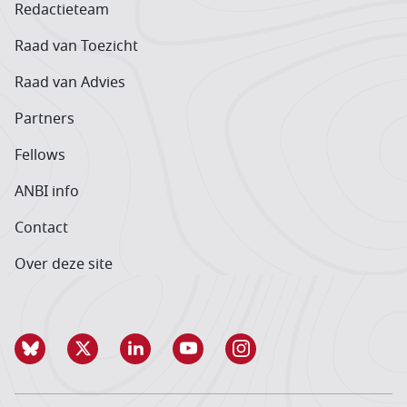
Redactieteam
Raad van Toezicht
Raad van Advies
Partners
Fellows
ANBI info
Contact
Over deze site