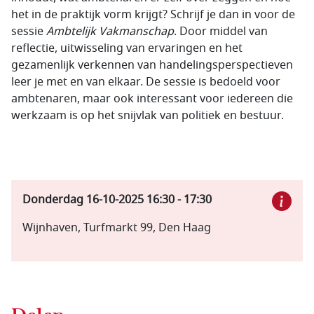
het in de praktijk vorm krijgt? Schrijf je dan in voor de
sessie
Ambtelijk Vakmanschap
. Door middel van
reflectie, uitwisseling van ervaringen en het
gezamenlijk verkennen van handelingsperspectieven
leer je met en van elkaar. De sessie is bedoeld voor
ambtenaren, maar ook interessant voor iedereen die
werkzaam is op het snijvlak van politiek en bestuur.
Donderdag 16-10-2025
16:30
-
17:30
Wijnhaven, Turfmarkt 99, Den Haag