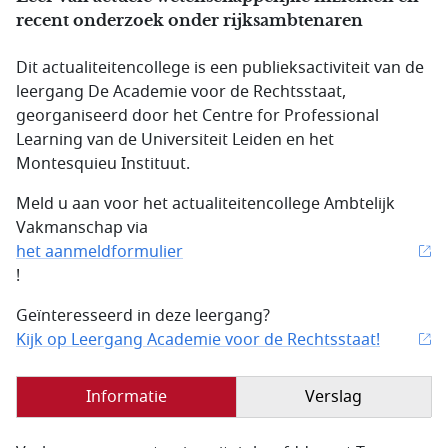
recent onderzoek onder rijksambtenaren
Dit actualiteitencollege is een publieksactiviteit van de
leergang De Academie voor de Rechtsstaat,
georganiseerd door het Centre for Professional
Learning van de Universiteit Leiden en het
Montesquieu Instituut.
Meld u aan voor het actualiteitencollege Ambtelijk
Vakmanschap via
het aanmeldformulier
!
Geïnteresseerd in deze leergang?
Kijk op Leergang Academie voor de Rechtsstaat!
Informatie
Verslag