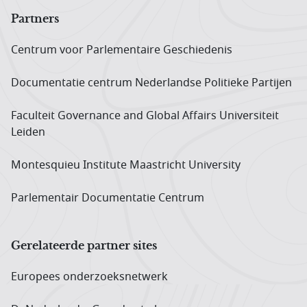
Partners
Centrum voor Parlementaire Geschiedenis
Documentatie centrum Neder­landse Politieke Partijen
Faculteit Governance and Global Affairs Universiteit
Leiden
Montesquieu Institute Maastricht University
Parlementair Documentatie Centrum
Gerelateerde partner sites
Europees onderzoeks­netwerk