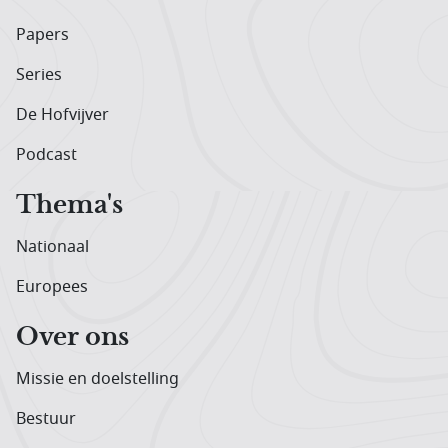
Papers
Series
De Hofvijver
Podcast
Thema's
Nationaal
Europees
Over ons
Missie en doelstelling
Bestuur