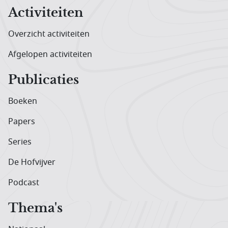
Activiteiten
Overzicht activiteiten
Afgelopen activiteiten
Publicaties
Boeken
Papers
Series
De Hofvijver
Podcast
Thema's