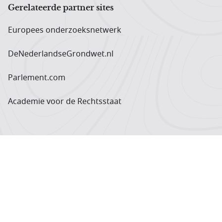
Gerelateerde partner sites
Europees onderzoeks­netwerk
DeNederlandseGrondwet.nl
Parlement.com
Academie voor de Rechtsstaat