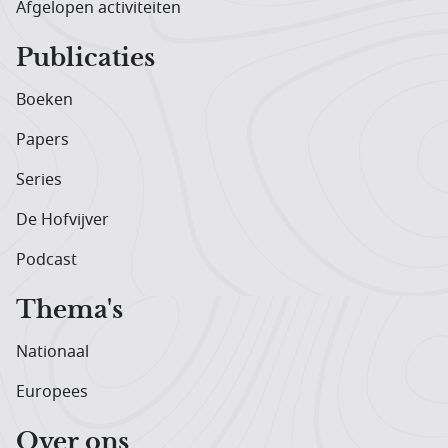
Afgelopen activiteiten
Publicaties
Boeken
Papers
Series
De Hofvijver
Podcast
Thema's
Nationaal
Europees
Over ons