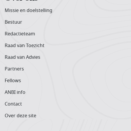
Missie en doelstelling
Bestuur
Redactieteam
Raad van Toezicht
Raad van Advies
Partners
Fellows
ANBI info
Contact
Over deze site