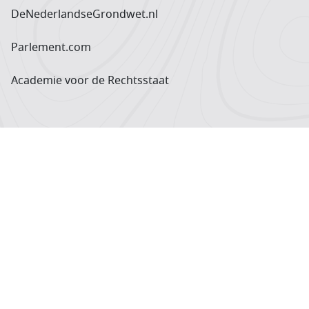
DeNederlandseGrondwet.nl
Parlement.com
Academie voor de Rechtsstaat