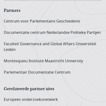
Partners
Centrum voor Parlementaire Geschiedenis
Documentatie centrum Neder­landse Politieke Partijen
Faculteit Governance and Global Affairs Universiteit
Leiden
Montesquieu Institute Maastricht University
Parlementair Documentatie Centrum
Gerelateerde partner sites
Europees onderzoeks­netwerk