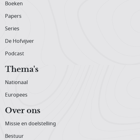
Boeken
Papers
Series
De Hofvijver
Podcast
Thema's
Nationaal
Europees
Over ons
Missie en doelstelling
Bestuur