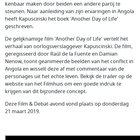
kenbaar maken door beiden een andere partij te
steunen. Naar aanleiding van zijn ervaringen in Angola
heeft Kapuscinski het boek 'Another Day of Life'
geschreven.
De gelijknamige film 'Another Day of Life' vertelt het
verhaal van oorlogsverslaggever Kapuscinski. De film,
geregisseerd door Raúl de la Fuente en Damian
Nenow, toont geanimeerde beelden van het conflict in
Angola en wisselt deze af met commentaar van de
personages uit het echte leven. Bekijk de trailer op de
website van het Filmhuis om een goede indruk te
krijgen van dit bijzondere concept.
Deze Film & Debat-avond vond plaats op donderdag
21 maart 2019.