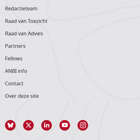
Redactieteam
Raad van Toezicht
Raad van Advies
Partners
Fellows
ANBI info
Contact
Over deze site