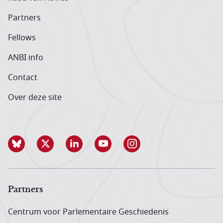
Partners
Fellows
ANBI info
Contact
Over deze site
Partners
Centrum voor Parlementaire Geschiedenis