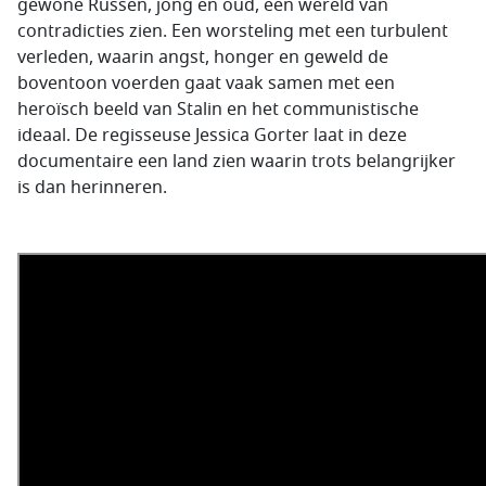
gewone Russen, jong en oud, een wereld van
contradicties zien. Een worsteling met een turbulent
verleden, waarin angst, honger en geweld de
boventoon voerden gaat vaak samen met een
heroïsch beeld van Stalin en het communistische
ideaal. De regisseuse Jessica Gorter laat in deze
documentaire een land zien waarin trots belangrijker
is dan herinneren.