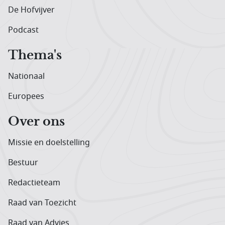
De Hofvijver
Podcast
Thema's
Nationaal
Europees
Over ons
Missie en doelstelling
Bestuur
Redactieteam
Raad van Toezicht
Raad van Advies