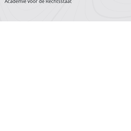
Academie voor de Rechtsstaat