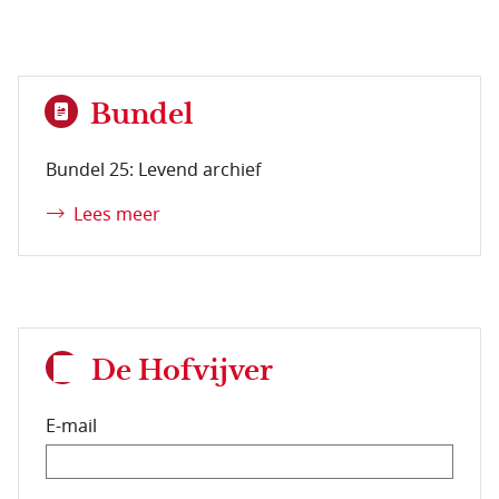
Bundel
Bundel 25: Levend archief
Lees meer
De Hofvijver
E-mail