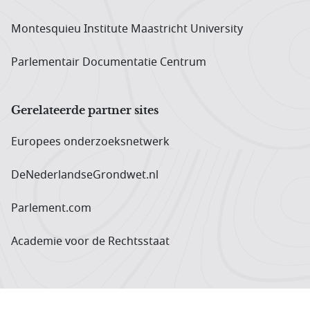
Montesquieu Institute Maastricht University
Parlementair Documentatie Centrum
Gerelateerde partner sites
Europees onderzoeks­netwerk
DeNederlandseGrondwet.nl
Parlement.com
Academie voor de Rechtsstaat