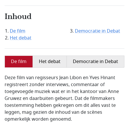
Inhoud
De film
Democratie in Debat
Het debat
De film
Het debat
Democratie in Debat
Deze film van regisseurs Jean Libon en Yves Hinant
registreert zonder interviews, commentaar of
toegevoegde muziek wat er in het kantoor van Anne
Gruwez en daarbuiten gebeurt. Dat de filmmakers
toestemming hebben gekregen om dit alles vast te
leggen, mag gezien de inhoud van de scènes
opmerkelijk worden genoemd.