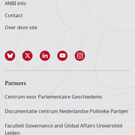
ANBI info
Contact
Over deze site
Partners
Centrum voor Parlementaire Geschiedenis
Documentatie centrum Neder­landse Politieke Partijen
Faculteit Governance and Global Affairs Universiteit
Leiden