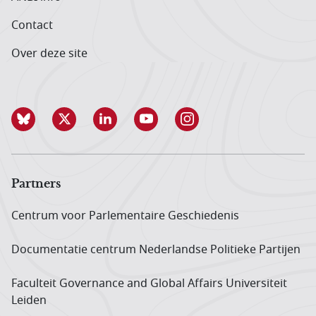
Contact
Over deze site
Partners
Centrum voor Parlementaire Geschiedenis
Documentatie centrum Neder­landse Politieke Partijen
Faculteit Governance and Global Affairs Universiteit
Leiden