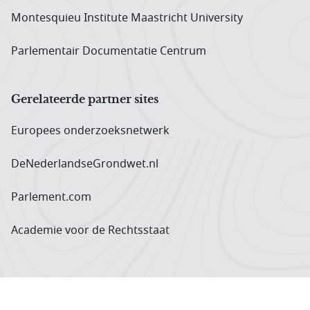
Montesquieu Institute Maastricht University
Parlementair Documentatie Centrum
Gerelateerde partner sites
Europees onderzoeks­netwerk
DeNederlandseGrondwet.nl
Parlement.com
Academie voor de Rechtsstaat