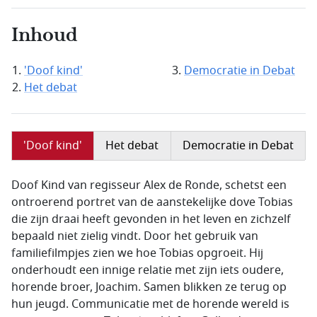
Inhoud
'Doof kind'
Democratie in Debat
Het debat
'Doof kind'
Het debat
Democratie in Debat
Doof Kind van regisseur Alex de Ronde, schetst een
ontroerend portret van de aanstekelijke dove Tobias
die zijn draai heeft gevonden in het leven en zichzelf
bepaald niet zielig vindt. Door het gebruik van
familiefilmpjes zien we hoe Tobias opgroeit. Hij
onderhoudt een innige relatie met zijn iets oudere,
horende broer, Joachim. Samen blikken ze terug op
hun jeugd. Communicatie met de horende wereld is