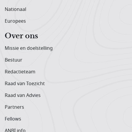
Nationaal
Europees
Over ons
Missie en doelstelling
Bestuur
Redactieteam
Raad van Toezicht
Raad van Advies
Partners
Fellows
ANBI info