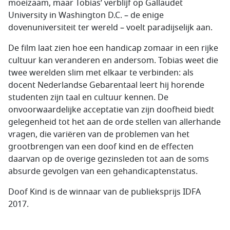
moeizaam, maar Tobias’ verblijf op Gallaudet
University in Washington D.C. – de enige
dovenuniversiteit ter wereld – voelt paradijselijk aan.
De film laat zien hoe een handicap zomaar in een rijke
cultuur kan veranderen en andersom. Tobias weet die
twee werelden slim met elkaar te verbinden: als
docent Nederlandse Gebarentaal leert hij horende
studenten zijn taal en cultuur kennen. De
onvoorwaardelijke acceptatie van zijn doofheid biedt
gelegenheid tot het aan de orde stellen van allerhande
vragen, die variëren van de problemen van het
grootbrengen van een doof kind en de effecten
daarvan op de overige gezinsleden tot aan de soms
absurde gevolgen van een gehandicaptenstatus.
Doof Kind is de winnaar van de publieksprijs IDFA
2017.