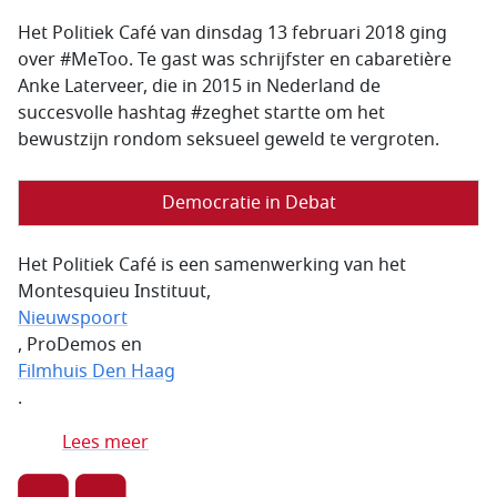
Het Politiek Café van dinsdag 13 februari 2018 ging
over #MeToo. Te gast was schrijfster en cabaretière
Anke Laterveer, die in 2015 in Nederland de
succesvolle hashtag #zeghet startte om het
bewustzijn rondom seksueel geweld te vergroten.
Democratie in Debat
Het Politiek Café is een samenwerking van het
Montesquieu Instituut,
Nieuwspoort
, ProDemos en
Filmhuis Den Haag
.
Lees meer