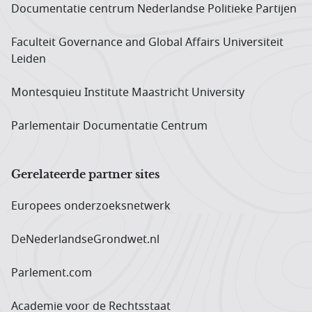
Documentatie centrum Neder­landse Politieke Partijen
Faculteit Governance and Global Affairs Universiteit
Leiden
Montesquieu Institute Maastricht University
Parlementair Documentatie Centrum
Gerelateerde partner sites
Europees onderzoeks­netwerk
DeNederlandseGrondwet.nl
Parlement.com
Academie voor de Rechtsstaat