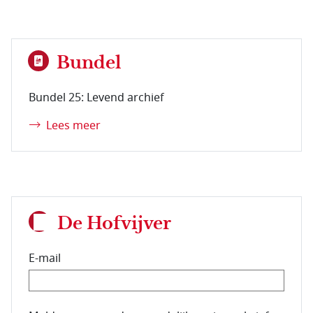
Bundel
Bundel 25: Levend archief
Lees meer
De Hofvijver
E-mail