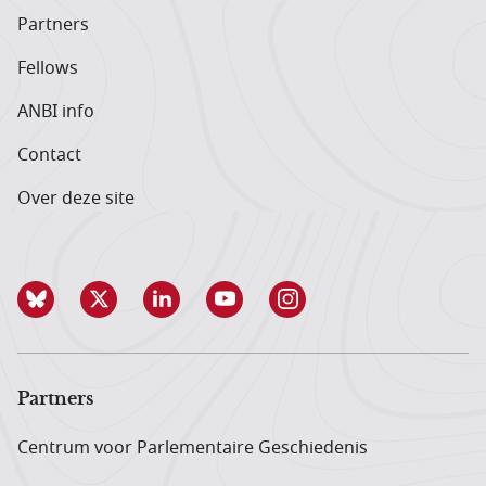
Partners
Fellows
ANBI info
Contact
Over deze site
Partners
Centrum voor Parlementaire Geschiedenis