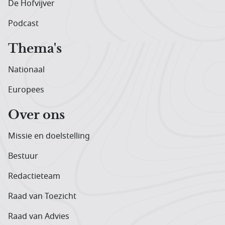
De Hofvijver
Podcast
Thema's
Nationaal
Europees
Over ons
Missie en doelstelling
Bestuur
Redactieteam
Raad van Toezicht
Raad van Advies