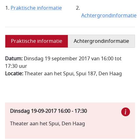
Praktische informatie
Achtergrondinformatie
Praktische informatie
Achtergrondinformatie
Datum:
Dinsdag 19 september 2017 van 16:00 tot
17:30 uur
Locatie:
Theater aan het Spui, Spui 187, Den Haag
Dinsdag 19-09-2017
16:00
-
17:30
Theater aan het Spui, Den Haag