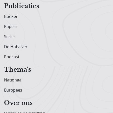
Publicaties
Boeken
Papers
Series
De Hofvijver
Podcast
Thema's
Nationaal
Europees
Over ons