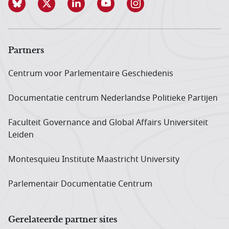
Partners
Centrum voor Parlementaire Geschiedenis
Documentatie centrum Neder­landse Politieke Partijen
Faculteit Governance and Global Affairs Universiteit
Leiden
Montesquieu Institute Maastricht University
Parlementair Documentatie Centrum
Gerelateerde partner sites