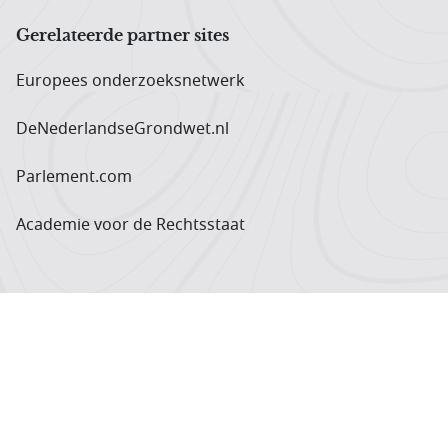
Gerelateerde partner sites
Europees onderzoeks­netwerk
DeNederlandseGrondwet.nl
Parlement.com
Academie voor de Rechtsstaat