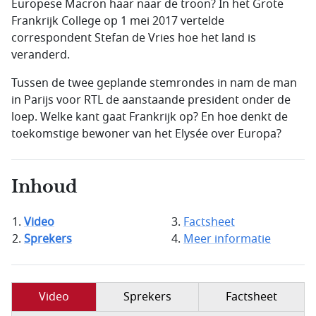
Europese Macron haar naar de troon? In het Grote
Frankrijk College op 1 mei 2017 vertelde
correspondent Stefan de Vries hoe het land is
veranderd.
Tussen de twee geplande stemrondes in nam de man
in Parijs voor RTL de aanstaande president onder de
loep. Welke kant gaat Frankrijk op? En hoe denkt de
toekomstige bewoner van het Elysée over Europa?
Inhoud
Video
Factsheet
Sprekers
Meer informatie
Video
Sprekers
Factsheet