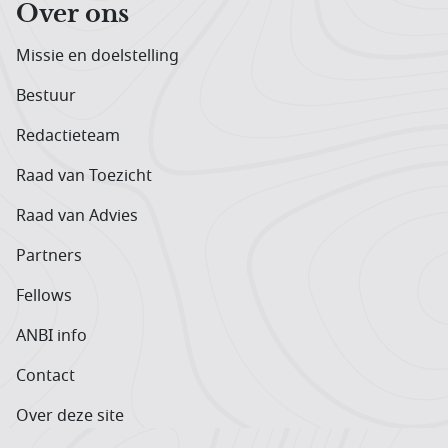
Over ons
Missie en doelstelling
Bestuur
Redactieteam
Raad van Toezicht
Raad van Advies
Partners
Fellows
ANBI info
Contact
Over deze site