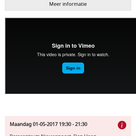
Meer informatie
Maandag 01-05-2017
19:30
-
21:30