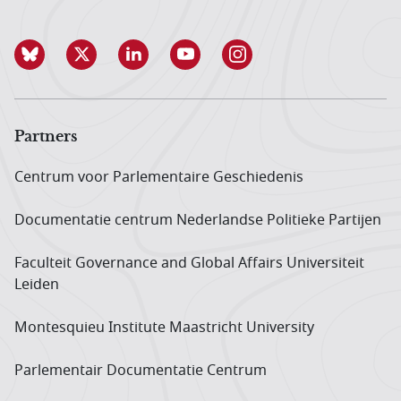
Partners
Centrum voor Parlementaire Geschiedenis
Documentatie centrum Neder­landse Politieke Partijen
Faculteit Governance and Global Affairs Universiteit
Leiden
Montesquieu Institute Maastricht University
Parlementair Documentatie Centrum