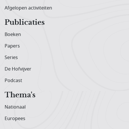
Afgelopen activiteiten
Publicaties
Boeken
Papers
Series
De Hofvijver
Podcast
Thema's
Nationaal
Europees