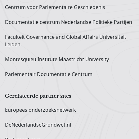
Centrum voor Parlementaire Geschiedenis
Documentatie centrum Neder­landse Politieke Partijen
Faculteit Governance and Global Affairs Universiteit
Leiden
Montesquieu Institute Maastricht University
Parlementair Documentatie Centrum
Gerelateerde partner sites
Europees onderzoeks­netwerk
DeNederlandseGrondwet.nl