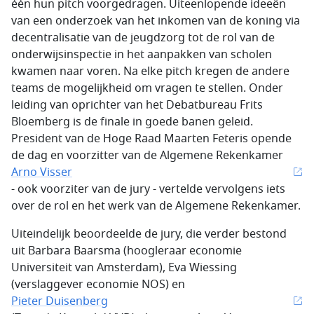
één hun pitch voorgedragen. Uiteenlopende ideeën
van een onderzoek van het inkomen van de koning via
decentralisatie van de jeugdzorg tot de rol van de
onderwijsinspectie in het aanpakken van scholen
kwamen naar voren. Na elke pitch kregen de andere
teams de mogelijkheid om vragen te stellen. Onder
leiding van oprichter van het Debatbureau Frits
Bloemberg is de finale in goede banen geleid.
President van de Hoge Raad Maarten Feteris opende
de dag en voorzitter van de Algemene Rekenkamer
Arno Visser
- ook voorziter van de jury - vertelde vervolgens iets
over de rol en het werk van de Algemene Rekenkamer.
Uiteindelijk beoordeelde de jury, die verder bestond
uit Barbara Baarsma (hoogleraar economie
Universiteit van Amsterdam), Eva Wiessing
(verslaggever economie NOS) en
Pieter Duisenberg