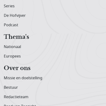
Series
De Hofvijver
Podcast
Thema's
Nationaal
Europees
Over ons
Missie en doelstelling
Bestuur
Redactieteam