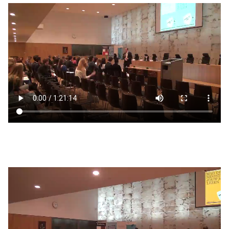
Filmbestand
Filmbestand