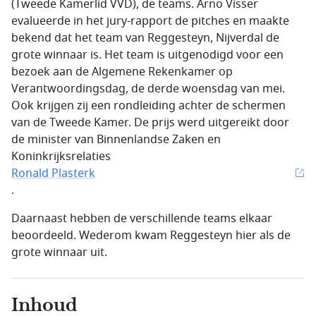
(Tweede Kamerlid VVD), de teams. Arno Visser
evalueerde in het jury-rapport de pitches en maakte
bekend dat het team van Reggesteyn, Nijverdal de
grote winnaar is. Het team is uitgenodigd voor een
bezoek aan de Algemene Rekenkamer op
Verantwoordingsdag, de derde woensdag van mei.
Ook krijgen zij een rondleiding achter de schermen
van de Tweede Kamer. De prijs werd uitgereikt door
de minister van Binnenlandse Zaken en
Koninkrijksrelaties
Ronald Plasterk
.
Daarnaast hebben de verschillende teams elkaar
beoordeeld. Wederom kwam Reggesteyn hier als de
grote winnaar uit.
Inhoud