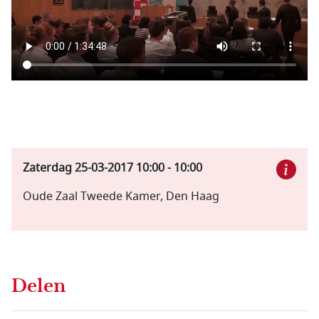
Zaterdag 25-03-2017
10:00
-
10:00
Oude Zaal Tweede Kamer, Den Haag
Delen