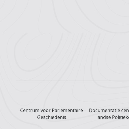
Centrum voor Parlementaire
Documentatie cen
Geschiedenis
landse Politiek