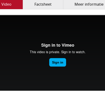
Video
Factsheet
Meer informatie